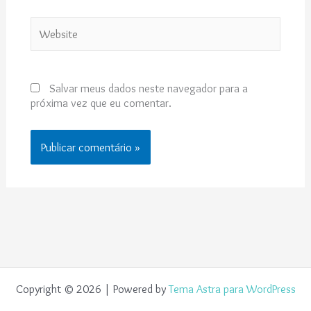
Website
Salvar meus dados neste navegador para a
próxima vez que eu comentar.
Copyright © 2026 | Powered by
Tema Astra para WordPress