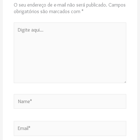
O seu endereço de e-mail não será publicado.
Campos
obrigatórios são marcados com
*
Digite
aqui...
Name*
Email*