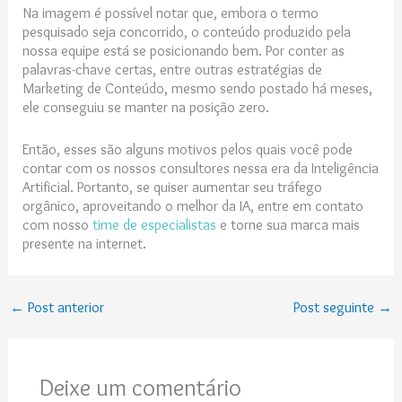
Na imagem é possível notar que, embora o termo
pesquisado seja concorrido, o conteúdo produzido pela
nossa equipe está se posicionando bem. Por conter as
palavras-chave certas, entre outras estratégias de
Marketing de Conteúdo, mesmo sendo postado há meses,
ele conseguiu se manter na posição zero.
Então, esses são alguns motivos pelos quais você pode
contar com os nossos consultores nessa era da Inteligência
Artificial. Portanto, se quiser aumentar seu tráfego
orgânico, aproveitando o melhor da IA, entre em contato
com nosso
time de especialistas
e torne sua marca mais
presente na internet.
←
Post anterior
Post seguinte
→
Deixe um comentário