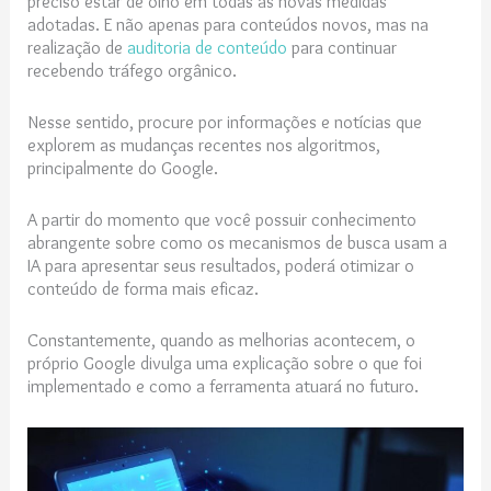
preciso estar de olho em todas as novas medidas
adotadas. E não apenas para conteúdos novos, mas na
realização de
auditoria de conteúdo
para continuar
recebendo tráfego orgânico.
Nesse sentido, procure por informações e notícias que
explorem as mudanças recentes nos algoritmos,
principalmente do Google.
A partir do momento que você possuir conhecimento
abrangente sobre como os mecanismos de busca usam a
IA para apresentar seus resultados, poderá otimizar o
conteúdo de forma mais eficaz.
Constantemente, quando as melhorias acontecem, o
próprio Google divulga uma explicação sobre o que foi
implementado e como a ferramenta atuará no futuro.