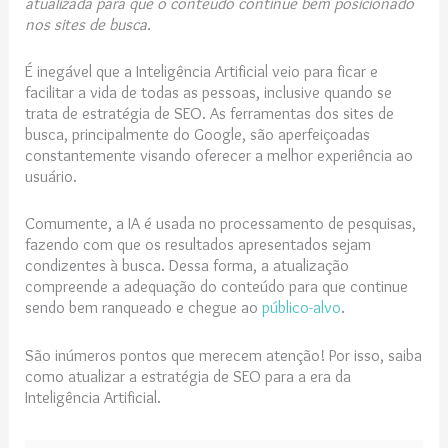
atualizada para que o conteúdo continue bem posicionado
nos sites de busca.
É inegável que a Inteligência Artificial veio para ficar e
facilitar a vida de todas as pessoas, inclusive quando se
trata de estratégia de SEO. As ferramentas dos sites de
busca, principalmente do Google, são aperfeiçoadas
constantemente visando oferecer a melhor experiência ao
usuário.
Comumente, a IA é usada no processamento de pesquisas,
fazendo com que os resultados apresentados sejam
condizentes à busca. Dessa forma, a atualização
compreende a adequação do conteúdo para que continue
sendo bem ranqueado e chegue ao
público-alvo
.
São inúmeros pontos que merecem atenção! Por isso, saiba
como atualizar a estratégia de SEO para a era da
Inteligência Artificial.