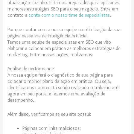
atualização sozinho. Estamos preparados para aplicar as
melhores estratégias SEO para o seu negócio. Entre em
contato e
conte com o nosso time de especialistas
.
Por que contar com a nossa equipe na otimização da sua
página nessa era da Inteligência Artificial
Temos uma equipe de especialistas em SEO que vão
elaborar e colocar em prática as melhores estratégias de
marketing. Entre nossas ações, realizamos:
Análise de performance
A nossa equipe fará o diagnóstico da sua página para
colocar o melhor plano de ação em prática. Ou seja,
identificamos como está sendo realizado o trabalho até
agora em seu portal e fazemos uma avaliação de
desempenho.
Além disso, verificamos se seu site possui:
Páginas com links maliciosos;