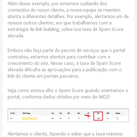
Além desse exemplo, por estarmos cuidando dos
conteúdos do nosso cliente, a nossa equipe se mantém
atenta a diferentes detalhes. Por exemplo, alertamos um de
nossos outros clientes, em que trabalhamos com a
estratégia de link building, sobre sua taxa de Spam Score
elevada.
Embora não faça parte do pacote de serviços que o portal
contratou, estamos atentos para contribuir com o
crescimento do site. Nesse caso, a taxa de Spam Score
elevada dificulta as aprovações para a publicação com o
link do cliente em portais parceiros.
Veja como estava alto o Spam Score quando orientamos o
portal, conforme dados obtidos por meio do MOZ:
Alertamos o cliente, fazendo-o saber que a taxa máxima