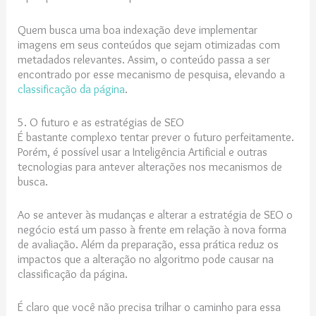
Quem busca uma boa indexação deve implementar
imagens em seus conteúdos que sejam otimizadas com
metadados relevantes. Assim, o conteúdo passa a ser
encontrado por esse mecanismo de pesquisa, elevando a
classificação da página
.
5. O futuro e as estratégias de SEO
É bastante complexo tentar prever o futuro perfeitamente.
Porém, é possível usar a Inteligência Artificial e outras
tecnologias para antever alterações nos mecanismos de
busca.
Ao se antever às mudanças e alterar a estratégia de SEO o
negócio está um passo à frente em relação à nova forma
de avaliação. Além da preparação, essa prática reduz os
impactos que a alteração no algoritmo pode causar na
classificação da página.
É claro que você não precisa trilhar o caminho para essa