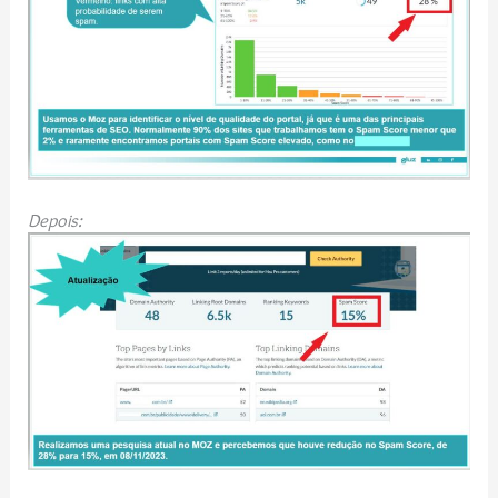
Depois: