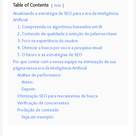
Table of Contents
Hide
Atualizando a estratégia de SEO para a era da Inteligência
Artificial
1. Compreenda os algoritmos baseados em IA
2. Conteúdo de qualidade e seleção de palavras-chave
3. Foco na experiência do usuário
4. Otimizar a busca por voz e a pesquisa visual
5. O futuro e as estratégias de SEO
Por que contar com a nossa equipe na otimização da sua
página nessa era da Inteligência Artificial
Análise de performance
Antes:
Depois:
Otimização SEO para mecanismos de busca
Verificação de concorrentes
Produção de conteúdo
Veja um exemplo: