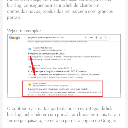
building, conseguimos inserir o link do cliente em
conteúdos novos, produzidos em parceria com grandes
portais.
Veja um exemplo:
O conteúdo acima faz parte da nossa estratégia de link
building, publicado em um portal com boas métricas. Para o
termo pesquisado, ele está na primeira página do Google.