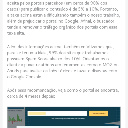
aceita pelos portais parceiros (em cerca de 90% dos
casos) para publicar o conteúdo é de 5% a 10%. Portanto,
a taxa acima estava dificultando também o nosso trabalho,
além de prejudicar o portal no Google. Afinal, o buscador
tende a remover o tráfego orgânico dos portais com essa
taxa alta.
Além das informações acima, também enfatizamos que,
para se ter uma ideia, 99% dos sites que trabalhamos
possuem Spam Score abaixo dos 10%. Orientamos o
cliente a puxar relatórios em ferramentas como o MOZ ou
Ahrefs para avaliar os links tóxicos e fazer o disavow com
o Google Console.
Após essa recomendação, veja como o portal se encontra,
cerca de 4 meses depois: