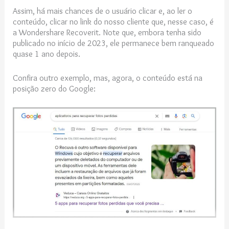
Assim, há mais chances de o usuário clicar e, ao ler o
conteúdo, clicar no link do nosso cliente que, nesse caso, é
a Wondershare Recoverit. Note que, embora tenha sido
publicado no início de 2023, ele permanece bem ranqueado
quase 1 ano depois.
Confira outro exemplo, mas, agora, o conteúdo está na
posição zero do Google: