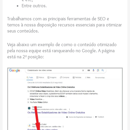
Entre outros.
Trabalhamos com as principais ferramentas de SEO e
temos à nossa disposição recursos essenciais para otimizar
seus conteúdos.
Veja abaixo um exemplo de como o conteúdo otimizado
pela nossa equipe está ranqueando no Google. A página
está na 2ª posição: