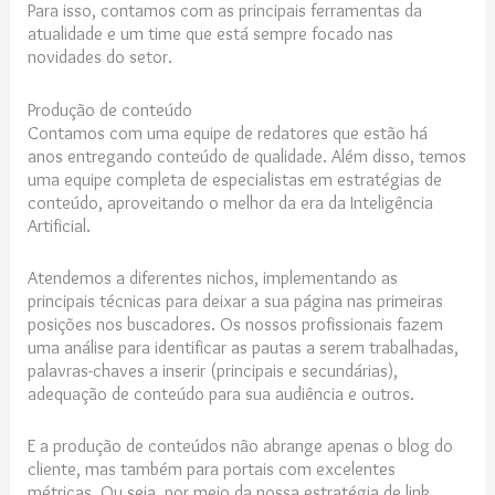
Para isso, contamos com as principais ferramentas da
atualidade e um time que está sempre focado nas
novidades do setor.
Produção de conteúdo
Contamos com uma equipe de redatores que estão há
anos entregando conteúdo de qualidade. Além disso, temos
uma equipe completa de especialistas em estratégias de
conteúdo, aproveitando o melhor da era da Inteligência
Artificial.
Atendemos a diferentes nichos, implementando as
principais técnicas para deixar a sua página nas primeiras
posições nos buscadores. Os nossos profissionais fazem
uma análise para identificar as pautas a serem trabalhadas,
palavras-chaves a inserir (principais e secundárias),
adequação de conteúdo para sua audiência e outros.
E a produção de conteúdos não abrange apenas o blog do
cliente, mas também para portais com excelentes
métricas. Ou seja, por meio da nossa estratégia de link