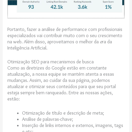
Portanto, fazer a análise de performance com profissionais
especializados vai contribuir muito com o seu crescimento
na web. Além disso, aproveitamos o melhor da
e
ra da
Inteligência Artificial.
Otimização SEO para mecanismos de busca
Como as diretrizes do Google estão em constante
atualização, a nossa equipe se mantém atenta a essas
mudanças. Assim, ao cuidar da sua página, podemos
atualizar e otimizar seus conteúdos para que seu portal
esteja sempre bem ranqueado. Entre as nossas ações,
estão:
Otimização de título e descrição de meta;
Análise de palavras-chave;
Inserção de links internos e externos, imagens, tags
e etc;