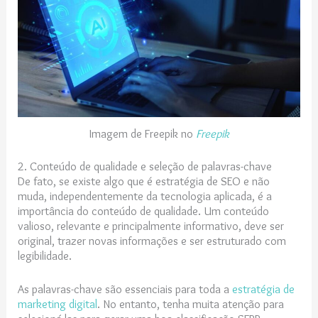
Imagem de Freepik no
Freepik
2. Conteúdo de qualidade e seleção de palavras-chave
De fato, se existe algo que é estratégia de SEO e não
muda, independentemente da tecnologia aplicada, é a
importância do conteúdo de qualidade. Um conteúdo
valioso, relevante e principalmente informativo, deve ser
original, trazer novas informações e ser estruturado com
legibilidade.
As palavras-chave são essenciais para toda a
estratégia de
marketing digital
. No entanto, tenha muita atenção para