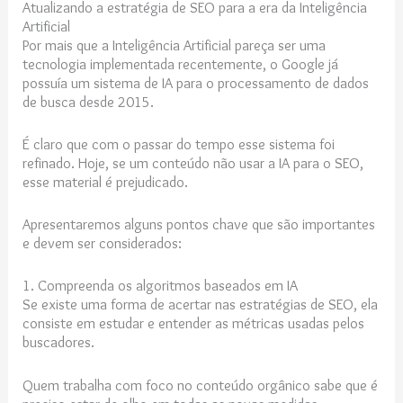
Atualizando a estratégia de SEO para a era da Inteligência
Artificial
Por mais que a Inteligência Artificial pareça ser uma
tecnologia implementada recentemente, o Google já
possuía um sistema de IA para o processamento de dados
de busca desde 2015.
É claro que com o passar do tempo esse sistema foi
refinado. Hoje, se um conteúdo não usar a IA para o SEO,
esse material é prejudicado.
Apresentaremos alguns pontos chave que são importantes
e devem ser considerados:
1. Compreenda os algoritmos baseados em IA
Se existe uma forma de acertar nas estratégias de SEO, ela
consiste em estudar e entender as métricas usadas pelos
buscadores.
Quem trabalha com foco no conteúdo orgânico sabe que é