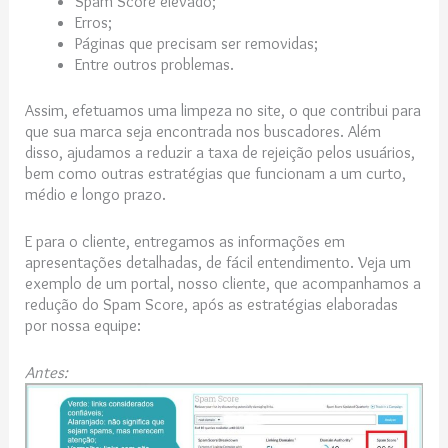
Spam Score elevado;
Erros;
Páginas que precisam ser removidas;
Entre outros problemas.
Assim, efetuamos uma limpeza no site, o que contribui para
que sua marca seja encontrada nos buscadores. Além
disso, ajudamos a reduzir a taxa de rejeição pelos usuários,
bem como outras estratégias que funcionam a um curto,
médio e longo prazo.
E para o cliente, entregamos as informações em
apresentações detalhadas, de fácil entendimento. Veja um
exemplo de um portal, nosso cliente, que acompanhamos a
redução do Spam Score, após as estratégias elaboradas
por nossa equipe:
Antes: