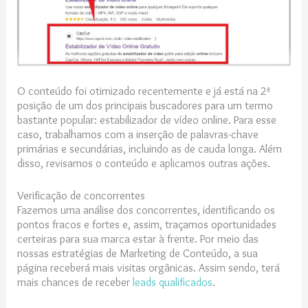
O conteúdo foi otimizado recentemente e já está na 2ª
posição de um dos principais buscadores para um termo
bastante popular: estabilizador de vídeo online. Para esse
caso, trabalhamos com a inserção de palavras-chave
primárias e secundárias, incluindo as de cauda longa. Além
disso, revisamos o conteúdo e aplicamos outras ações.
Verificação de concorrentes
Fazemos uma análise dos concorrentes, identificando os
pontos fracos e fortes e, assim, traçamos oportunidades
certeiras para sua marca estar à frente. Por meio das
nossas estratégias de Marketing de Conteúdo, a sua
página receberá mais visitas orgânicas. Assim sendo, terá
mais chances de receber
leads qualificados
.