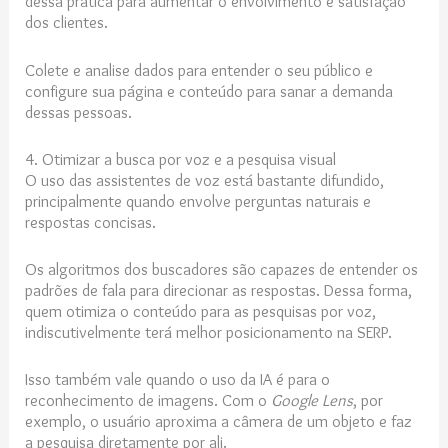
dessa prática para aumentar o envolvimento e satisfação
dos clientes.
Colete e analise dados para entender o seu público e
configure sua página e conteúdo para sanar a demanda
dessas pessoas.
4. Otimizar a busca por voz e a pesquisa visual
O uso das assistentes de voz está bastante difundido,
principalmente quando envolve perguntas naturais e
respostas concisas.
Os algoritmos dos buscadores são capazes de entender os
padrões de fala para direcionar as respostas. Dessa forma,
quem otimiza o conteúdo para as pesquisas por voz,
indiscutivelmente terá melhor posicionamento na SERP.
Isso também vale quando o uso da IA é para o
reconhecimento de imagens. Com o
Google Lens
, por
exemplo, o usuário aproxima a câmera de um objeto e faz
a pesquisa diretamente por ali.