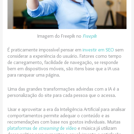
Imagem do Freepik no
Freepik
É praticamente impossível pensar em
investir em SEO
sem
considerar a experiência do usuário. Fatores como tempo
de carregamento, facilidade de navegação, se responde
bem em dispositivos móveis, são itens base que a IA usa
para ranquear uma página.
Uma das grandes transformações advindas com a IA é a
personalização do site para cada pessoa que o acessa.
Usar e aproveitar a era da Inteligência Artificial para analisar
comportamentos permite adequar o conteúdo e as
recomendações com base nos gostos individuais. Muitas
plataformas de
streaming
de vídeo
e música já utilizam