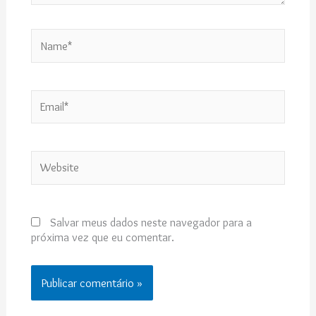
Name*
Email*
Website
Salvar meus dados neste navegador para a
próxima vez que eu comentar.