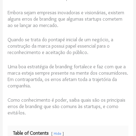
Embora sejam empresas inovadoras e visionárias, existem
alguns erros de branding que algumas startups cometem
ao se lançar ao mercado.
Quando se trata do pontapé inicial de um negócio, a
construção da marca possui papel essencial para o
reconhecimento e aceitação do público.
Uma boa estratégia de branding fortalece e faz com que a
marca esteja sempre presente na mente dos consumidores.
Em contrapartida, os erros afetam toda a trajetória da
companhia.
Como conhecimento é poder, saiba quais são os principais
erros de branding que são comuns às startups, e como
evitá-los.
Table of Contents
Hide