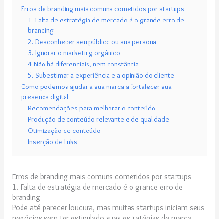
Erros de branding mais comuns cometidos por startups
1. Falta de estratégia de mercado é o grande erro de
branding
2. Desconhecer seu público ou sua persona
3. Ignorar o marketing orgânico
4.Não há diferenciais, nem constância
5. Subestimar a experiência e a opinião do cliente
Como podemos ajudar a sua marca a fortalecer sua
presença digital
Recomendações para melhorar o conteúdo
Produção de conteúdo relevante e de qualidade
Otimização de conteúdo
Inserção de links
Erros de branding mais comuns cometidos por startups
1. Falta de estratégia de mercado é o grande erro de
branding
Pode até parecer loucura, mas muitas startups iniciam seus
negócios sem ter estipulado suas estratégias de marca.