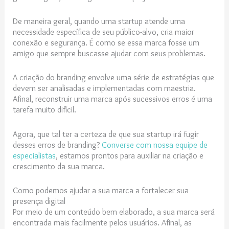
De maneira geral, quando uma startup atende uma
necessidade específica de seu público-alvo, cria maior
conexão e segurança. É como se essa marca fosse um
amigo que sempre buscasse ajudar com seus problemas.
A criação do branding envolve uma série de estratégias que
devem ser analisadas e implementadas com maestria.
Afinal, reconstruir uma marca após sucessivos erros é uma
tarefa muito difícil.
Agora, que tal ter a certeza de que sua startup irá fugir
desses erros de branding?
Converse com nossa equipe de
especialistas
, estamos prontos para auxiliar na criação e
crescimento da sua marca.
Como podemos ajudar a sua marca a fortalecer sua
presença digital
Por meio de um conteúdo bem elaborado, a sua marca será
encontrada mais facilmente pelos usuários. Afinal, as