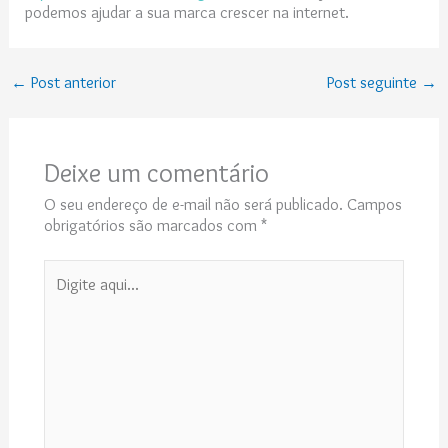
podemos ajudar a sua marca crescer na internet.
←
Post anterior
Post seguinte
→
Deixe um comentário
O seu endereço de e-mail não será publicado.
Campos
obrigatórios são marcados com
*
Digite
aqui...