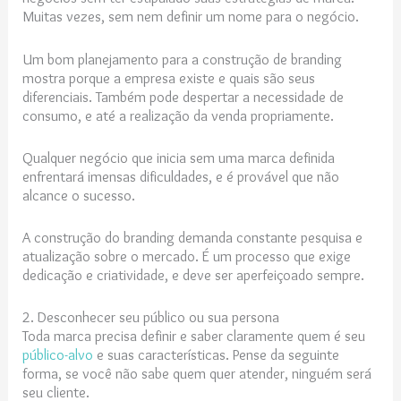
Muitas vezes, sem nem definir um nome para o negócio.
Um bom planejamento para a construção de branding
mostra porque a empresa existe e quais são seus
diferenciais. Também pode despertar a necessidade de
consumo, e até a realização da venda propriamente.
Qualquer negócio que inicia sem uma marca definida
enfrentará imensas dificuldades, e é provável que não
alcance o sucesso.
A construção do branding demanda constante pesquisa e
atualização sobre o mercado. É um processo que exige
dedicação e criatividade, e deve ser aperfeiçoado sempre.
2. Desconhecer seu público ou sua persona
Toda marca precisa definir e saber claramente quem é seu
público-alvo
e suas características. Pense da seguinte
forma, se você não sabe quem quer atender, ninguém será
seu cliente.