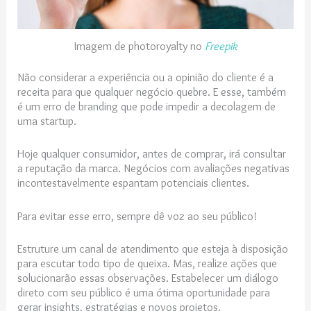
Imagem de photoroyalty no
Freepik
Não considerar a experiência ou a opinião do cliente é a
receita para que qualquer negócio quebre. E esse, também
é um erro de branding que pode impedir a decolagem de
uma startup.
Hoje qualquer consumidor, antes de comprar, irá consultar
a reputação da marca. Negócios com avaliações negativas
incontestavelmente espantam potenciais clientes.
Para evitar esse erro, sempre dê voz ao seu público!
Estruture um canal de atendimento que esteja à disposição
para escutar todo tipo de queixa. Mas, realize ações que
solucionarão essas observações. Estabelecer um diálogo
direto com seu público é uma ótima oportunidade para
gerar insights, estratégias e novos projetos.