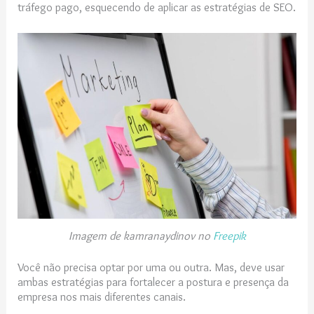
tráfego pago, esquecendo de aplicar as estratégias de SEO.
Imagem de kamranaydinov no
Freepik
Você não precisa optar por uma ou outra. Mas, deve usar
ambas estratégias para fortalecer a postura e presença da
empresa nos mais diferentes canais.