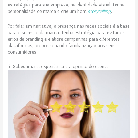
estratégias para sua empresa, na identidade visual, tenha
personalidade de marca e crie um bom
storytelling
.
Por falar em narrativa, a presença nas redes sociais é a base
para o sucesso da marca. Tenha estratégia para evitar os
erros de branding e elabore campanhas para diferentes
plataformas, proporcionando familiarização aos seus
consumidores.
5. Subestimar a experiência e a opinião do cliente