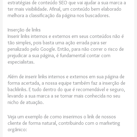
estratégias de conteúdo SEO que vai ajudar a sua marca a
ter mais visibilidade. Afinal, um conteúdo bem elaborado
melhora a classificação da página nos buscadores.
Inserção de links
Inserir links internos e externos em seus conteúdos não é
tão simples, pois basta uma ação errada para ser
penalizado pelo Google. Então, para não correr o risco de
prejudicar a sua página, é fundamental contar com
especialistas.
Além de inserir links internos e externos em sua página de
forma acertada, a nossa equipe também faz a inserção de
backlinks. E tudo dentro do que é recomendável e seguro,
levando a sua marca a se tornar mais conhecida no seu
nicho de atuação.
Veja um exemplo de como inserimos o link de nossos
cliente de forma natural, contribuindo com o marketing
orgânico: