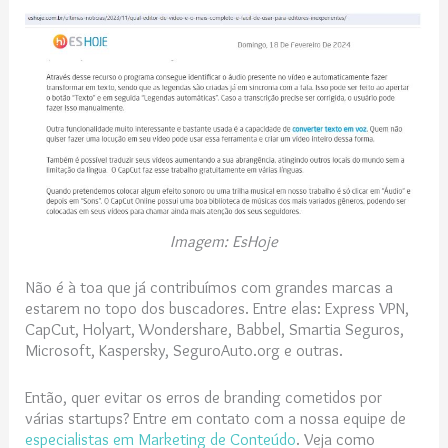
Imagem: EsHoje
Não é à toa que já contribuímos com grandes marcas a
estarem no topo dos buscadores. Entre elas: Express VPN,
CapCut, Holyart, Wondershare, Babbel, Smartia Seguros,
Microsoft, Kaspersky, SeguroAuto.org e outras.
Então, quer evitar os erros de branding cometidos por
várias startups? Entre em contato com a nossa equipe de
especialistas em Marketing de Conteúdo
. Veja como