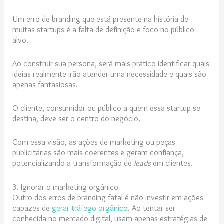
Um erro de branding que está presente na história de
muitas startups é a falta de definição e foco no público-
alvo.
Ao construir sua persona, será mais prático identificar quais
ideias realmente irão atender uma necessidade e quais são
apenas fantasiosas.
O cliente, consumidor ou público a quem essa startup se
destina, deve ser o centro do negócio.
Com essa visão, as ações de marketing ou peças
publicitárias são mais coerentes e geram confiança,
potencializando a transformação de
leads
em clientes.
3. Ignorar o marketing orgânico
Outro dos erros de branding fatal é não investir em ações
capazes de
gerar tráfego orgânico
. Ao tentar ser
conhecida no mercado digital, usam apenas estratégias de