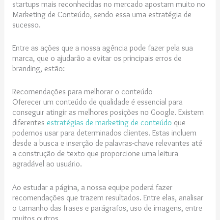
startups mais reconhecidas no mercado apostam muito no
Marketing de Conteúdo, sendo essa uma estratégia de
sucesso.
Entre as ações que a nossa agência pode fazer pela sua
marca, que o ajudarão a evitar os principais erros de
branding, estão:
Recomendações para melhorar o conteúdo
Oferecer um conteúdo de qualidade é essencial para
conseguir atingir as melhores posições no Google. Existem
diferentes
estratégias de marketing de conteúdo
que
podemos usar para determinados clientes. Estas incluem
desde a busca e inserção de palavras-chave relevantes até
a construção de texto que proporcione uma leitura
agradável ao usuário.
Ao estudar a página, a nossa equipe poderá fazer
recomendações que trazem resultados. Entre elas, analisar
o tamanho das frases e parágrafos, uso de imagens, entre
muitos outros.