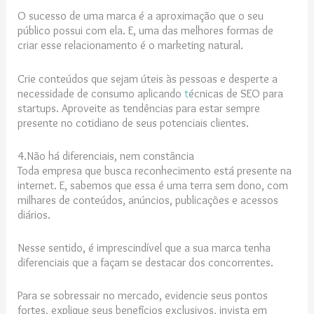
O sucesso de uma marca é a aproximação que o seu
público possui com ela. E, uma das melhores formas de
criar esse relacionamento é o marketing natural.
Crie conteúdos que sejam úteis às pessoas e desperte a
necessidade de consumo aplicando
t
écnicas de SEO para
startups
. Aproveite as tendências para estar sempre
presente no cotidiano de seus potenciais clientes.
4.Não há diferenciais, nem constância
Toda empresa que busca reconhecimento está presente na
internet. E, sabemos que essa é uma terra sem dono, com
milhares de conteúdos, anúncios, publicações e acessos
diários.
Nesse sentido, é imprescindível que a sua marca tenha
diferenciais que a façam se destacar dos concorrentes.
Para se sobressair no mercado, evidencie seus pontos
fortes, explique seus benefícios exclusivos, invista em