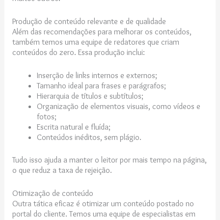
Produção de conteúdo relevante e de qualidade
Além das recomendações para melhorar os conteúdos,
também temos uma equipe de redatores que criam
conteúdos do zero. Essa produção inclui:
Inserção de links internos e externos;
Tamanho ideal para frases e parágrafos;
Hierarquia de títulos e subtítulos;
Organização de elementos visuais, como vídeos e
fotos;
Escrita natural e fluída;
Conteúdos inéditos, sem plágio.
Tudo isso ajuda a manter o leitor por mais tempo na página,
o que reduz a taxa de rejeição.
Otimização de conteúdo
Outra tática eficaz é otimizar um conteúdo postado no
portal do cliente. Temos uma equipe de especialistas em