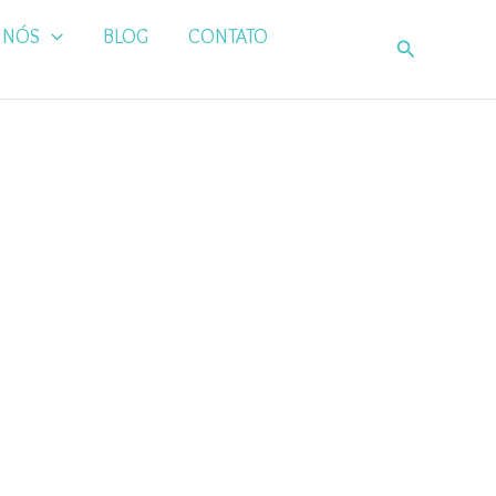
 NÓS
BLOG
CONTATO
Pesquisar