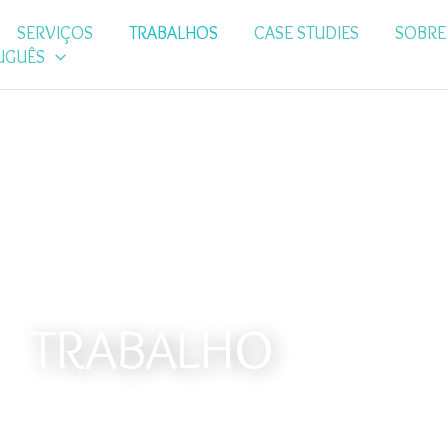
SERVIÇOS
TRABALHOS
CASE STUDIES
SOBRE
UGUÊS
TRABALHO