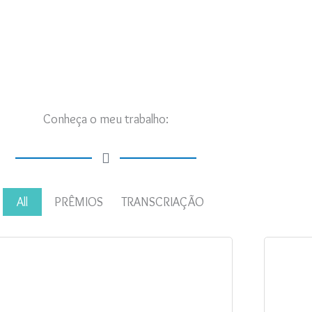
Conheça o meu trabalho:
All
PRÊMIOS
TRANSCRIAÇÃO