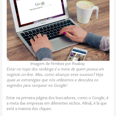
Imagem de Firmbee por Pixabay
Estar no topo dos rankings é a meta de quem possui um
negócio on-line. Mas, como alcançar esse sucesso? Veja
quais as estratégias que nós utilizamos e descubra os
segredos para ranquear no Google!
Estar na primeira página dos buscadores, como o Google, é
a meta das empresas em diferentes nichos. Afinal, é lá que
está a maioria dos cliques.