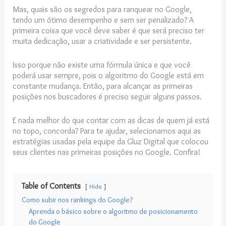
Mas, quais são os segredos para ranquear no Google,
tendo um ótimo desempenho e sem ser penalizado? A
primeira coisa que você deve saber é que será preciso ter
muita dedicação, usar a criatividade e ser persistente.
Isso porque não existe uma fórmula única e que você
poderá usar sempre, pois o algoritmo do Google está em
constante mudança. Então, para alcançar as primeiras
posições nos buscadores é preciso seguir alguns passos.
E nada melhor do que contar com as dicas de quem já está
no topo, concorda? Para te ajudar, selecionamos aqui as
estratégias usadas pela equipe da Gluz Digital que colocou
seus clientes nas primeiras posições no Google. Confira!
Table of Contents
Hide
Como subir nos rankings do Google?
Aprenda o básico sobre o algoritmo de posicionamento
do Google