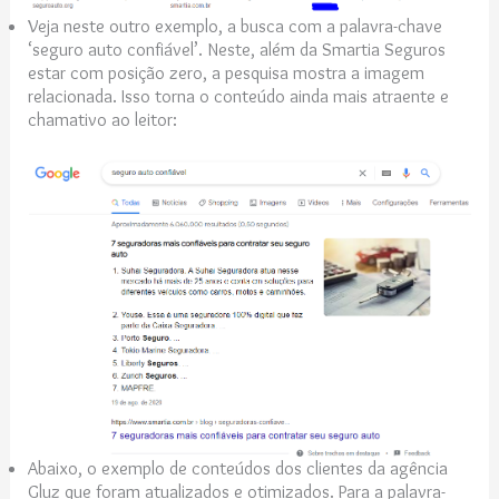
Veja neste outro exemplo, a busca com a palavra-chave
‘seguro auto confiável’. Neste, além da Smartia Seguros
estar com posição zero, a pesquisa mostra a imagem
relacionada. Isso torna o conteúdo ainda mais atraente e
chamativo ao leitor:
Abaixo, o exemplo de conteúdos dos clientes da agência
Gluz que foram atualizados e otimizados. Para a palavra-