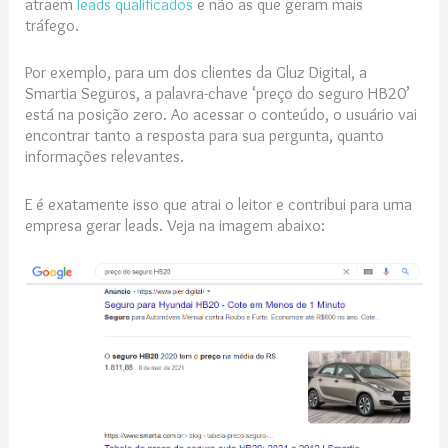
atraem
leads qualificados
e não as que geram mais
tráfego.
Por exemplo, para um dos clientes da Gluz Digital, a
Smartia Seguros, a palavra-chave ‘preço do seguro HB20’
está na posição zero. Ao acessar o conteúdo, o usuário vai
encontrar tanto a resposta para sua pergunta, quanto
informações relevantes.
E é exatamente isso que atrai o leitor e contribui para uma
empresa gerar leads. Veja na imagem abaixo: