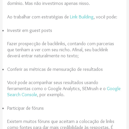
domínio. Mas não investimos apenas nisso.
Ao trabalhar com estratégias de
Link Building
, você pode:
Investir em guest posts
Fazer prospecção de backlinks, contando com parcerias
que tenham a ver com seu nicho. Afinal, seu backlink
deverá entrar naturalmente no texto;
Conferir as métricas de mensuração de resultados
Você pode acompanhar seus resultados usando
ferramentas como o Google Analytics, SEMrush e o
Google
Search Console
, por exemplo.
Participar de fóruns
Existem muitos fóruns que aceitam a colocação de links
como fontes para dar mais credibilidade às respostas. É