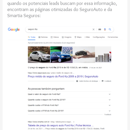
quando os potenciais leads buscam por essa informação,
encontram as páginas otimizadas do SeguroAuto e da
Smartia Seguros: