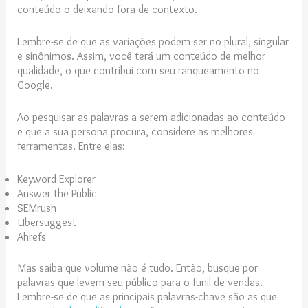
conteúdo o deixando fora de contexto.
Lembre-se de que as variações podem ser no plural, singular
e sinônimos. Assim, você terá um conteúdo de melhor
qualidade, o que contribui com seu ranqueamento no
Google.
Ao pesquisar as palavras a serem adicionadas ao conteúdo
e que a sua persona procura, considere as melhores
ferramentas. Entre elas:
Keyword Explorer
Answer the Public
SEMrush
Ubersuggest
Ahrefs
Mas saiba que volume não é tudo. Então, busque por
palavras que levem seu público para o funil de vendas.
Lembre-se de que as principais palavras-chave são as que