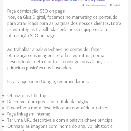
Faça otimização SEO on-page
Nós, da Gluz Digital, focamos no marketing de conteúdo
para atrair leads para as páginas dos nossos clientes. Entre
as estratégias trabalhadas pela nossa equipe está a
otimização SEO on-page.
Ao trabalhar a palavra-chave no conteúdo, fazer
otimização das imagens e toda a estrutura, como
descrição de meta e outros, conseguimos alcançar as
primeiras posições nos buscadores.
Para
ranquear no Google, r
ecomendamos:
Otimizar as title tags;
Descrever com precisão o título da página;
Preencher a meta-descrição com conteúdo atrativo;
Faça linkagem interna;
Ter uma URL descritiva e com a palavra-chave principal;
Otimizar as imagens com: nome do arquivo, alt text e