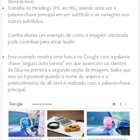
deixá-la leve;
Trabalhe os Headings (H1 ao H6), usando uma vez a
palavra-chave principal em um subtítulo e as variações nos
outros subtítulos.
Confira abaixo um exemplo de como a imagem otimizada
pode contribuir para atrair leads!
Esse exemplo mostra uma busca no Google com a palavra-
chave ‘seguro auto barato’ em que aparecem os clientes
da Gluz na primeira e segunda opção de imagem. Saiba que
isso só é possível quando o nome do arquivo e o
preenchimento do alt text é realizado com a palavra-chave
principal.