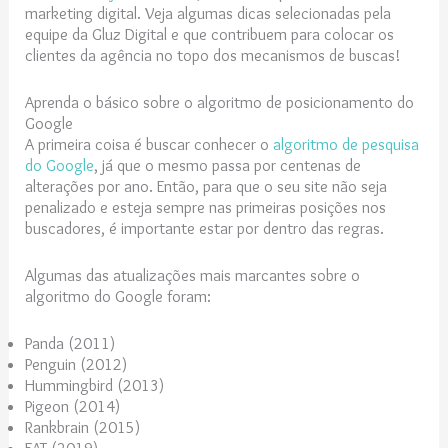
marketing digital. Veja algumas dicas selecionadas pela
equipe da Gluz Digital e que contribuem para colocar os
clientes da agência no topo dos mecanismos de buscas!
Aprenda o básico sobre o algoritmo de posicionamento do
Google
A primeira coisa é buscar conhecer o
algoritmo de pesquisa
do Google
, já que o mesmo passa por centenas de
alterações por ano. Então, para que o seu site não seja
penalizado e esteja sempre nas primeiras posições nos
buscadores, é importante estar por dentro das regras.
Algumas das atualizações mais marcantes sobre o
algoritmo do Google foram:
Panda (2011)
Penguin (2012)
Hummingbird (2013)
Pigeon (2014)
Rankbrain (2015)