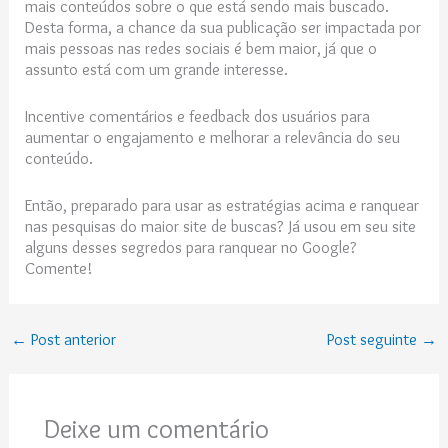
mais conteúdos sobre o que está sendo mais buscado.
Desta forma, a chance da sua publicação ser impactada por
mais pessoas nas redes sociais é bem maior, já que o
assunto está com um grande interesse.
Incentive comentários e feedback dos usuários para
aumentar o engajamento e melhorar a relevância do seu
conteúdo.
Então, preparado para usar as estratégias acima e ranquear
nas pesquisas do maior site de buscas? Já usou em seu site
alguns desses segredos para ranquear no Google?
Comente!
←
Post anterior
Post seguinte
→
Deixe um comentário