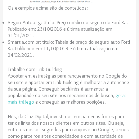
Os exemplos acima são de conteúdos:
SeguroAuto.org: título: Preço médio do seguro do Ford Ka.
Publicado em: 23/10/2016 e última atualização em
31/01/2021.
Smartia.com.br: título: Tabela de preço do seguro auto Ford
Ka. Publicado em 11/10/2019 e última atualização em
24/02/2021.
Trabalhe com Link Building
Apostar em estratégias para
ranqueamento no Google d
o
seu site e apostar em Link Building é melhorar a autoridade
da sua página. Conseguir backlinks é aumentar a
popularidade do seu site nos mecanismos de busca,
gerar
mais tráfego
e conseguir as melhores posições.
Nós, da Gluz Digital, investimos em parcerias fortes para
ter os links dos nossos clientes em outros sites. Ou seja,
entre os nossos segredos para ranquear no Google, temos
como parceiros sites consolidados e com autoridade de