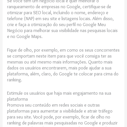
Se você tem um negócio local e quer melhorar o
ranqueamento de empresas no Google, certifique-se de
otimizar para SEO local, incluindo o nome, endereço e
telefone (NAP) em seu site e listagens locais. Além disso,
crie e faça a otimização do seu perfil no Google Meu
Negócio para melhorar sua visibilidade nas pesquisas locais
e no Google Maps.
Fique de olho, por exemplo, em como os seus concorrentes
se comportam neste item para que você consiga ter as
mesmas ou até mesmo mais informações. Quanto mais
dados os usuários encontrarem, mais pode ajudar a sua
plataforma, além, claro, do Google te colocar para cima do
ranking.
Estimule os usuários que haja mais engajamento na sua
plataforma
Promova seu conteúdo em redes sociais e outras
plataformas para aumentar a visibilidade e atrair tráfego
para seu site. Você pode, por exemplo, ficar de olho no
ranking de palavras mais pesquisadas no Google e produzir