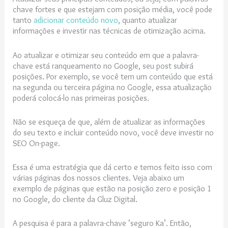
chave fortes e que estejam com posição média, você pode
tanto
adicionar conteúdo novo
, quanto atualizar
informações e investir nas técnicas de otimização acima.
Ao atualizar e otimizar seu conteúdo em que a palavra-
chave está
ranqueamento no Google
, seu post subirá
posições. Por exemplo, se você tem um conteúdo que está
na segunda ou terceira página no Google, essa atualização
poderá colocá-lo nas primeiras posições.
Não se esqueça de que, além de atualizar as informações
do seu texto e incluir conteúdo novo, você deve investir no
SEO On-page.
Essa é uma estratégia que dá certo e temos feito isso com
várias páginas dos nossos clientes. Veja abaixo um
exemplo de páginas que estão na posição zero e posição 1
no Google, do cliente da Gluz Digital.
A pesquisa é para a palavra-chave ‘seguro Ka’. Então,