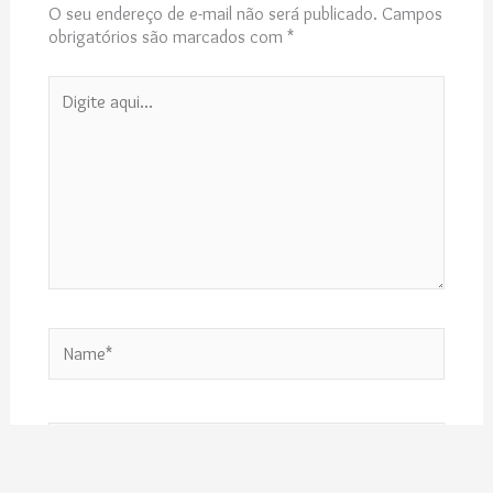
O seu endereço de e-mail não será publicado.
Campos
obrigatórios são marcados com
*
Digite
aqui...
Name*
Email*