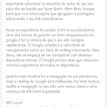
importante selecionar os assuntos do nicho do seu site
para não ser banido por fazer Spam. Além disso, busque
participar com informações que agreguem à postagem,
adicionando o seu link naturalmente.
Pense na experiência do usuário (UX) na sua plataforma
Uma das formas de garantir um bom ranqueamento no
google é ter a certeza de que o seu site carregue
rapidamente. O Google considera a velocidade de
carregamento como um fator de ranking importante. Além
disso, não se esqueça de ser compatível com diversos
dispositivos móveis. O Google prioriza sites que oferecem
uma boa experiência em todos os dispositivos.
Quanto mais intuitiva for a navegação na sua plataforma,
mais o ranking do Google será melhorado. Por este motivo,
facilite a navegação no seu site com menus claros e uma
estrutura de links bem-organizada.
SEO Local