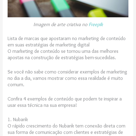
Imagem de arte criativa no
Freepik
Lista de marcas que apostaram no marketing de conteúdo
em suas estratégias de marketing digital
O marketing de conteúdo se tornou uma das melhores
apostas na construção de estratégias bem-sucedidas.
Se você não sabe como considerar exemplos de marketing
no dia a dia, vamos mostrar como essa realidade é muito
comum.
Confira 4 exemplos de conteúdo que podem te inspirar a
usar essa técnica na sua empresa!
1. Nubank
O rápido crescimento do Nubank tem conexão direta com
sua forma de comunicação com clientes e estratégias de