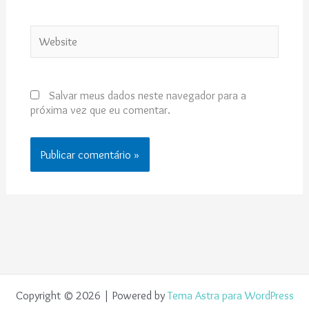
Website
Salvar meus dados neste navegador para a
próxima vez que eu comentar.
Copyright © 2026 | Powered by
Tema Astra para WordPress