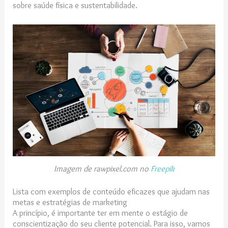
sobre saúde física e sustentabilidade.
Imagem de rawpixel.com no
Freepik
Lista com exemplos de conteúdo eficazes que ajudam nas
metas e estratégias de marketing
A princípio, é importante ter em mente o estágio de
conscientização do seu cliente potencial. Para isso, vamos