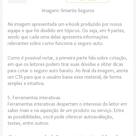
Imagem: Smartia Seguros
Na imagem apresentada um e-book produzido por nossa
equipe e que foi dividido em tópicos. Ou seja, em 4 partes,
sendo que cada uma delas apresenta informações
relevantes sobre como funciona o seguro auto.
Como é possível notar, a primeira parte fala sobre cotação,
em que os leitores podem tirar suas dúvidas e obter dicas
para cotar o seguro auto barato. Ao final da imagem, anote
um CTA para que o usuário baixe esse material, de forma
simples e intuitiva.
5. Ferramentas interativas
Ferramentas interativas despertam o interesse do leitor em
saber mais e na aquisição de um produto ou serviço. Entre
as possibilidades, você pode oferecer autoavaliação,
testes, entre outros.