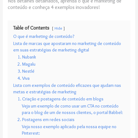
Nos detalhes detalhados, aprenda o que é marketing de
conteúdo e conheça 4 exemplos inovadores!
Table of Contents
Hide
O que é marketing de conteúdo?
Lista de marcas que apostaram no marketing de conteúdo
em suas estratégias de marketing digital
1. Nubank
2. Magalu
3. Nestlé
4. Viva
Lista com exemplos de conteúdo eficazes que ajudam nas
metas e estratégias de marketing
1. Criação e postagens de conteúdo em blogs
Veja um exemplo de como usar um CTA no conteúdo
para o blog de um de nossos clientes, o portal Babbel:
2. Postagens em redes sociais
Veja nosso exemplo aplicado pela nossa equipe no
Pinterest: