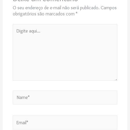
O seu endereço de e-mail não será publicado.
Campos
obrigatórios são marcados com
*
Digite
aqui...
Name*
Email*