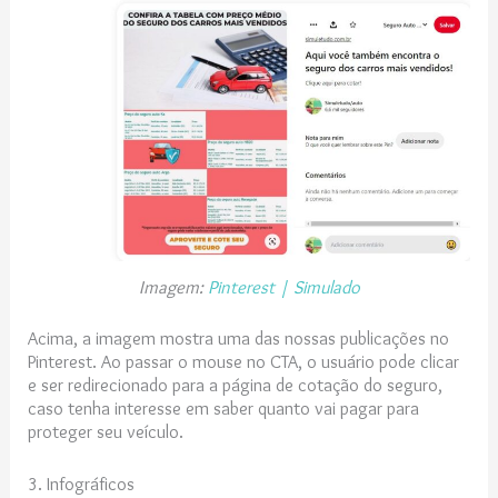
Imagem:
Pinterest | Simulado
Acima, a imagem mostra uma das nossas publicações no
Pinterest. Ao passar o mouse no CTA, o usuário pode clicar
e ser redirecionado para a página de cotação do seguro,
caso tenha interesse em saber quanto vai pagar para
proteger seu veículo.
3. Infográficos