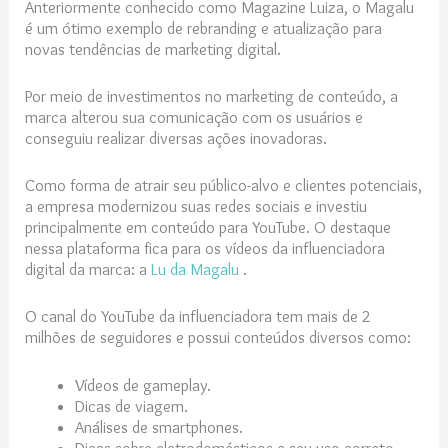
Anteriormente conhecido como Magazine Luiza, o Magalu
é um ótimo exemplo de rebranding e atualização para
novas tendências de marketing digital.
Por meio de investimentos no marketing de conteúdo, a
marca alterou sua comunicação com os usuários e
conseguiu realizar diversas ações inovadoras.
Como forma de atrair seu público-alvo e clientes potenciais,
a empresa modernizou suas redes sociais e investiu
principalmente em conteúdo para YouTube. O destaque
nessa plataforma fica para os vídeos da influenciadora
digital da marca: a
Lu da Magalu
.
O canal do YouTube da influenciadora tem mais de 2
milhões de seguidores e possui conteúdos diversos como:
Vídeos de gameplay.
Dicas de viagem.
Análises de smartphones.
Dicas sobre eletrodomésticos e seu uso correto.