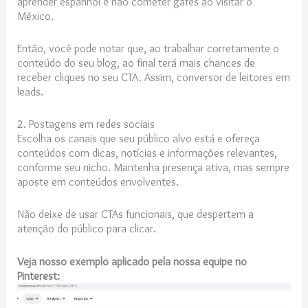
aprender espanhol e não cometer gafes ao visitar o
México.
Então, você pode notar que, ao trabalhar corretamente o
conteúdo do seu blog, ao final terá mais chances de
receber cliques no seu CTA. Assim, conversor de leitores em
leads.
2. Postagens em redes sociais
Escolha os canais que seu público alvo está e ofereça
conteúdos com dicas, notícias e informações relevantes,
conforme seu nicho. Mantenha presença ativa, mas sempre
aposte em conteúdos envolventes.
Não deixe de usar CTAs funcionais, que despertem a
atenção do público para clicar.
Veja nosso exemplo aplicado pela nossa equipe no
Pinterest: