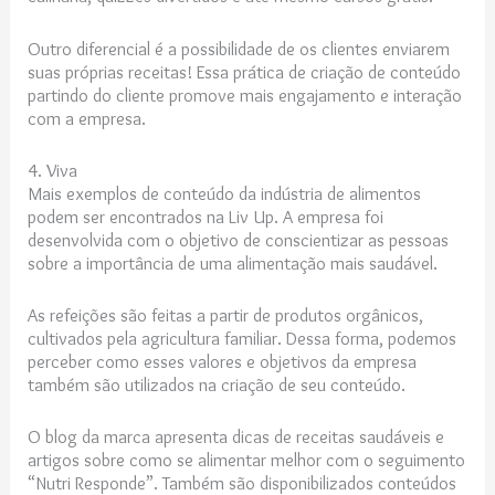
Outro diferencial é a possibilidade de os clientes enviarem
suas próprias receitas! Essa prática de criação de conteúdo
partindo do cliente promove mais engajamento e interação
com a empresa.
4. Viva
Mais exemplos de conteúdo da indústria de alimentos
podem ser encontrados na Liv Up. A empresa foi
desenvolvida com o objetivo de conscientizar as pessoas
sobre a importância de uma alimentação mais saudável.
As refeições são feitas a partir de produtos orgânicos,
cultivados pela agricultura familiar. Dessa forma, podemos
perceber como esses valores e objetivos da empresa
também são utilizados na criação de seu conteúdo.
O blog da marca apresenta dicas de receitas saudáveis ​​e
artigos sobre como se alimentar melhor com o seguimento
“Nutri Responde”. Também são disponibilizados conteúdos