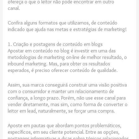
ofereça o que o leitor não pode encontrar em outro
canal.
Confira alguns formatos que utilizamos, de conteúdo
indicado que ajuda nas metas e estratégias de marketing!
1. Criação e postagens de conteúdo em blogs
Apostar em conteúdo no blog é investir em uma das
metodologias de marketing on-line de melhor resultado, o
inbound marketing. Mas, para obter os resultados
esperados, é preciso oferecer conteúdo de qualidade.
Assim, sua marca conseguirá construir uma visão positiva
com o consumidor e manter um relacionamento de
confiança, a longo prazo. Porém, não use esse canal para
vender diretamente, mas sim, como forma de converter o
leitor em lead, naturalmente, se forçar uma compra.
Aposte em pautas que abordam pontos problemáticos,
específicos, em seu cliente potencial. Entre as opções,
postagens informativas e dicas sobre tópicos relacionados