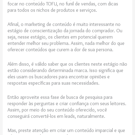
focar no conteúdo TOFU, no funil de vendas, com dicas
para todos os nichos de produtos e serviços.
Afinal, o marketing de conteúdo é muito interessante no
estágio de conscientização da jornada do comprador. Ou
seja, nesse estágio, os clientes em potencial querem
entender melhor seu problema. Assim, nada melhor do que
oferecer conteúdos que curem a dor de sua persona.
Além disso, é válido saber que os clientes neste estágio não
estão considerando determinada marca. Isso significa que
eles usam os buscadores para encontrar opiniões e
respostas específicas para suas necessidades.
Então aproveite essa fase de busca de pesquisa para
responder às perguntas e criar confiança com seus leitores.
Assim, por meio do seu conteúdo oferecido, você
conseguirá convertê-los em leads, naturalmente.
Mas, preste atenção em criar um conteúdo imparcial e que