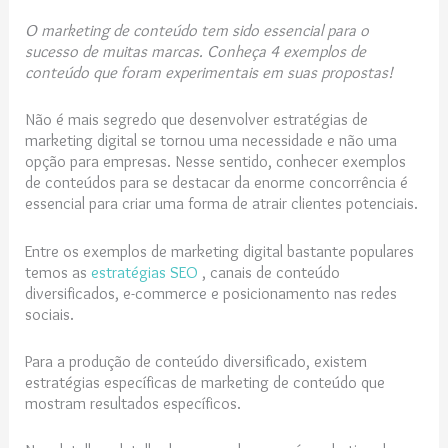
O marketing de conteúdo tem sido essencial para o
sucesso de muitas marcas. Conheça 4 exemplos de
conteúdo que foram experimentais em suas propostas!
Não é mais segredo que desenvolver estratégias de
marketing digital se tornou uma necessidade e não uma
opção para empresas. Nesse sentido, conhecer exemplos
de conteúdos para se destacar da enorme concorrência é
essencial para criar uma forma de atrair clientes potenciais.
Entre os exemplos de marketing digital bastante populares
temos as
estratégias SEO
, canais de conteúdo
diversificados, e-commerce e posicionamento nas redes
sociais.
Para a produção de conteúdo diversificado, existem
estratégias específicas de marketing de conteúdo que
mostram resultados específicos.