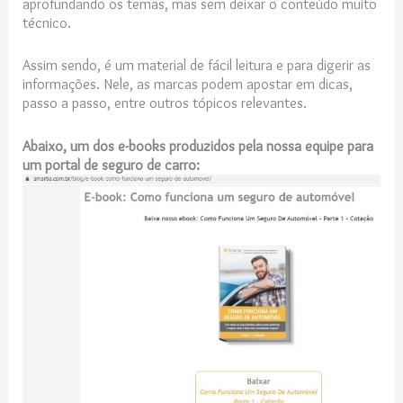
aprofundando os temas, mas sem deixar o conteúdo muito
técnico.
Assim sendo, é um material de fácil leitura e para digerir as
informações. Nele, as marcas podem apostar em dicas,
passo a passo, entre outros tópicos relevantes.
Abaixo, um dos e-books produzidos pela nossa equipe para
um portal de seguro de carro: