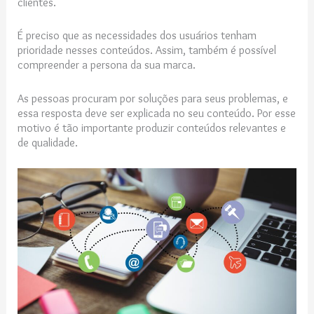
clientes.
É preciso que as necessidades dos usuários tenham
prioridade nesses conteúdos. Assim, também é possível
compreender a persona da sua marca.
As pessoas procuram por soluções para seus problemas, e
essa resposta deve ser explicada no seu conteúdo. Por esse
motivo é tão importante produzir conteúdos relevantes e
de qualidade.