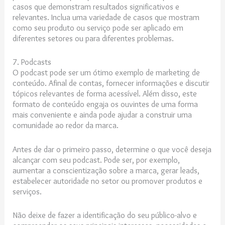
casos que demonstram resultados significativos e
relevantes. Inclua uma variedade de casos que mostram
como seu produto ou serviço pode ser aplicado em
diferentes setores ou para diferentes problemas.
7. Podcasts
O podcast pode ser um ótimo exemplo de marketing de
conteúdo. Afinal de contas, fornecer informações e discutir
tópicos relevantes de forma acessível. Além disso, este
formato de conteúdo engaja os ouvintes de uma forma
mais conveniente e ainda pode ajudar a construir uma
comunidade ao redor da marca.
Antes de dar o primeiro passo, determine o que você deseja
alcançar com seu podcast. Pode ser, por exemplo,
aumentar a conscientização sobre a marca, gerar leads,
estabelecer autoridade no setor ou promover produtos e
serviços.
Não deixe de fazer a identificação do seu público-alvo e