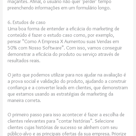
maçantes. Afinal, o usuário não quer ‘perder’ tempo
preenchendo informações em um formulário longo.
6. Estudos de caso
Uma boa forma de entender a eficácia do marketing de
conteúdo é fazer o estudo caso como, por exemplo,
pensar “Como A Empresa X Aumentou suas Vendas em
50% com Nosso Software”. Com isso, vamos conseguir
demonstrar a eficácia do produto ou serviço através de
resultados reais.
O jeito que podemos utilizar para nos ajudar na avaliação é
a prova social e validação do produto, ajudando a construir
confiança e a converter leads em clientes, que demonstram
que estamos usando as estratégias de marketing da
maneira correta.
O primeiro passo para isso acontecer é fazer a escolha de
clientes relevantes para “contar histórias”. Selecione
clientes cujas histórias de sucesso se alinhem com seu
público-alvo e as principais ofertas da sua empresa. Priorize