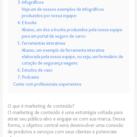
3. Infográficos
Veja um de nossos exemplos de infográficos
produzidos por nossa equipe:
4. E-books
Abaixo, um dos e-books produzidos pela nossa equipe
para um portal de seguro de carro:
5. Ferramentas interativas
Abaixo, um exemplo de ferramenta interativa
elaborada pela nossa equipe, ou seja, um formulário de
cotação de segurança viagem:
6. Estudos de caso
7. Podcasts
Conte com profissionais experientes
O que é marketing de conteúdo?
O marketing de conteúdo é uma estratégia voltada para
atrair seu público-alvo e engajar-se com sua marca. Dessa
forma, o objetivo central seria desenvolver uma conexão
de produtos e serviços com seus clientes e potenciais