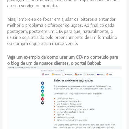
ao seu serviço ou produto.
Mas, lembre-se de focar em ajudar os leitores a entender
melhor o problema e oferecer soluções. Ao final de cada
postagem, poste em um CTA para que, naturalmente, o
usuário seja atraído pelo preenchimento de um formulário
ou compra o que a sua marca vende.
Veja um exemplo de como usar um CTA no conteúdo para
o blog de um de nossos clientes, o portal Babbel: