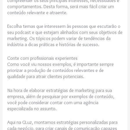
compreender os seus principais interesses, necessidades e
comportamentos. Desta forma, será mais fácil criar um
conteúdo relevante e atraente.
Escolha temas que interessem às pessoas que escutarão o
seu podcast e que estejam alinhados com seus objetivos de
marketing. Os tópicos podem variar de tendências da
indústria a dicas práticas e histórias de sucesso.
Conte com profissionais experientes
Como você viu nossos exemplos, é importante sempre
priorizar a produção de conteúdos relevantes e de
qualidade para atrair clientes potenciais.
Na hora de elaborar estratégias de marketing para sua
empresa, além de pesquisar por exemplos de conteúdo,
você pode considerar contar com uma agência
especializada no assunto.
Aqui na GLuz, montamos estratégias personalizadas para
cada negócio, para criar canais de comunicação capazes