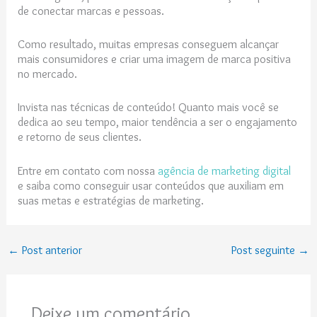
de conectar marcas e pessoas.
Como resultado, muitas empresas conseguem alcançar
mais consumidores e criar uma imagem de marca positiva
no mercado.
Invista nas técnicas de conteúdo! Quanto mais você se
dedica ao seu tempo, maior tendência a ser o engajamento
e retorno de seus clientes.
Entre em contato com nossa
agência de marketing digital
e saiba como conseguir usar conteúdos que auxiliam em
suas metas e estratégias de marketing.
←
Post anterior
Post seguinte
→
Deixe um comentário