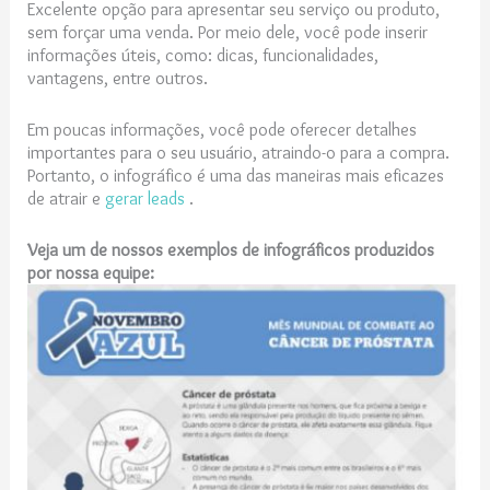
Excelente opção para apresentar seu serviço ou produto,
sem forçar uma venda. Por meio dele, você pode inserir
informações úteis, como: dicas, funcionalidades,
vantagens, entre outros.
Em poucas informações, você pode oferecer detalhes
importantes para o seu usuário, atraindo-o para a compra.
Portanto, o infográfico é uma das maneiras mais eficazes
de atrair e
gerar leads
.
Veja um de nossos exemplos de infográficos produzidos
por nossa equipe: