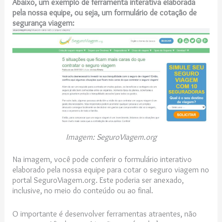
Abaixo, um exemplo de ferramenta interativa elaborada
pela nossa equipe, ou seja, um formulário de cotação de
segurança viagem:
Imagem: SeguroViagem.org
Na imagem, você pode conferir o formulário interativo
elaborado pela nossa equipe para cotar o seguro viagem no
portal SeguroViagem.org. Este poderia ser anexado,
inclusive, no meio do conteúdo ou ao final.
O importante é desenvolver ferramentas atraentes, não