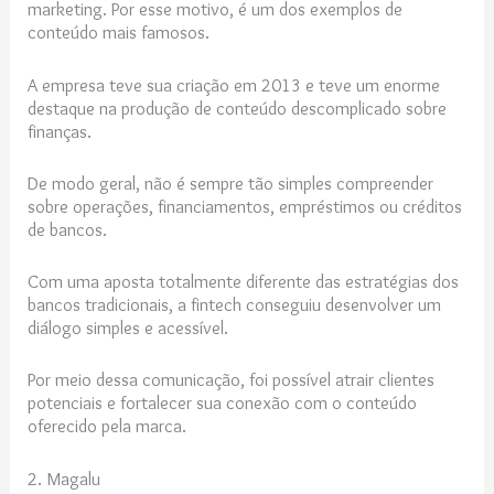
marketing. Por esse motivo, é um dos exemplos de
conteúdo mais famosos.
A empresa teve sua criação em 2013 e teve um enorme
destaque na produção de conteúdo descomplicado sobre
finanças.
De modo geral, não é sempre tão simples compreender
sobre operações, financiamentos, empréstimos ou créditos
de bancos.
Com uma aposta totalmente diferente das estratégias dos
bancos tradicionais, a fintech conseguiu desenvolver um
diálogo simples e acessível.
Por meio dessa comunicação, foi possível atrair clientes
potenciais e fortalecer sua conexão com o conteúdo
oferecido pela marca.
2. Magalu