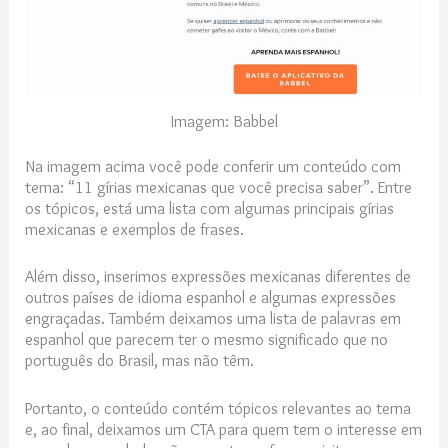
Imagem: Babbel
Na imagem acima você pode conferir um conteúdo com
tema: “11 gírias mexicanas que você precisa saber”. Entre
os tópicos, está uma lista com algumas principais gírias
mexicanas e exemplos de frases.
Além disso, inserimos expressões mexicanas diferentes de
outros países de idioma espanhol e algumas expressões
engraçadas. Também deixamos uma lista de palavras em
espanhol que parecem ter o mesmo significado que no
português do Brasil, mas não têm.
Portanto, o conteúdo contém tópicos relevantes ao tema
e, ao final, deixamos um CTA para quem tem o interesse em