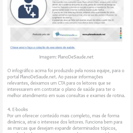
Imagem: PlanoDeSaude.net
O infográfico acima foi produzido pela nossa equipe, para o
portal PlanoDeSaude.net. Ao passar informações
relevantes, deixamos um CTA para os leitores que se
interessarem em contratar o plano de saúde para ter o
melhor atendimento em suas consultas e exames de rotina.
4. E-books
Por um oferecer conteúdo mais completo, mas de forma
dinâmica, atrai o interesse dos leitores. Funciona bem para
as marcas que desejam expandir determinados tópicos,