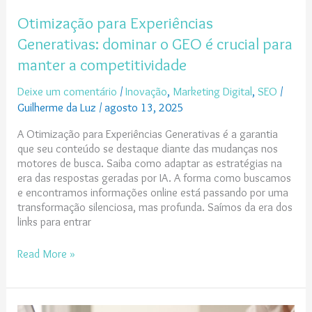
Otimização para Experiências
Generativas: dominar o GEO é crucial para
manter a competitividade
Deixe um comentário
/
Inovação
,
Marketing Digital
,
SEO
/
Guilherme da Luz
/
agosto 13, 2025
A Otimização para Experiências Generativas é a garantia
que seu conteúdo se destaque diante das mudanças nos
motores de busca. Saiba como adaptar as estratégias na
era das respostas geradas por IA. A forma como buscamos
e encontramos informações online está passando por uma
transformação silenciosa, mas profunda. Saímos da era dos
links para entrar
Read More »
A