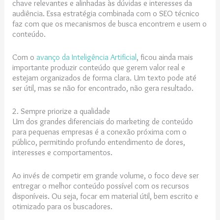
chave relevantes e alinhadas às dúvidas e interesses da
audiência. Essa estratégia combinada com o SEO técnico
faz com que os mecanismos de busca encontrem e usem o
conteúdo.
Com o
avanço da Inteligência Artificial
, ficou ainda mais
importante produzir conteúdo que gerem valor real e
estejam organizados de forma clara. Um texto pode até
ser útil, mas se não for encontrado, não gera resultado.
2. Sempre priorize a qualidade
Um dos grandes diferenciais do marketing de conteúdo
para pequenas empresas é a conexão próxima com o
público, permitindo profundo entendimento de dores,
interesses e comportamentos.
Ao invés de competir em grande volume, o foco deve ser
entregar o melhor conteúdo possível com os recursos
disponíveis. Ou seja, focar em material útil, bem escrito e
otimizado para os buscadores.