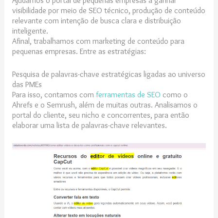
visibilidade por meio de SEO técnico, produção de conteúdo
relevante com intenção de busca clara e distribuição
inteligente.
Afinal, trabalhamos com marketing de conteúdo para
pequenas empresas. Entre as estratégias:
Pesquisa de palavras-chave estratégicas ligadas ao universo
das PMEs
Para isso, contamos com
ferramentas de SEO
como o
Ahrefs e o Semrush, além de muitas outras. Analisamos o
portal do cliente, seu nicho e concorrentes, para então
elaborar uma lista de palavras-chave relevantes.