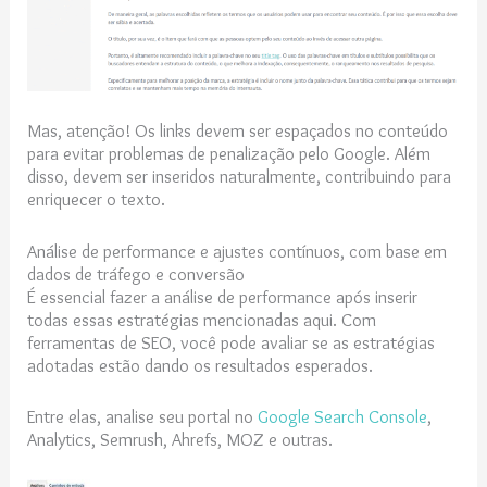
Mas, atenção! Os links devem ser espaçados no conteúdo
para evitar problemas de penalização pelo Google. Além
disso, devem ser inseridos naturalmente, contribuindo para
enriquecer o texto.
Análise de performance e ajustes contínuos, com base em
dados de tráfego e conversão
É essencial fazer a análise de performance após inserir
todas essas estratégias mencionadas aqui. Com
ferramentas de SEO, você pode avaliar se as estratégias
adotadas estão dando os resultados esperados.
Entre elas, analise seu portal no
Google Search Console
,
Analytics, Semrush, Ahrefs, MOZ e outras.