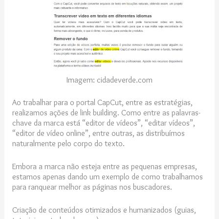
Imagem: cidadeverde.com
Ao trabalhar para o portal CapCut, entre as estratégias,
realizamos ações de link building. Como entre as palavras-
chave da marca está “editor de vídeos”, “editar vídeos”,
“editor de vídeo online”, entre outras, as distribuímos
naturalmente pelo corpo do texto.
Embora a marca não esteja entre as pequenas empresas,
estamos apenas dando um exemplo de como trabalhamos
para ranquear melhor as páginas nos buscadores.
Criação de conteúdos otimizados e humanizados (guias,