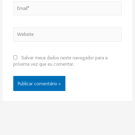
Email*
Website
Salvar meus dados neste navegador para a
próxima vez que eu comentar.