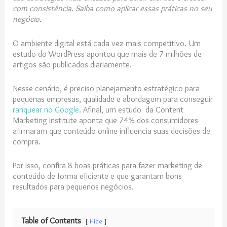
com consistência. Saiba como aplicar essas práticas no seu
negócio.
O ambiente digital está cada vez mais competitivo. Um
estudo do WordPress apontou que mais de 7 milhões de
artigos são publicados diariamente.
Nesse cenário, é preciso planejamento estratégico para
pequenas empresas, qualidade e abordagem para conseguir
ranquear no Google
. Afinal, um estudo da Content
Marketing Institute aponta que 74% dos consumidores
afirmaram que conteúdo online influencia suas decisões de
compra.
Por isso, confira 8 boas práticas para fazer marketing de
conteúdo de forma eficiente e que garantam bons
resultados para pequenos negócios.
Table of Contents
Hide