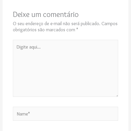
Deixe um comentário
O seu endereço de e-mail não será publicado.
Campos
obrigatórios são marcados com
*
Digite
aqui...
Name*