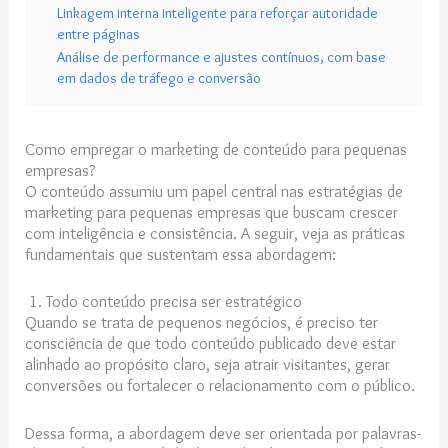
Linkagem interna inteligente para reforçar autoridade
entre páginas
Análise de performance e ajustes contínuos, com base
em dados de tráfego e conversão
Como empregar o marketing de conteúdo para pequenas
empresas?
O conteúdo assumiu um papel central nas estratégias de
marketing para pequenas empresas que buscam crescer
com inteligência e consistência. A seguir, veja as práticas
fundamentais que sustentam essa abordagem:
1. Todo conteúdo precisa ser estratégico
Quando se trata de pequenos negócios, é preciso ter
consciência de que todo conteúdo publicado deve estar
alinhado ao propósito claro, seja atrair visitantes, gerar
conversões ou fortalecer o relacionamento com o público.
Dessa forma, a abordagem deve ser orientada por palavras-