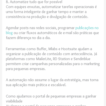
8. Automatize tudo que for possível
Com equipes enxutas, automatizar tarefas operacionais é
uma forma inteligente de ganhar tempo e manter a
consistência na produção e divulgação de conteúdo.
Agendar posts nas redes sociais, programar
publicações no
blog
ou criar fluxos automáticos de e-mail são práticas que
fazem diferença no dia a dia.
Ferramentas como Buffer, Mlabs e Hootsuite ajudam a
organizar a publicação de conteúdo com antecedência. Já
plataformas como MailerLite, RD Station e Sendinblue
permitem criar campanhas personalizadas para o marketing
para pequenas empresas.
A automação não assume o lugar da estratégia, mas torna
sua aplicação mais prática e escalável.
Como ajudamos o portal de pequenas empresas a ganhar
visibilidade
Ajudamos o portal de pequenas empresas a ganhar