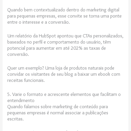
Quando bem contextualizado dentro do marketing digital
para pequenas empresas, esse convite se torna uma ponte
entre o interesse e a conversão.
Um relatório da HubSpot apontou que CTAs personalizados,
baseados no perfil e comportamento do usuário, têm
potencial para aumentar em até 202% as taxas de
conversão.
Quer um exemplo? Uma loja de produtos naturais pode
convidar os visitantes de seu blog a baixar um ebook com
receitas funcionais.
5. Varie o formato e acrescente elementos que facilitam o
entendimento
Quando falamos sobre marketing de conteúdo para
pequenas empresas é normal associar a publicações
escritas.