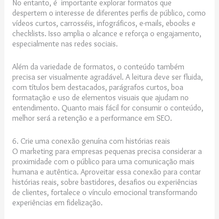
No entanto, é importante explorar formatos que
despertem o interesse de diferentes perfis de público, como
vídeos curtos, carrosséis, infográficos, e-mails, ebooks e
checklists. Isso amplia o alcance e reforça o engajamento,
especialmente nas redes sociais.
Além da variedade de formatos, o conteúdo também
precisa ser visualmente agradável. A leitura deve ser fluida,
com títulos bem destacados, parágrafos curtos, boa
formatação e uso de elementos visuais que ajudam no
entendimento. Quanto mais fácil for consumir o conteúdo,
melhor será a retenção e a performance em SEO.
6. Crie uma conexão genuína com histórias reais
O marketing para empresas pequenas precisa considerar a
proximidade com o público para uma comunicação mais
humana e autêntica. Aproveitar essa conexão para contar
histórias reais, sobre bastidores, desafios ou experiências
de clientes, fortalece o vínculo emocional transformando
experiências em fidelização.