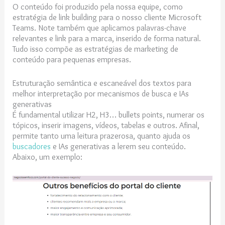
O conteúdo foi produzido pela nossa equipe, como
estratégia de link building para o nosso cliente Microsoft
Teams. Note também que aplicamos palavras-chave
relevantes e link para a marca, inserido de forma natural.
Tudo isso compõe as estratégias de marketing de
conteúdo para pequenas empresas.
Estruturação semântica e escaneável dos textos para
melhor interpretação por mecanismos de busca e IAs
generativas
É fundamental utilizar H2, H3… bullets points, numerar os
tópicos, inserir imagens, vídeos, tabelas e outros. Afinal,
permite tanto uma leitura prazerosa, quanto ajuda os
buscadores
e IAs generativas a lerem seu conteúdo.
Abaixo, um exemplo: