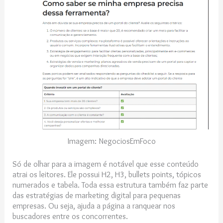
Imagem: NegociosEmFoco
Só de olhar para a imagem é notável que esse conteúdo
atrai os leitores. Ele possui H2, H3, bullets points, tópicos
numerados e tabela. Toda essa estrutura também faz parte
das estratégias de marketing digital para pequenas
empresas. Ou seja, ajuda a página a ranquear nos
buscadores entre os concorrentes.