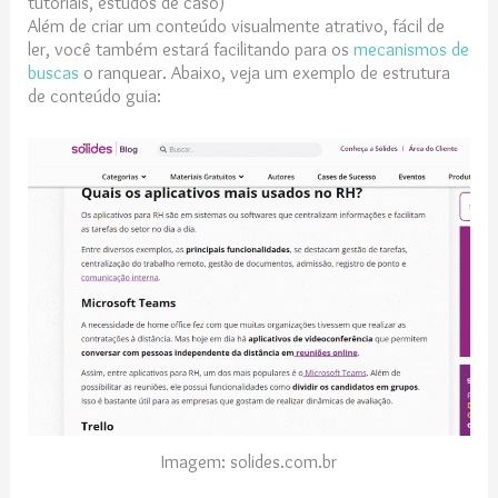
tutoriais, estudos de caso)
Além de criar um conteúdo visualmente atrativo, fácil de
ler, você também estará facilitando para os
mecanismos de
buscas
o ranquear. Abaixo, veja um exemplo de estrutura
de conteúdo guia:
Imagem: solides.com.br