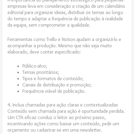
empresas leva em consideração a criação de um calendário
editorial para organizar ideias, distribuir os temas ao longo
do tempo e adaptar a frequência de publicação à realidade
da equipe, sem comprometer a qualidade.
Ferramentas como Trello e Notion ajudam a organizá-lo e
acompanhar a produção. Mesmo que não seja muito
elaborado, deve conter especificado:
Público-alvo;
Temas prioritários;
Tipos e formatos de conteúdo;
Canais de distribuição e promoção;
Frequência viável de publicação.
4. Inclua chamadas para ação claras e contextualizadas
Conteúdo sem chamada para ação é oportunidade perdida.
Um CTA eficaz conduz o leitor ao próximo passo,
incentivando ações como baixar um conteúdo, pedir um
orçamento ou cadastrar-se em uma newsletter.