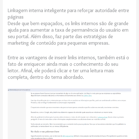
Linkagem interna inteligente para reforçar autoridade entre
páginas
Desde que bem espaçados, os links internos são de grande
ajuda para aumentar a taxa de permanência do usuário em
seu portal. Além disso, faz parte das estratégias de
marketing de conteúdo para pequenas empresas.
Entre as vantagens de inserir links internos, também está o
fato de enriquecer ainda mais o conhecimento do seu
leitor. Afinal, ele poderá clicar e ter uma leitura mais
completa, dentro do tema abordado.