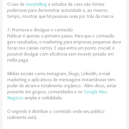
O uso de
storytelling
e estudos de caso são fontes
poderosas para demonstrar autoridade e, ao mesmo
tempo, mostrar que há pessoas reais por trás da marca.
7. Promova e divulgue o conteúdo
Publicar é apenas o primeiro passo. Para que o conteúdo
gere resultados, o marketing para empresas pequenas deve
focar nos canais certos. E aqui entra um ponto crucial: é
possível divulgar com eficiência sem investir pesado em
mídia paga.
Mídias sociais como Instagram, blogs, LinkedIn, e-mail
marketing e aplicativos de mensagens instantâneas tem
poder de alcance totalmente orgânico. Além disso, estar
presente em grupos, comunidades e no
Google Meu
Negócio
amplia a visibilidade.
O segredo é distribuir o conteúdo onde seu público
realmente está.