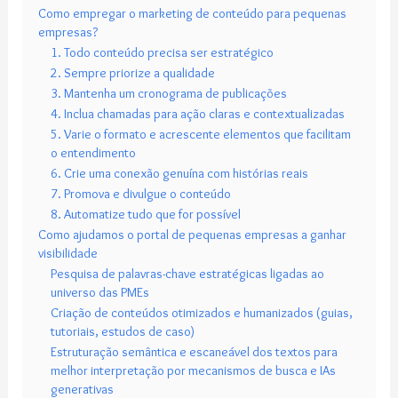
Como empregar o marketing de conteúdo para pequenas
empresas?
1. Todo conteúdo precisa ser estratégico
2. Sempre priorize a qualidade
3. Mantenha um cronograma de publicações
4. Inclua chamadas para ação claras e contextualizadas
5. Varie o formato e acrescente elementos que facilitam
o entendimento
6. Crie uma conexão genuína com histórias reais
7. Promova e divulgue o conteúdo
8. Automatize tudo que for possível
Como ajudamos o portal de pequenas empresas a ganhar
visibilidade
Pesquisa de palavras-chave estratégicas ligadas ao
universo das PMEs
Criação de conteúdos otimizados e humanizados (guias,
tutoriais, estudos de caso)
Estruturação semântica e escaneável dos textos para
melhor interpretação por mecanismos de busca e IAs
generativas