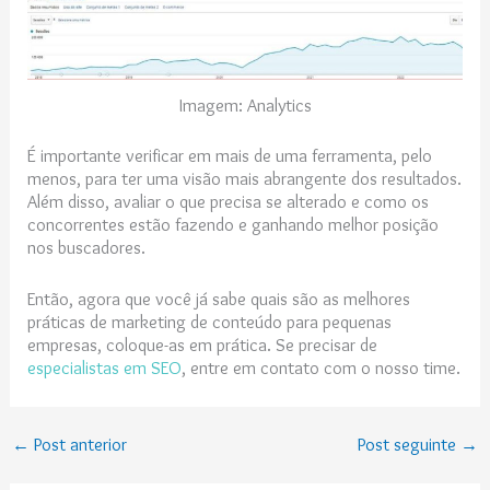
Imagem: Analytics
É importante verificar em mais de uma ferramenta, pelo
menos, para ter uma visão mais abrangente dos resultados.
Além disso, avaliar o que precisa se alterado e como os
concorrentes estão fazendo e ganhando melhor posição
nos buscadores.
Então, agora que você já sabe quais são as melhores
práticas de marketing de conteúdo para pequenas
empresas, coloque-as em prática. Se precisar de
especialistas em SEO
, entre em contato com o nosso time.
←
Post anterior
Post seguinte
→