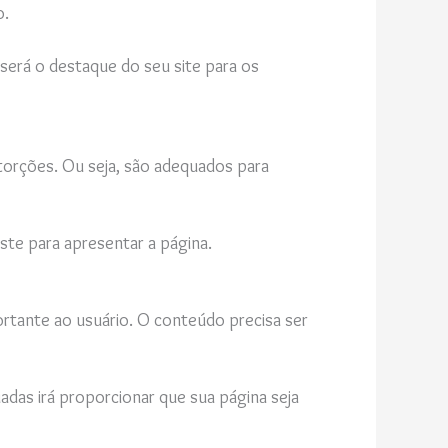
o.
 será o destaque do seu site para os
torções. Ou seja, são adequados para
ste para apresentar a página.
rtante ao usuário. O conteúdo precisa ser
adas irá proporcionar que sua página seja