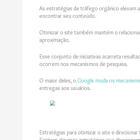
As estratégias de tráfego orgânico elevam a
encontrar seu conteúdo.
Otimizar o site também mantém o relaciona
aproximação.
Esse conjunto de iniciativas acarreta resul
ocorrem nos mecanismos de pesquisa.
O maior deles, o
Google muda os mecanismo
entregas aos usuários.
Estratégias para otimizar o site e direciona