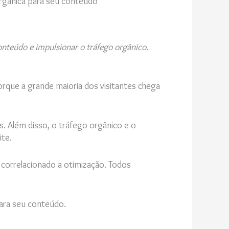
nteúdo e impulsionar o tráfego orgânico.
rque a grande maioria dos visitantes chega
. Além disso, o tráfego orgânico e o
ite.
 correlacionado a otimização. Todos
para seu conteúdo.