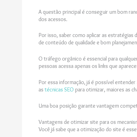
A questão principal é conseguir um bom ra
dos acessos.
Por isso, saber como aplicar as estratégias 
de conteúdo de qualidade e bom planejamen
O tráfego orgânico é essencial para qualque
pessoas acessa apenas os links que aparec
Por essa informação, já é possível entender
as
técnicas SEO
para otimizar, maiores as c
Uma boa posição garante vantagem competiti
Vantagens de otimizar site para os mecani
Você já sabe que a otimização do site é esse