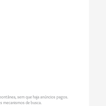
pontânea, sem que haja anúncios pagos.
nos mecanismos de busca.