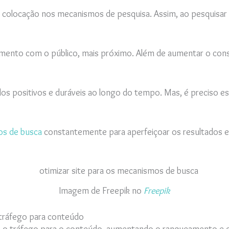
 colocação nos mecanismos de pesquisa. Assim, ao pesquisar 
mento com o público, mais próximo. Além de aumentar o cons
tados positivos e duráveis ao longo do tempo. Mas, é preciso
s de busca
constantemente para aperfeiçoar os resultados e
Imagem de Freepik no
Freepik
r tráfego para conteúdo