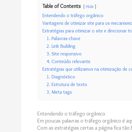
Table of Contents
Hide
Entendendo o tráfego orgânico
Vantagens de otimizar site para os mecanism
Estratégias para otimizar o site e direcionar 
1. Palavras-chave
2. Link Building
3. Site responsivo
4. Conteúdo relevante
Estratégias que utilizamos na otimização de 
1. Diagnóstico
2. Estrutura de texto
3. Meta tags
Entendendo o tráfego orgânico
Em poucas palavras o tráfego orgânico é aq
Com as estratégias certas a página fica tã