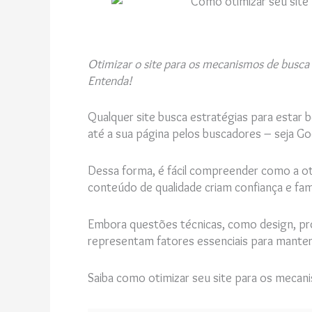
Otimizar o site para os mecanismos de busca 
Entenda!
Qualquer site busca estratégias para estar
até a sua página pelos buscadores – seja Go
Dessa forma, é fácil compreender como a oti
conteúdo de qualidade criam confiança e fami
Embora questões técnicas, como design, pro
representam fatores essenciais para manter
Saiba como otimizar seu site para os mecan