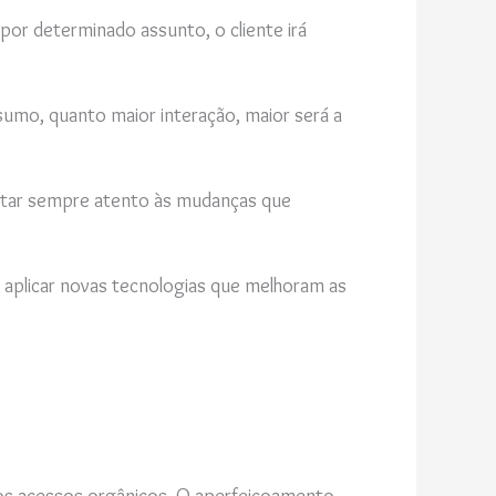
por determinado assunto, o cliente irá
umo, quanto maior interação, maior será a
 estar sempre atento às mudanças que
 aplicar novas tecnologias que melhoram as