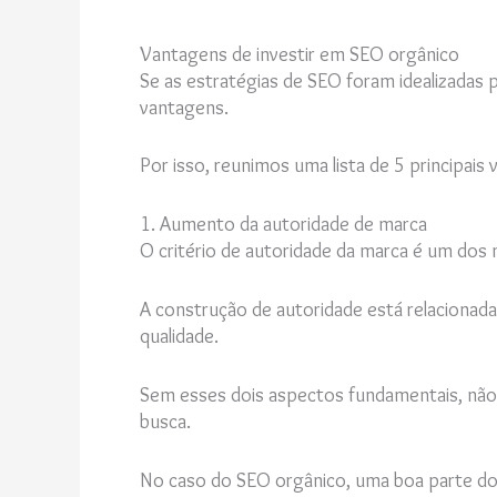
Vantagens de investir em SEO orgânico
Se as estratégias de SEO foram idealizadas
vantagens.
Por isso, reunimos uma lista de 5 principais
1. Aumento da autoridade de marca
O critério de autoridade da marca é um dos
A construção de autoridade está relacionada
qualidade.
Sem esses dois aspectos fundamentais, não 
busca.
No caso do SEO orgânico, uma boa parte do