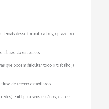
er demais desse formato a longo prazo pode
foi abaixo do esperado.
as que podem dificultar todo o trabalho já
fluxo de acesso estabilizado.
redes) e útil para seus usuários, o acesso