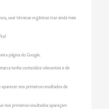
a, usar técnicas orgânicas traz ainda mais
ira!
meira página do Google.
a marca tenha conteúdos relevantes e de
 aparecer nos primeiros resultados de
ue nos primeiros resultados apareçam