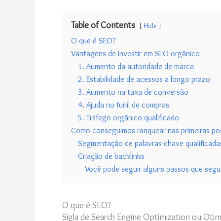
Table of Contents
Hide
O que é SEO?
Vantagens de investir em SEO orgânico
1. Aumento da autoridade de marca
2. Estabilidade de acessos a longo prazo
3. Aumento na taxa de conversão
4. Ajuda no funil de compras
5. Tráfego orgânico qualificado
Como conseguimos ranquear nas primeiras pos
Segmentação de palavras-chave qualificada
Criação de backlinks
Você pode seguir alguns passos que segu
O que é SEO?
Sigla de Search Engine Optimization ou Ot