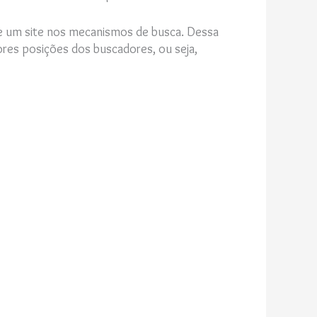
 um site nos mecanismos de busca. Dessa
ores posições dos buscadores, ou seja,