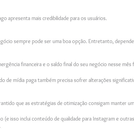
o apresenta mais credibilidade para os usuários.
u negócio sempre pode ser uma boa opção. Entretanto, depend
rgência financeira e o saldo final do seu negócio nesse mês 
 de mídia paga também precisa sofrer alterações significativ
antido que as estratégias de otimização consigam manter um 
(e isso inclui conteúdo de qualidade para Instagram e outras 
.