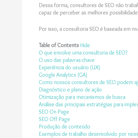
Dessa forma, consultores de SEO não trabal
capaz de perceber as melhores possibilidade
Por isso, a consultoria SEO é baseada em m
Table of Contents
Hide
O que envolve uma consultoria de SEO?
O uso das palavras-chave
Experiência do usuário (UX)
Google Analytics (GA)
Como nossos consultores de SEO podem aju
Diagnóstico e plano de ação
Otimização para mecanismos de busca
Análise das principais estratégias para impl
SEO On Page
SEO Off Page
Produção de conteúdo
Exemplos de trabalho desenvolvido por nos