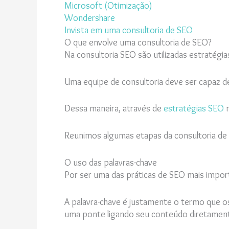
Microsoft (Otimização)
Wondershare
Invista em uma consultoria de SEO
O que envolve uma consultoria de SEO?
Na consultoria SEO são utilizadas estratégia
Uma equipe de consultoria deve ser capaz de
Dessa maneira, através de
estratégias SEO
n
Reunimos algumas etapas da consultoria de 
O uso das palavras-chave
Por ser uma das práticas de SEO mais impo
A palavra-chave é justamente o termo que 
uma ponte ligando seu conteúdo diretament