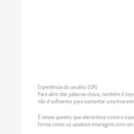
Experiência do usuário (UX)
Para além das palavras-chave, também é imp
não é suficiente para sustentar uma boa estr
É nesse quesito que elementos como a experi
forma como os usuários interagem com um 