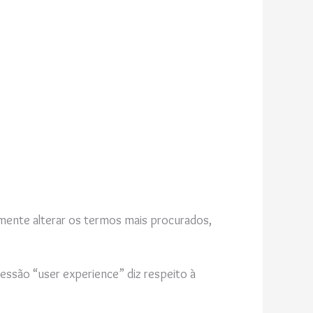
mente alterar os termos mais procurados,
essão “user experience” diz respeito à