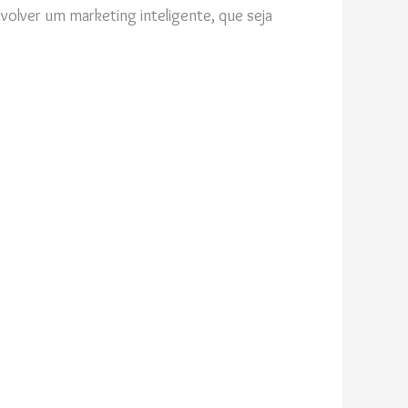
olver um marketing inteligente, que seja