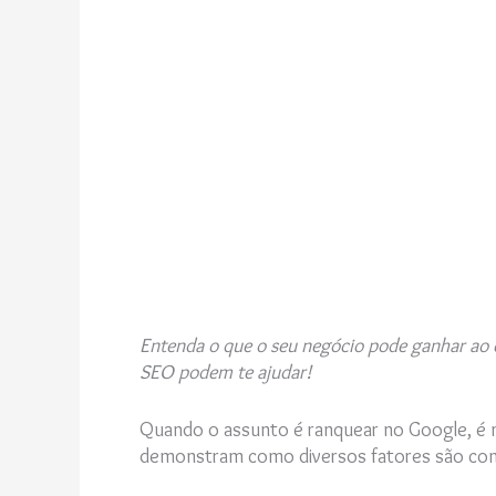
Entenda o que o seu negócio pode ganhar ao
SEO podem te ajudar!
Quando o assunto é ranquear no Google, é n
demonstram como diversos fatores são con