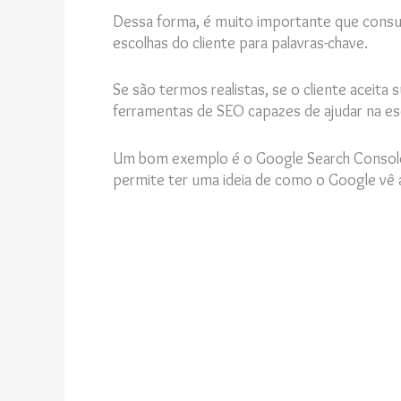
Dessa forma, é muito importante que consu
escolhas do cliente para palavras-chave.
Se são termos realistas, se o cliente aceit
ferramentas de SEO capazes de ajudar na es
Um bom exemplo é o Google Search Console,
permite ter uma ideia de como o Google vê a