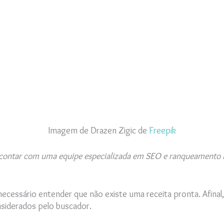
Imagem de Drazen Zigic de
Freepik
 contar com uma equipe especializada em SEO e ranqueamento 
ecessário entender que não existe uma receita pronta. Afinal
siderados pelo buscador.