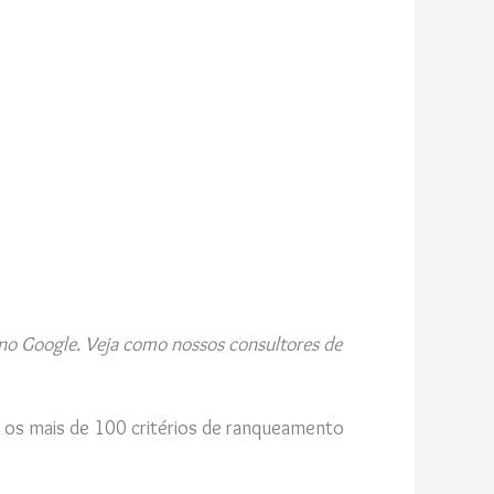
no Google. Veja como nossos consultores de
, os mais de 100 critérios de ranqueamento