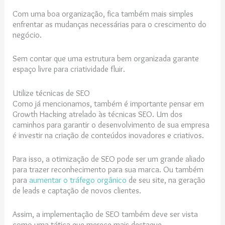
Com uma boa organização, fica também mais simples
enfrentar as mudanças necessárias para o crescimento do
negócio.
Sem contar que uma estrutura bem organizada garante
espaço livre para criatividade fluir.
Utilize técnicas de SEO
Como já mencionamos, também é importante pensar em
Growth Hacking atrelado às técnicas SEO. Um dos
caminhos para garantir o desenvolvimento de sua empresa
é investir na criação de conteúdos inovadores e criativos.
Para isso, a otimização de SEO pode ser um grande aliado
para trazer reconhecimento para sua marca. Ou também
para
aumentar o tráfego orgânico
de seu site, na geração
de leads e captação de novos clientes.
Assim, a implementação de SEO também deve ser vista
como uma tática que merece mais destaque.