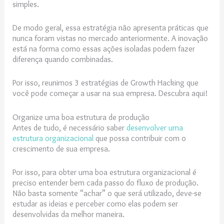
simples.
De modo geral, essa estratégia não apresenta práticas que
nunca foram vistas no mercado anteriormente. A inovação
está na forma como essas ações isoladas podem fazer
diferença quando combinadas.
Por isso, reunimos 3 estratégias de Growth Hacking que
você pode começar a usar na sua empresa. Descubra aqui!
Organize uma boa estrutura de produção
Antes de tudo, é necessário saber
desenvolver uma
estrutura organizacional
que possa contribuir com o
crescimento de sua empresa.
Por isso, para obter uma boa estrutura organizacional é
preciso entender bem cada passo do fluxo de produção.
Não basta somente “achar” o que será utilizado, deve-se
estudar as ideias e perceber como elas podem ser
desenvolvidas da melhor maneira.