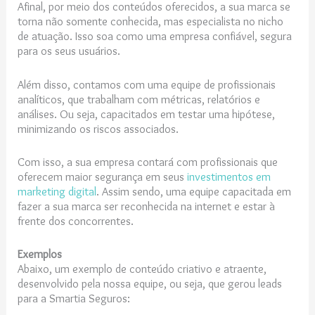
Afinal, por meio dos conteúdos oferecidos, a sua marca se
torna não somente conhecida, mas especialista no nicho
de atuação. Isso soa como uma empresa confiável, segura
para os seus usuários.
Além disso, contamos com uma equipe de profissionais
analíticos, que trabalham com métricas, relatórios e
análises. Ou seja, capacitados em testar uma hipótese,
minimizando os riscos associados.
Com isso, a sua empresa contará com profissionais que
oferecem maior segurança em seus
investimentos em
marketing digital
. Assim sendo, uma equipe capacitada em
fazer a sua marca ser reconhecida na internet e estar à
frente dos concorrentes.
Exemplos
Abaixo, um exemplo de conteúdo criativo e atraente,
desenvolvido pela nossa equipe, ou seja, que gerou leads
para a Smartia Seguros: