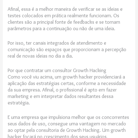
Afinal, essa é a melhor maneira de verificar se as ideias e
testes colocados em prática realmente funcionam. Os
clientes são a principal fonte de feedbacks e se tornam
parâmetros para a continuação ou não de uma ideia.
Por isso, ter canais integrados de atendimento e
comunicação são espaços que proporcionam a percepção
real de novas ideias no dia a dia.
Por que contratar um consultor Growth Hacking
Como você viu acima, um growth hacker providenciará a
aplicação das estratégias certas, conforme a necessidade
da sua empresa. Afinal, o profissional é apto em fazer
marketing e em interpretar dados resultantes dessa
estratégia.
E uma empresa que impulsiona melhor que os concorrentes
seus dados de uso, consegue uma vantagem no mercado
ao optar pela consultoria de Growth Hacking. Um growth
hacker focará no crescimento dos seus usuários,