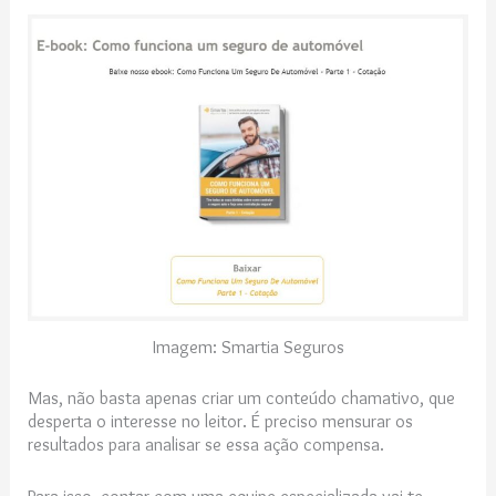
Imagem: Smartia Seguros
Mas, não basta apenas criar um conteúdo chamativo, que
desperta o interesse no leitor. É preciso mensurar os
resultados para analisar se essa ação compensa.