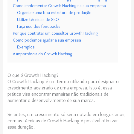
Como implementar Growth Hacking na sua empresa
Organize uma boa estrutura de produção
Utilize técnicas de SEO
Faça uso dos feedbacks
Por que contratar um consultor Growth Hacking
Como podemos ajudar a sua empresa
Exemplos
A importância do Growth Hacking
O que é Growth Hacking?
O Growth Hacking é um termo utilizado para designar o
crescimento acelerado de uma empresa. Isto é, essa
prática visa encontrar maneiras não tradicionais de
aumentar o desenvolvimento de sua marca.
Se antes, um crescimento só seria notado em longos anos,
com as técnicas de Growth Hacking é possível otimizar
essa duração.