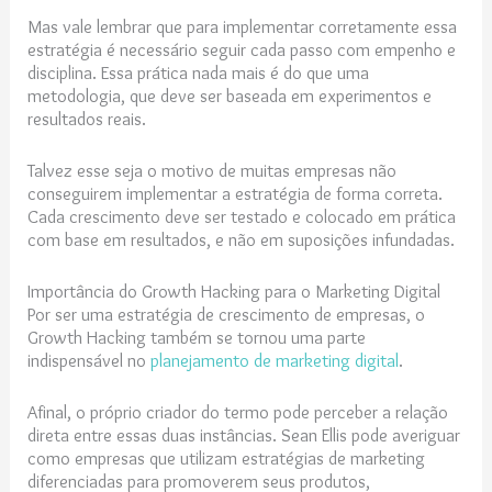
Mas vale lembrar que para implementar corretamente essa
estratégia é necessário seguir cada passo com empenho e
disciplina. Essa prática nada mais é do que uma
metodologia, que deve ser baseada em experimentos e
resultados reais.
Talvez esse seja o motivo de muitas empresas não
conseguirem implementar a estratégia de forma correta.
Cada crescimento deve ser testado e colocado em prática
com base em resultados, e não em suposições infundadas.
Importância do Growth Hacking para o Marketing Digital
Por ser uma estratégia de crescimento de empresas, o
Growth Hacking também se tornou uma parte
indispensável no
planejamento de marketing digital
.
Afinal, o próprio criador do termo pode perceber a relação
direta entre essas duas instâncias. Sean Ellis pode averiguar
como empresas que utilizam estratégias de marketing
diferenciadas para promoverem seus produtos,