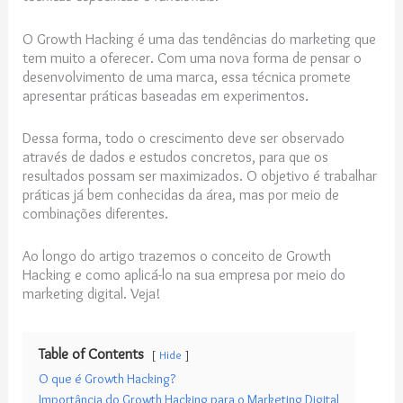
O Growth Hacking é uma das tendências do marketing que
tem muito a oferecer. Com uma nova forma de pensar o
desenvolvimento de uma marca, essa técnica promete
apresentar práticas baseadas em experimentos.
Dessa forma, todo o crescimento deve ser observado
através de dados e estudos concretos, para que os
resultados possam ser maximizados. O objetivo é trabalhar
práticas já bem conhecidas da área, mas por meio de
combinações diferentes.
Ao longo do artigo trazemos o conceito de Growth
Hacking e como aplicá-lo na sua empresa por meio do
marketing digital. Veja!
Table of Contents
Hide
O que é Growth Hacking?
Importância do Growth Hacking para o Marketing Digital