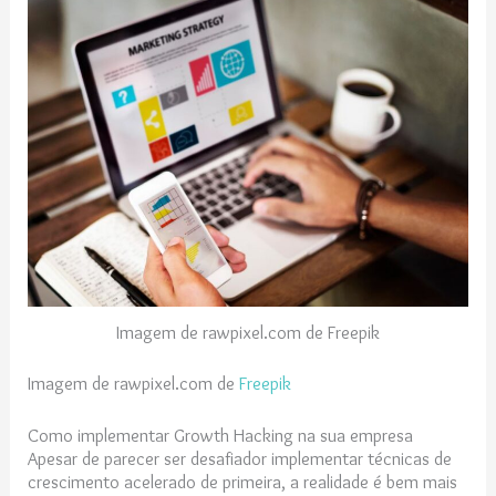
Imagem de rawpixel.com de Freepik
Imagem de rawpixel.com de
Freepik
Como implementar Growth Hacking na sua empresa
Apesar de parecer ser desafiador implementar técnicas de
crescimento acelerado de primeira, a realidade é bem mais