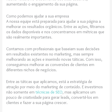
aumentando o engajamento da sua página.
Como podemos ajudar a sua empresa
A nossa equipe está preparada para ajudar a sua página a
melhorar os resultados orgânicos. Entre as ações, filtramos
os dados disponíveis e nos concentramos em métricas que
são realmente importantes.
Contamos com profissionais que baseiam suas decisões
em resultados existentes no marketing, mas sempre
melhorando as ações e inserindo novas táticas. Com isso,
conseguimos melhorar as conversões de clientes em
diferentes nichos de negócios.
Entre as táticas que aplicamos, está a estratégia de
atração por meio do marketing de conteúdo. E investimos
não somente em
técnicas de SEO
, mas aplicamos um
pouco de criatividade para gerar leads, convertê-los em
clientes e fazer a sua página crescer.