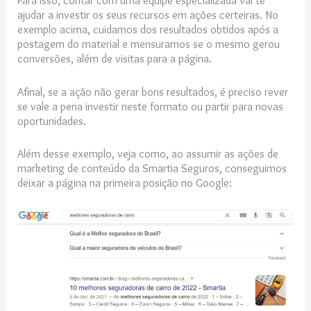
Para isso, contar com uma equipe especializada vai te
ajudar a investir os seus recursos em ações certeiras. No
exemplo acima, cuidamos dos resultados obtidos após a
postagem do material e mensuramos se o mesmo gerou
conversões, além de visitas para a página.
Afinal, se a ação não gerar bons resultados, é preciso rever
se vale a pena investir neste formato ou partir para novas
oportunidades.
Além desse exemplo, veja como, ao assumir as ações de
marketing de conteúdo da Smartia Seguros, conseguimos
deixar a página na primeira posição no Google: