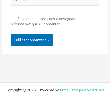
Salvar meus dados neste navegador para a
próxima vez que eu comentar.
Copyright © 2026 | Powered by
Tema Astra para WordPress