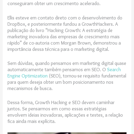
conseguiram obter um crescimento acelerado.
Ellis esteve em contato direto com o desenvolvimento do
DropBox, e posteriormente fundou a GrowthHackers. A
publicação do livro “
Hacking Growth: A estratégia de
marketing inovadora das empresas de crescimento mais
rápido” de co-autoria com Morgan Brown, demonstrou a
importância dessa técnica para o marketing digital.
Sem dúvidas, quando pensamos em marketing digital quase
automaticamente também pensamos em SEO. O
Search
Engine Optimization
(SEO), tornou-se requisito fundamental
para quem deseja obter um bom posicionamento nos
mecanismos de busca.
Dessa forma, Growth Hacking e SEO devem caminhar
juntos. Se pensarmos em como essas estratégias
envolvem ideias inovadoras, aplicações e testes, a relação
fica ainda mais explícita.