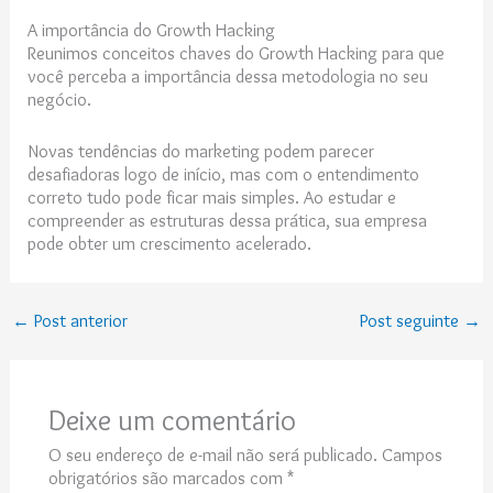
A importância do Growth Hacking
Reunimos conceitos chaves do Growth Hacking para que
você perceba a importância dessa metodologia no seu
negócio.
Novas tendências do marketing podem parecer
desafiadoras logo de início, mas com o entendimento
correto tudo pode ficar mais simples. Ao estudar e
compreender as estruturas dessa prática, sua empresa
pode obter um crescimento acelerado.
←
Post anterior
Post seguinte
→
Deixe um comentário
O seu endereço de e-mail não será publicado.
Campos
obrigatórios são marcados com
*