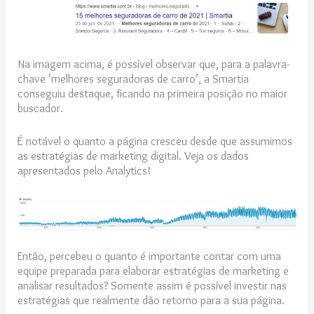
Na imagem acima, é possível observar que, para a palavra-
chave ‘melhores seguradoras de carro’, a Smartia
conseguiu destaque, ficando na primeira posição no maior
buscador.
É notável o quanto a página cresceu desde que assumimos
as estratégias de marketing digital. Veja os dados
apresentados pelo Analytics!
Então, percebeu o quanto é importante contar com uma
equipe preparada para elaborar estratégias de marketing e
analisar resultados? Somente assim é possível investir nas
estratégias que realmente dão retorno para a sua página.