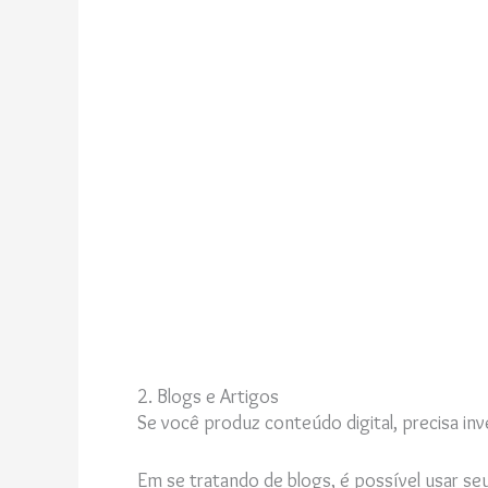
2. Blogs e Artigos
Se você produz conteúdo digital, precisa inv
Em se tratando de blogs, é possível usar seu