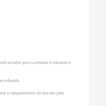
ndo ao leitor que o conteúdo é relevante e
 reconhecida.
orar o ranqueamento do seu site pelo