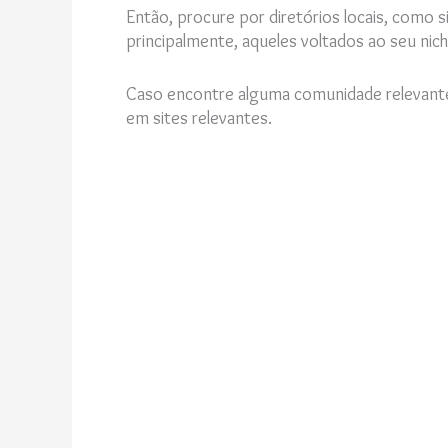
Então, procure por diretórios locais, como si
principalmente, aqueles voltados ao seu nic
Caso encontre alguma comunidade relevante 
em sites relevantes.