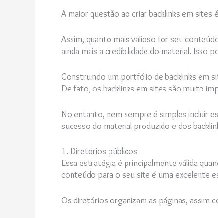
A maior questão ao criar backlinks em site
Assim, quanto mais valioso for seu conteúdo
ainda mais a credibilidade do material. Isso
Construindo um portfólio de backlinks em si
De fato, os backlinks em sites são muito im
No entanto, nem sempre é simples incluir ess
sucesso do material produzido e dos backlin
1. Diretórios públicos
Essa estratégia é principalmente válida quan
conteúdo para o seu site é uma excelente es
Os diretórios organizam as páginas, assim