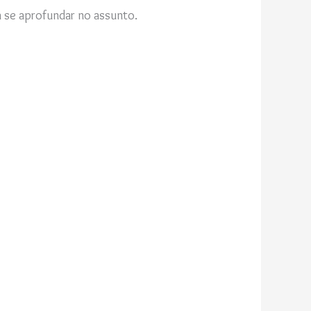
a se aprofundar no assunto.