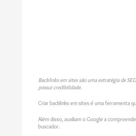
Backlinks em sites são uma estratégia de SEO 
possui credibilidade.
Criar backlinks em sites é uma ferramenta qu
Além disso, auxiliam o Google a compreend
buscador.