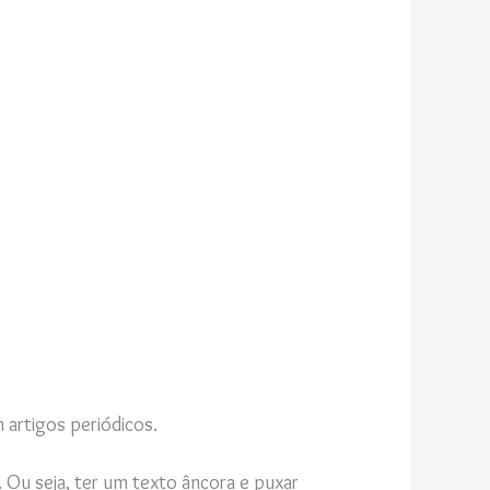
 artigos periódicos.
. Ou seja, ter um texto âncora e puxar