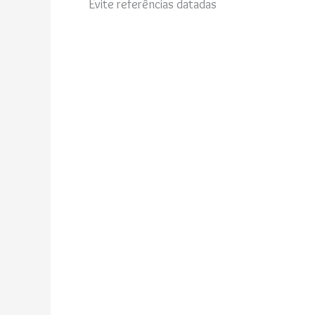
Evite referências datadas