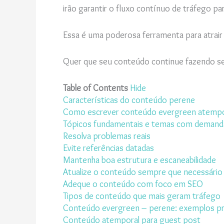
irão garantir o fluxo contínuo de tráfego p
Essa é uma poderosa ferramenta para atrair
Quer que seu conteúdo continue fazendo sen
Table of Contents
Hide
Características do conteúdo perene
Como escrever conteúdo evergreen atempor
Tópicos fundamentais e temas com demand
Resolva problemas reais
Evite referências datadas
Mantenha boa estrutura e escaneabilidade
Atualize o conteúdo sempre que necessário
Adeque o conteúdo com foco em SEO
Tipos de conteúdo que mais geram tráfego
Conteúdo evergreen – perene: exemplos pr
Conteúdo atemporal para guest post