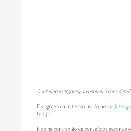
Conteúdo evergreen, ou perene, é considerad
Evergreen é um termo usado no
marketing 
tempo.
Indo na contramão de conteúdos sazonais ou