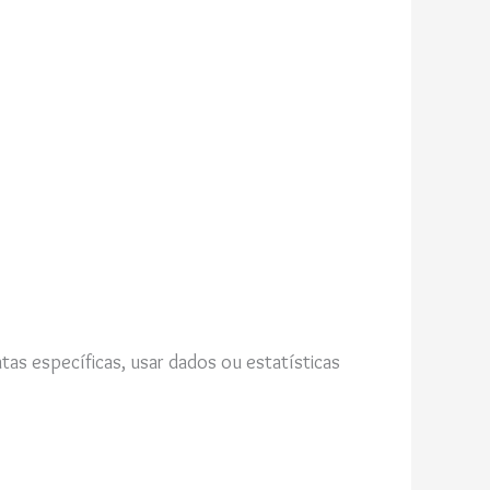
tas específicas, usar dados ou estatísticas