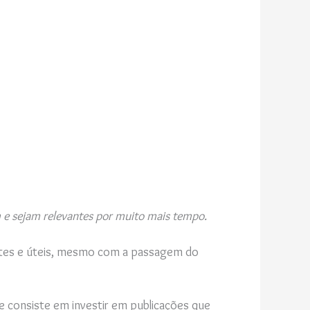
 e sejam relevantes por muito mais tempo.
antes e úteis, mesmo com a passagem do
 consiste em investir em publicações que