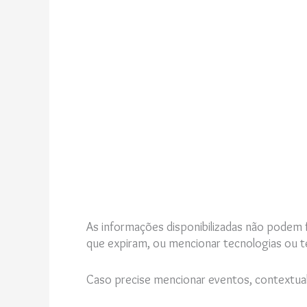
As informações disponibilizadas não podem f
que expiram, ou mencionar tecnologias ou t
Caso precise mencionar eventos, contextual