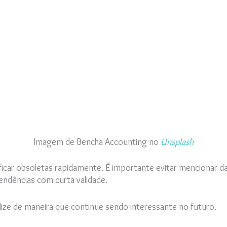
Imagem de Bencha Accounting no
Unsplash
icar obsoletas rapidamente. É importante evitar mencionar da
endências com curta validade.
ize de maneira que continue sendo interessante no futuro.