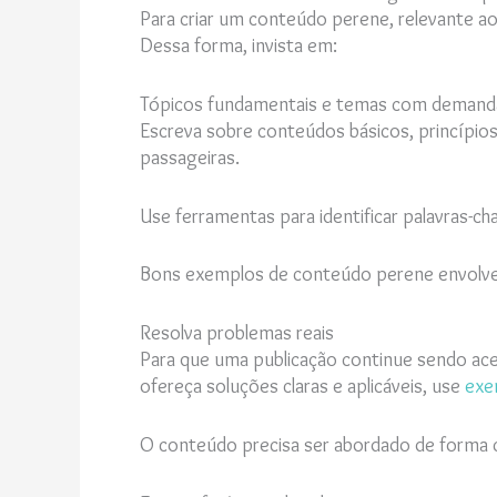
Para criar um conteúdo perene, relevante a
Dessa forma, invista em:
Tópicos fundamentais e temas com demand
Escreva sobre conteúdos básicos, princípio
passageiras.
Use ferramentas para identificar palavras-c
Bons exemplos de conteúdo perene envolvem 
Resolva problemas reais
Para que uma publicação continue sendo ace
ofereça soluções claras e aplicáveis, use
exe
O conteúdo precisa ser abordado de forma 