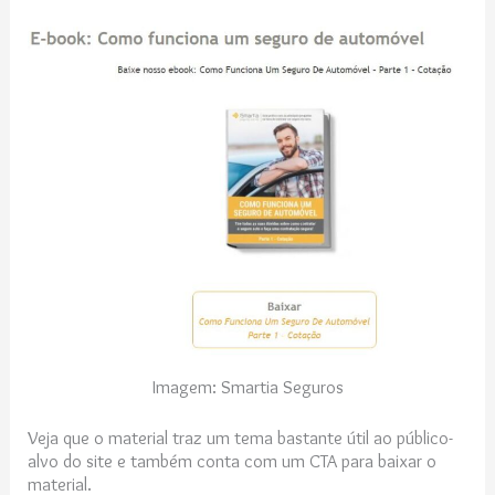
Imagem: Smartia Seguros
Veja que o material traz um tema bastante útil ao público-
alvo do site e também conta com um CTA para baixar o
material.