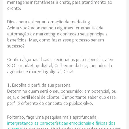
mensagens instantâneas e chats, para atendimento ao
cliente.
Dicas para aplicar automação de marketing
Acima você acompanhou algumas ferramentas de
automação de marketing e conheceu seus principais
benefícios. Mas, como fazer esse processo ser um
sucesso?
Confira algumas dicas selecionadas pelo especialista em
SEO e marketing digital, Guilherme da Luz, fundador da
agência de marketing digital, Gluz!
1. Escolha o perfil da sua persona
Determine quem será o seu consumidor em potencial, ou
seja, o perfil ideal de cliente. É importante saber que esse
perfil é diferente do conceito de público-alvo.
Portanto, faça uma pesquisa mais aprofundada,
interpretando as características emocionais e físicas dos
clientes
da sua marca. Você pode usar as redes sociais para