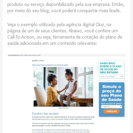
produto ou serviço disponibilizado pela sua empresa. Então,
por meio do seu blog, você poderá conquistar mais leads.
Veja o exemplo utilizado pela agência digital Gluz, na
página de um de seus clientes. Abaixo, você confere um
Call-To-Action, ou seja, ferramenta de cotação do plano de
saúde adicionada em um conteúdo relevante: