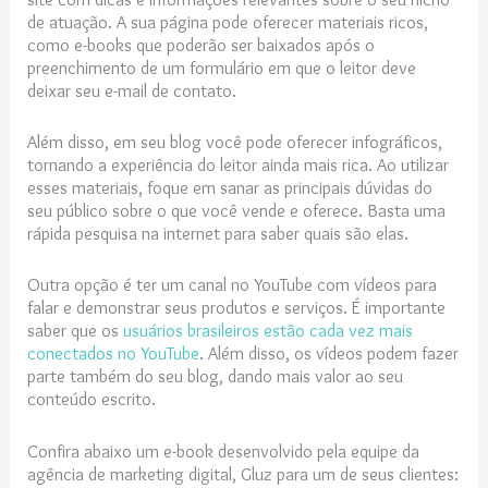
de atuação. A sua página pode oferecer materiais ricos,
como e-books que poderão ser baixados após o
preenchimento de um formulário em que o leitor deve
deixar seu e-mail de contato.
Além disso, em seu blog você pode oferecer infográficos,
tornando a experiência do leitor ainda mais rica. Ao utilizar
esses materiais, foque em sanar as principais dúvidas do
seu público sobre o que você vende e oferece. Basta uma
rápida pesquisa na internet para saber quais são elas.
Outra opção é ter um canal no YouTube com vídeos para
falar e demonstrar seus produtos e serviços. É importante
saber que os
usuários brasileiros estão cada vez mais
conectados no YouTube
. Além disso, os vídeos podem fazer
parte também do seu blog, dando mais valor ao seu
conteúdo escrito.
Confira abaixo um e-book desenvolvido pela equipe da
agência de marketing digital, Gluz para um de seus clientes: