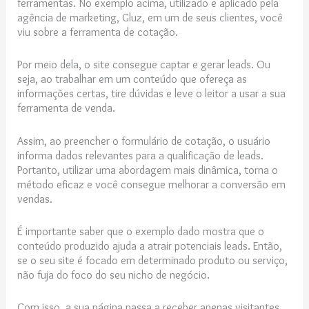
ferramentas. No exemplo acima, utilizado e aplicado pela
agência de marketing, Gluz, em um de seus clientes, você
viu sobre a ferramenta de cotação.
Por meio dela, o site consegue captar e gerar leads. Ou
seja, ao trabalhar em um conteúdo que ofereça as
informações certas, tire dúvidas e leve o leitor a usar a sua
ferramenta de venda.
Assim, ao preencher o formulário de cotação, o usuário
informa dados relevantes para a qualificação de leads.
Portanto, utilizar uma abordagem mais dinâmica, torna o
método eficaz e você consegue melhorar a conversão em
vendas.
É importante saber que o exemplo dado mostra que o
conteúdo produzido ajuda a atrair potenciais leads. Então,
se o seu site é focado em determinado produto ou serviço,
não fuja do foco do seu nicho de negócio.
Com isso, a sua página passa a receber apenas visitantes