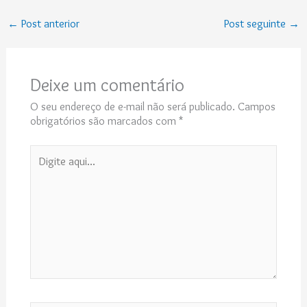
←
Post anterior
Post seguinte
→
Deixe um comentário
O seu endereço de e-mail não será publicado.
Campos
obrigatórios são marcados com
*
Digite
aqui...