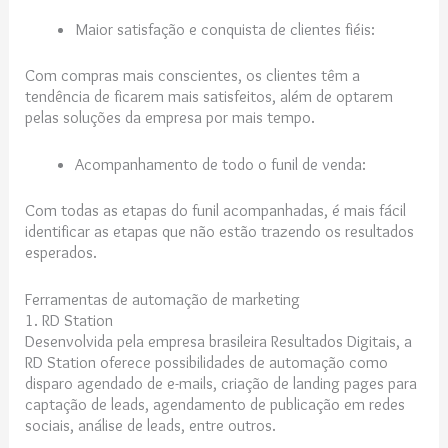
Maior satisfação e conquista de clientes fiéis:
Com compras mais conscientes, os clientes têm a
tendência de ficarem mais satisfeitos, além de optarem
pelas soluções da empresa por mais tempo.
Acompanhamento de todo o funil de venda:
Com todas as etapas do funil acompanhadas, é mais fácil
identificar as etapas que não estão trazendo os resultados
esperados.
Ferramentas de automação de marketing
1. RD Station
Desenvolvida pela empresa brasileira Resultados Digitais, a
RD Station oferece possibilidades de automação como
disparo agendado de e-mails, criação de landing pages para
captação de leads, agendamento de publicação em redes
sociais, análise de leads, entre outros.