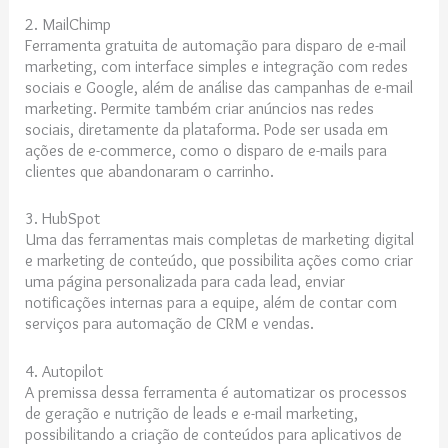
2. MailChimp
Ferramenta gratuita de automação para disparo de e-mail
marketing, com interface simples e integração com redes
sociais e Google, além de análise das campanhas de e-mail
marketing. Permite também criar anúncios nas redes
sociais, diretamente da plataforma. Pode ser usada em
ações de e-commerce, como o disparo de e-mails para
clientes que abandonaram o carrinho.
3. HubSpot
Uma das ferramentas mais completas de marketing digital
e marketing de conteúdo, que possibilita ações como criar
uma página personalizada para cada lead, enviar
notificações internas para a equipe, além de contar com
serviços para automação de CRM e vendas.
4. Autopilot
A premissa dessa ferramenta é automatizar os processos
de geração e nutrição de leads e e-mail marketing,
possibilitando a criação de conteúdos para aplicativos de