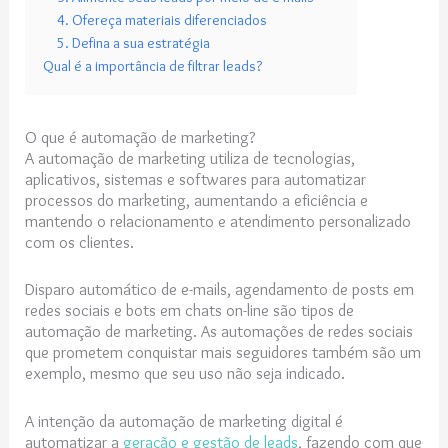
4. Ofereça materiais diferenciados
5. Defina a sua estratégia
Qual é a importância de filtrar leads?
O que é automação de marketing?
A automação de marketing utiliza de tecnologias,
aplicativos, sistemas e softwares para automatizar
processos do marketing, aumentando a eficiência e
mantendo o relacionamento e atendimento personalizado
com os clientes.
Disparo automático de e-mails, agendamento de posts em
redes sociais e bots em chats on-line são tipos de
automação de marketing. As automações de redes sociais
que prometem conquistar mais seguidores também são um
exemplo, mesmo que seu uso não seja indicado.
A intenção da automação de marketing digital é
automatizar a
geração e gestão de leads
, fazendo com que