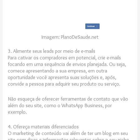
Imagem: PlanoDeSaude.net
3. Alimente seus leads por meio de e-mails
Para cativar os compradores em potencial, crie e-mails
focando em uma sequência de envios planejada. Ou seja,
comece apresentando a sua empresa, em outra
oportunidade você apresenta suas soluções e, após,
convide a pessoa para adquirir seu produto ou serviço.
Não esqueça de oferecer ferramentas de contato que vão
além do seu site, como o WhatsApp Business, por
exemplo.
4. Ofereça materiais diferenciados
O marketing de conteúdo vai além de ter um blog em seu
site com dicas e informações relevantes sobre o seu nicho