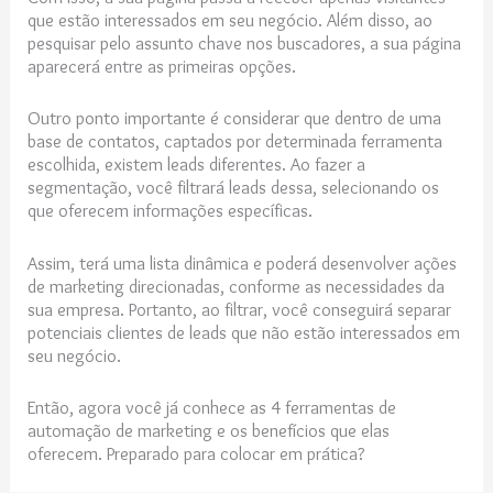
que estão interessados em seu negócio. Além disso, ao
pesquisar pelo assunto chave nos buscadores, a sua página
aparecerá entre as primeiras opções.
Outro ponto importante é considerar que dentro de uma
base de contatos, captados por determinada ferramenta
escolhida, existem leads diferentes. Ao fazer a
segmentação, você filtrará leads dessa, selecionando os
que oferecem informações específicas.
Assim, terá uma lista dinâmica e poderá desenvolver ações
de marketing direcionadas, conforme as necessidades da
sua empresa. Portanto, ao filtrar, você conseguirá separar
potenciais clientes de leads que não estão interessados em
seu negócio.
Então, agora você já conhece as 4 ferramentas de
automação de marketing e os benefícios que elas
oferecem. Preparado para colocar em prática?