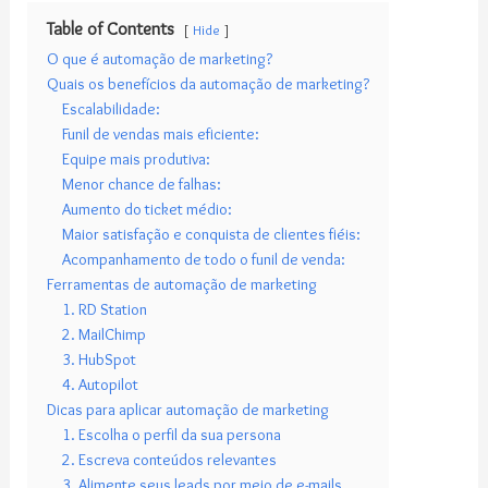
Table of Contents
Hide
O que é automação de marketing?
Quais os benefícios da automação de marketing?
Escalabilidade:
Funil de vendas mais eficiente:
Equipe mais produtiva:
Menor chance de falhas:
Aumento do ticket médio:
Maior satisfação e conquista de clientes fiéis:
Acompanhamento de todo o funil de venda:
Ferramentas de automação de marketing
1. RD Station
2. MailChimp
3. HubSpot
4. Autopilot
Dicas para aplicar automação de marketing
1. Escolha o perfil da sua persona
2. Escreva conteúdos relevantes
3. Alimente seus leads por meio de e-mails