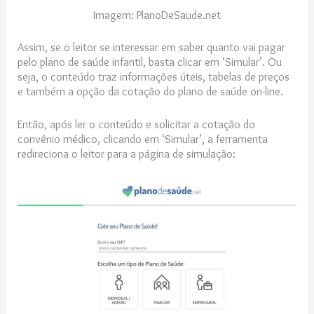
Imagem: PlanoDeSaude.net
Assim, se o leitor se interessar em saber quanto vai pagar
pelo plano de saúde infantil, basta clicar em ‘Simular’. Ou
seja, o conteúdo traz informações úteis, tabelas de preços
e também a opção da cotação do plano de saúde on-line.
Então, após ler o conteúdo e solicitar a cotação do
convênio médico, clicando em ‘Simular’, a ferramenta
redireciona o leitor para a página de simulação: