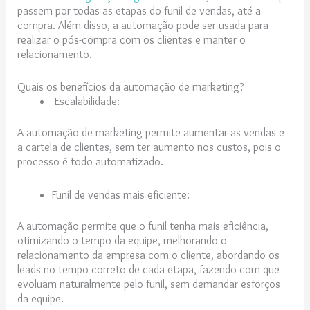
passem por todas as etapas do funil de vendas, até a
compra. Além disso, a automação pode ser usada para
realizar o pós-compra com os clientes e manter o
relacionamento.
Quais os benefícios da automação de marketing?
Escalabilidade:
A automação de marketing permite aumentar as vendas e
a cartela de clientes, sem ter aumento nos custos, pois o
processo é todo automatizado.
Funil de vendas mais eficiente:
A automação permite que o funil tenha mais eficiência,
otimizando o tempo da equipe, melhorando o
relacionamento da empresa com o cliente, abordando os
leads no tempo correto de cada etapa, fazendo com que
evoluam naturalmente pelo funil, sem demandar esforços
da equipe.