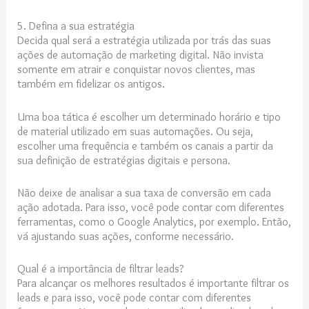
5. Defina a sua estratégia
Decida qual será a estratégia utilizada por trás das suas
ações de automação de marketing digital. Não invista
somente em atrair e conquistar novos clientes, mas
também em fidelizar os antigos.
Uma boa tática é escolher um determinado horário e tipo
de material utilizado em suas automações. Ou seja,
escolher uma frequência e também os canais a partir da
sua definição de estratégias digitais e persona.
Não deixe de analisar a sua taxa de conversão em cada
ação adotada. Para isso, você pode contar com diferentes
ferramentas, como o Google Analytics, por exemplo. Então,
vá ajustando suas ações, conforme necessário.
Qual é a importância de filtrar leads?
Para alcançar os melhores resultados é importante filtrar os
leads e para isso, você pode contar com diferentes