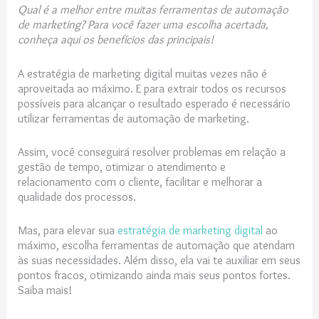
Qual é a melhor entre muitas ferramentas de automação
de marketing? Para você fazer uma escolha acertada,
conheça aqui os benefícios das principais!
A estratégia de marketing digital muitas vezes não é
aproveitada ao máximo. E para extrair todos os recursos
possíveis para alcançar o resultado esperado é necessário
utilizar ferramentas de automação de marketing.
Assim, você conseguirá resolver problemas em relação a
gestão de tempo, otimizar o atendimento e
relacionamento com o cliente, facilitar e melhorar a
qualidade dos processos.
Mas, para elevar sua
estratégia de marketing digital
ao
máximo, escolha ferramentas de automação que atendam
às suas necessidades. Além disso, ela vai te auxiliar em seus
pontos fracos, otimizando ainda mais seus pontos fortes.
Saiba mais!