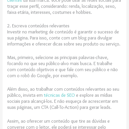
traçar esse perfil, considerando: renda, localização, sexo,
faixa etária, interesses, costumes e hobbies.
2. Escreva conteúdos relevantes
Investir no marketing de conteúdo é garantir o sucesso de
sua página. Para isso, conte com um blog para divulgar
informações e oferecer dicas sobre seu produto ou serviço.
Mas, primeiro, selecione as principais palavras-chave,
focando no que seu público-alvo mais busca. E trabalhe
com conteúdo objetivos e que fale com seu público e não
com o robô do Google, por exemplo.
Além disso, ao trabalhar com conteúdos relevantes ao seu
público, invista em
técnicas de SEO
e explore as mídias
sociais para alcançá-los. E não esqueça de acrescentar em
suas páginas, um CTA (Call-To-Action) para gerar leads.
Assim, ao oferecer um conteúdo que tire as dúvidas e
converse com o leitor, ele poderá se interessar pelo