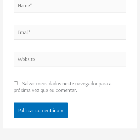
Name*
Email*
Website
Salvar meus dados neste navegador para a
próxima vez que eu comentar.