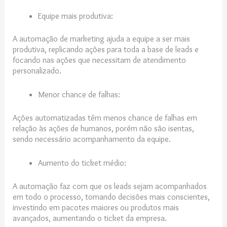
Equipe mais produtiva:
A automação de marketing ajuda a equipe a ser mais
produtiva, replicando ações para toda a base de leads e
focando nas ações que necessitam de atendimento
personalizado.
Menor chance de falhas:
Ações automatizadas têm menos chance de falhas em
relação às ações de humanos, porém não são isentas,
sendo necessário acompanhamento da equipe.
Aumento do ticket médio:
A automação faz com que os leads sejam acompanhados
em todo o processo, tomando decisões mais conscientes,
investindo em pacotes maiores ou produtos mais
avançados, aumentando o ticket da empresa.