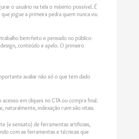
urar o usuário na tela o máximo possível. É
 que jogue a primeira pedra quem nunca viu
 trabalho bem-feito e pensado no público-
e design, conteúdo e apelo. O primeiro
mportante avaliar não só o que tem dado
o acesso em cliques no CTA ou compra final.
e, naturalmente, indexação ruim são vitais.
 (e sensato) de ferramentas artificiais,
indo com as ferramentas e técnicas que