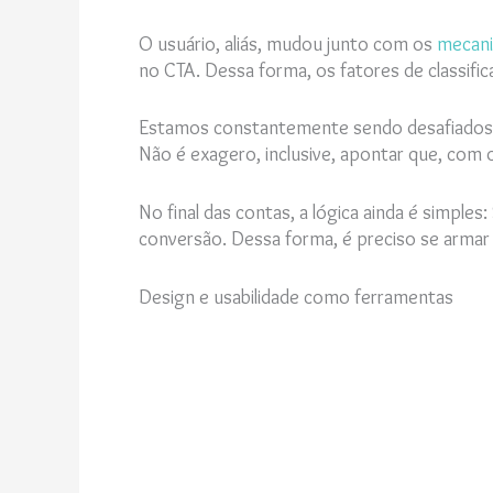
O usuário, aliás, mudou junto com os
mecani
no CTA. Dessa forma, os fatores de classif
Estamos constantemente sendo desafiados a 
Não é exagero, inclusive, apontar que, com 
No final das contas, a lógica ainda é simple
conversão. Dessa forma, é preciso se armar 
Design e usabilidade como ferramentas