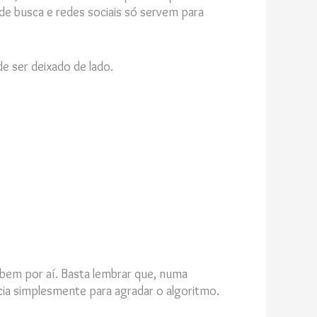
e busca e redes sociais só servem para
de ser deixado de lado.
bem por aí. Basta lembrar que, numa
ia simplesmente para agradar o algoritmo.