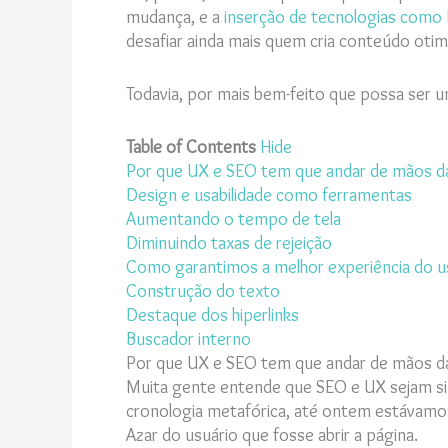
mudança, e a
inserção de tecnologias como 
desafiar ainda mais quem cria conteúdo otim
Todavia, por mais bem-feito que possa ser u
Table of Contents
Hide
Por que UX e SEO tem que andar de mãos d
Design e usabilidade como ferramentas
Aumentando o tempo de tela
Diminuindo taxas de rejeição
Como garantimos a melhor experiência do 
Construção do texto
Destaque dos hiperlinks
Buscador interno
Por que UX e SEO tem que andar de mãos d
Muita gente entende que SEO e UX sejam si
cronologia metafórica, até ontem estávamos
Azar do usuário que fosse abrir a página.