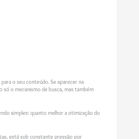
 para o seu conteúdo. Se aparecer na
e não só o mecanismo de busca, mas também
sendo simples: quanto melhor a otimização do
tas, está sob constante pressão por