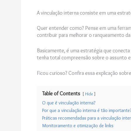
A vinculação interna consiste em uma estrat
Quer entender como? Pense em uma ferramen
contribuir para melhorar o ranqueamento da
Basicamente, é uma estratégia que conecta 
tenha total compreensão sobre o assunto e
Ficou curioso? Confira essa explicação sobre
Table of Contents
Hide
O que é vinculação interna?
Por que a vinculação interna é tão importante
Práticas recomendadas para a vinculação inte
Monitoramento e otimização de links