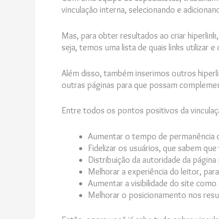
vinculação interna, selecionando e adicionan
Mas, para obter resultados ao criar hiperlink
seja, temos uma lista de quais links utilizar
Além disso, também inserimos outros hiperl
outras páginas para que possam complement
Entre todos os pontos positivos da vinculaç
Aumentar o tempo de permanência do
Fidelizar os usuários, que sabem que
Distribuição da autoridade da págin
Melhorar a experiência do leitor, pa
Aumentar a visibilidade do site como
Melhorar o posicionamento nos resu