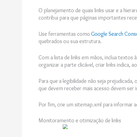
O planejamento de quais links usar e a hiera
contribui para que páginas importantes re
Use ferramentas como
Google Search Cons
quebrados ou sua estrutura.
Com a lista de links em mãos, inclua textos 
organizar a parte clicável, criar links indica
Para que a legibilidade não seja prejudicada
que devem receber mais acesso devem ser in
Por fim, crie um sitemap.xml para informar
Monitoramento e otimização de links