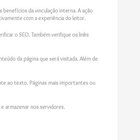
s benefícios da vinculação interna. A ação
ivamente com a experiência do leitor.
rificar o SEO. Também verifique os links
nteúdo da página que será visitada. Além de
ente ao texto. Páginas mais importantes ou
r e armazenar nos servidores.