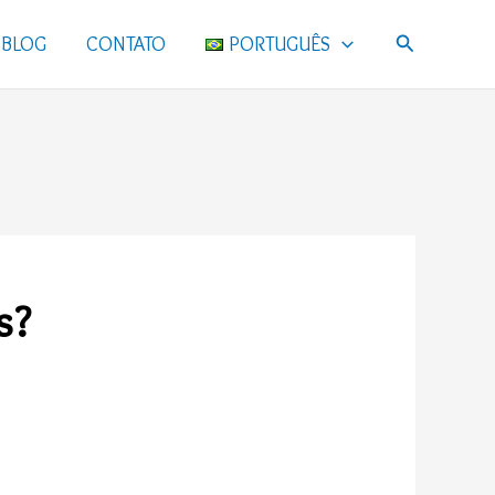
Pesquisar
BLOG
CONTATO
PORTUGUÊS
s?