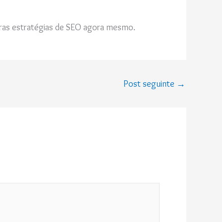
ras estratégias de SEO agora mesmo.
Post seguinte
→