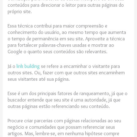
conteúdos para direcionar o leitor para outras páginas do
próprio site.
Essa técnica contribui para maior compreensão e
conhecimento do usuário, ao mesmo tempo que aumenta
o tempo de permanência em seu site. Aproveite a técnica
para fortalecer palavras-chaves usadas e mostrar ao
Google o quanto seus conteúdos são relevantes.
Já o
link building
se refere a encaminhar o visitante para
outros sites. Ou, fazer com que outros sites encaminhem
seus visitantes até sua página.
Esse é um dos principais fatores de ranqueamento, já que o
buscador entende que seu site é uma autoridade, já que
outras páginas estão referenciando seu conteúdo.
Procure criar parcerias com páginas relacionadas ao seu
negócio e comunidades que possam referenciar seus
artigos. Mas, lembre-se, em nenhuma hipótese compre