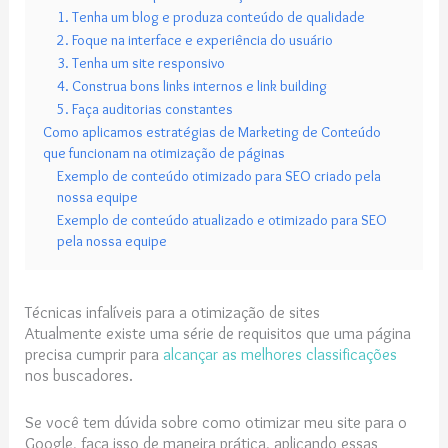
1. Tenha um blog e produza conteúdo de qualidade
2. Foque na interface e experiência do usuário
3. Tenha um site responsivo
4. Construa bons links internos e link building
5. Faça auditorias constantes
Como aplicamos estratégias de Marketing de Conteúdo
que funcionam na otimização de páginas
Exemplo de conteúdo otimizado para SEO criado pela
nossa equipe
Exemplo de conteúdo atualizado e otimizado para SEO
pela nossa equipe
Técnicas infalíveis para a otimização de sites
Atualmente existe uma série de requisitos que uma página
precisa cumprir para
alcançar as melhores classificações
nos buscadores.
Se você tem dúvida sobre como otimizar meu site para o
Google, faça isso de maneira prática, aplicando essas