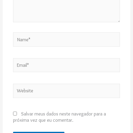
Name*
Email*
Website
Salvar meus dados neste navegador para a
próxima vez que eu comentar.