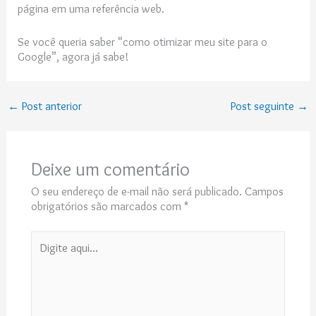
página em uma referência web.
Se você queria saber “como otimizar meu site para o
Google”, agora já sabe!
←
Post anterior
Post seguinte
→
Deixe um comentário
O seu endereço de e-mail não será publicado.
Campos
obrigatórios são marcados com
*
Digite
aqui...