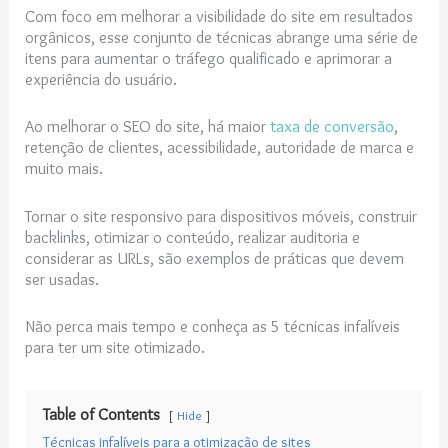
Com foco em melhorar a visibilidade do site em resultados
orgânicos, esse conjunto de técnicas abrange uma série de
itens para aumentar o tráfego qualificado e aprimorar a
experiência do usuário.
Ao melhorar o SEO do site, há maior
taxa de conversão
,
retenção de clientes, acessibilidade, autoridade de marca e
muito mais.
Tornar o site responsivo para dispositivos móveis, construir
backlinks, otimizar o conteúdo, realizar auditoria e
considerar as URLs, são exemplos de práticas que devem
ser usadas.
Não perca mais tempo e conheça as 5 técnicas infalíveis
para ter um site otimizado.
Table of Contents
Hide
Técnicas infalíveis para a otimização de sites