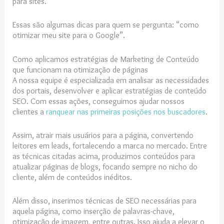
para sites.
Essas são algumas dicas para quem se pergunta: “como
otimizar meu site para o Google”.
Como aplicamos estratégias de Marketing de Conteúdo
que funcionam na otimização de páginas
A nossa equipe é especializada em analisar as necessidades
dos portais, desenvolver e aplicar estratégias de conteúdo
SEO. Com essas ações, conseguimos ajudar nossos
clientes a
ranquear nas primeiras posições nos buscadores
.
Assim, atrair mais usuários para a página, convertendo
leitores em leads, fortalecendo a marca no mercado. Entre
as técnicas citadas acima, produzimos conteúdos para
atualizar páginas de blogs, focando sempre no nicho do
cliente, além de conteúdos inéditos.
Além disso, inserimos técnicas de SEO necessárias para
aquela página, como inserção de palavras-chave,
otimização de imagem, entre outras. Isso ajuda a elevar o