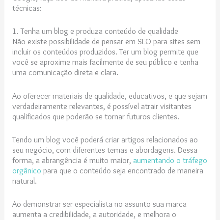
técnicas:
1. Tenha um blog e produza conteúdo de qualidade
Não existe possibilidade de pensar em SEO para sites sem
incluir os conteúdos produzidos. Ter um blog permite que
você se aproxime mais facilmente de seu público e tenha
uma comunicação direta e clara.
Ao oferecer materiais de qualidade, educativos, e que sejam
verdadeiramente relevantes, é possível atrair visitantes
qualificados que poderão se tornar futuros clientes.
Tendo um blog você poderá criar artigos relacionados ao
seu negócio, com diferentes temas e abordagens. Dessa
forma, a abrangência é muito maior,
aumentando o tráfego
orgânico
para que o conteúdo seja encontrado de maneira
natural.
Ao demonstrar ser especialista no assunto sua marca
aumenta a credibilidade, a autoridade, e melhora o