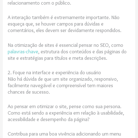
relacionamento com o público.
A interação também é extremamente importante. Não
esqueça que, se houver campos para dúvidas e
comentários, eles devem ser devidamente respondidos.
Na otimização de sites é essencial pensar no SEO, como
palavras-chave
, estrutura dos conteúdos e das páginas do
site e estratégias para títulos e meta descrições.
2. Foque na interface e experiência do usuário
Não há dúvida de que um site organizado, responsivo,
facilmente navegável e compreensível tem maiores
chances de sucesso.
Ao pensar em otimizar o site, pense como sua persona.
Como está sendo a experiência em relação à usabilidade,
acessibilidade e desempenho da página?
Contribua para uma boa vivência adicionando um menu