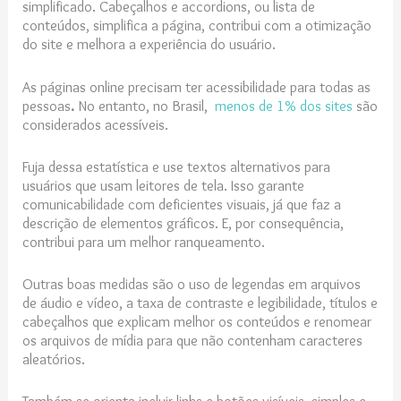
simplificado. Cabeçalhos e accordions, ou lista de
conteúdos, simplifica a página, contribui com a otimização
do site e melhora a experiência do usuário.
As páginas online precisam ter acessibilidade para todas as
pessoas
.
No entanto, no Brasil,
menos de 1% dos sites
são
considerados acessíveis.
Fuja dessa estatística e use textos alternativos para
usuários que usam leitores de tela. Isso garante
comunicabilidade com deficientes visuais, já que faz a
descrição de elementos gráficos. E, por consequência,
contribui para um melhor ranqueamento.
Outras boas medidas são o uso de legendas em arquivos
de áudio e vídeo, a taxa de contraste e legibilidade, títulos e
cabeçalhos que explicam melhor os conteúdos e renomear
os arquivos de mídia para que não contenham caracteres
aleatórios.