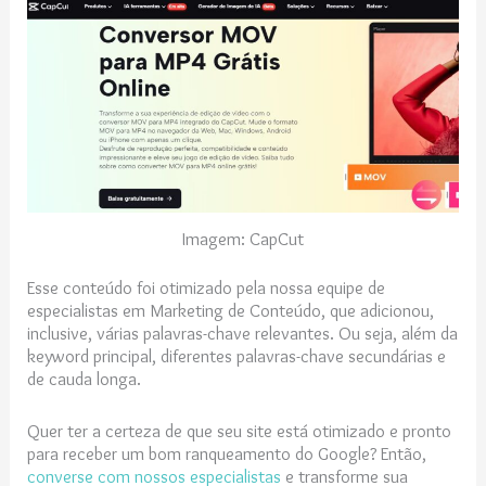
Imagem: CapCut
Esse conteúdo foi otimizado pela nossa equipe de
especialistas em Marketing de Conteúdo, que adicionou,
inclusive, várias palavras-chave relevantes. Ou seja, além da
keyword principal, diferentes palavras-chave secundárias e
de cauda longa.
Quer ter a certeza de que seu site está otimizado e pronto
para receber um bom ranqueamento do Google? Então,
converse com nossos especialistas
e transforme sua