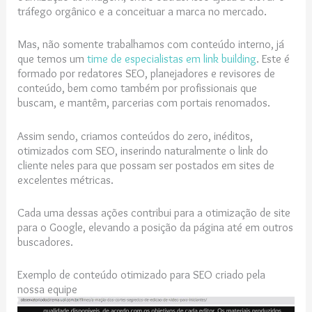
tráfego orgânico e a conceituar a marca no mercado.
Mas, não somente trabalhamos com conteúdo interno, já
que temos um
time de especialistas em link building
. Este é
formado por redatores SEO, planejadores e revisores de
conteúdo, bem como também por profissionais que
buscam, e mantêm, parcerias com portais renomados.
Assim sendo, criamos conteúdos do zero, inéditos,
otimizados com SEO, inserindo naturalmente o link do
cliente neles para que possam ser postados em sites de
excelentes métricas.
Cada uma dessas ações contribui para a otimização de site
para o Google, elevando a posição da página até em outros
buscadores.
Exemplo de conteúdo otimizado para SEO criado pela
nossa equipe