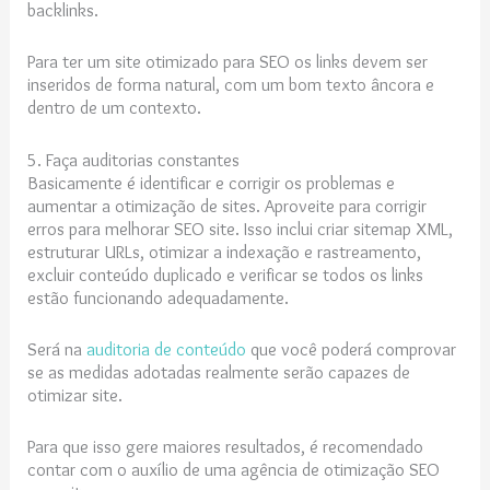
backlinks.
Para ter um site otimizado para SEO os links devem ser
inseridos de forma natural, com um bom texto âncora e
dentro de um contexto.
5. Faça auditorias constantes
Basicamente é identificar e corrigir os problemas e
aumentar a otimização de sites. Aproveite para corrigir
erros para melhorar SEO site. Isso inclui criar sitemap XML,
estruturar URLs, otimizar a indexação e rastreamento,
excluir conteúdo duplicado e verificar se todos os links
estão funcionando adequadamente.
Será na
auditoria de conteúdo
que você poderá comprovar
se as medidas adotadas realmente serão capazes de
otimizar site.
Para que isso gere maiores resultados, é recomendado
contar com o auxílio de uma agência de otimização SEO