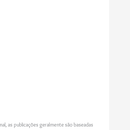
nal, as publicações geralmente são baseadas