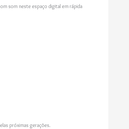
bom som neste espaço digital em rápida
pelas próximas gerações.