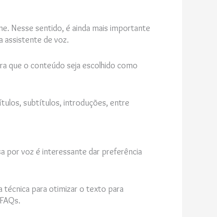
ine. Nesse sentido, é ainda mais importante
 assistente de voz.
ara que o conteúdo seja escolhido como
tulos, subtítulos, introduções, entre
a por voz é interessante dar preferência
 técnica para otimizar o texto para
 FAQs.