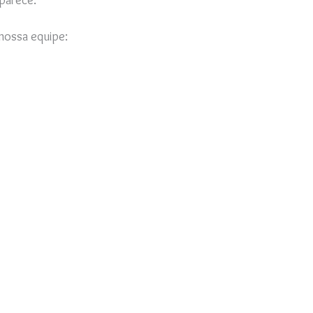
nossa equipe: