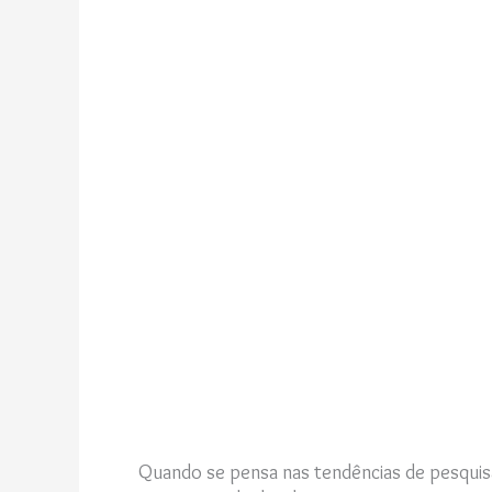
Quando se pensa nas tendências de pesquisa