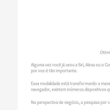
Otimi
Alguma vez você já usou a Siri, Alexa ou o G
por voz é tão importante.
Essa modalidade está transformando a maneir
navegador, existem inúmeros dispositivos que
Na perspectiva de negócio, a pesquisa por v