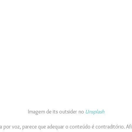
Imagem de its outsider no
Unsplash
 por voz, parece que adequar o conteúdo é contraditório. Afi