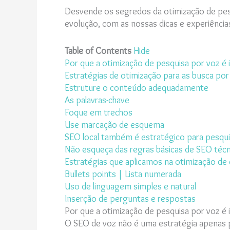
Desvende os segredos da otimização de pesq
evolução, com as nossas dicas e experiências
Table of Contents
Hide
Por que a otimização de pesquisa por voz é
Estratégias de otimização para as busca por
Estruture o conteúdo adequadamente
As palavras-chave
Foque em trechos
Use marcação de esquema
SEO local também é estratégico para pesqui
Não esqueça das regras básicas de SEO técn
Estratégias que aplicamos na otimização de
Bullets points | Lista numerada
Uso de linguagem simples e natural
Inserção de perguntas e respostas
Por que a otimização de pesquisa por voz é
O SEO de voz não é uma estratégia apenas 