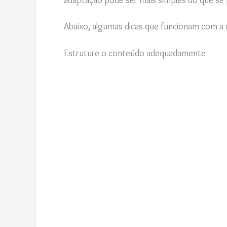
Abaixo, algumas dicas que funcionam com a 
Estruture o conteúdo adequadamente