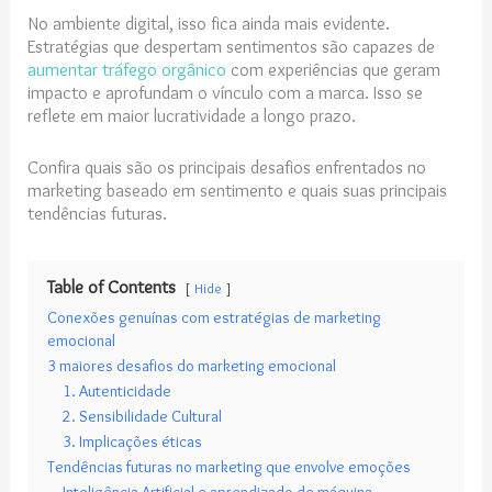
No ambiente digital, isso fica ainda mais evidente.
Estratégias que despertam sentimentos são capazes de
aumentar tráfego orgânico
com experiências que geram
impacto e aprofundam o vínculo com a marca. Isso se
reflete em maior lucratividade a longo prazo.
Confira quais são os principais desafios enfrentados no
marketing baseado em sentimento e quais suas principais
tendências futuras.
Table of Contents
Hide
Conexões genuínas com estratégias de marketing
emocional
3 maiores desafios do marketing emocional
1. Autenticidade
2. Sensibilidade Cultural
3. Implicações éticas
Tendências futuras no marketing que envolve emoções