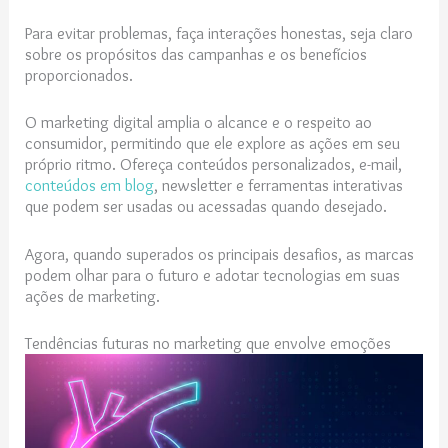
Para evitar problemas, faça interações honestas, seja claro
sobre os propósitos das campanhas e os benefícios
proporcionados.
O marketing digital amplia o alcance e o respeito ao
consumidor, permitindo que ele explore as ações em seu
próprio ritmo. Ofereça conteúdos personalizados, e-mail,
conteúdos em blog
, newsletter e ferramentas interativas
que podem ser usadas ou acessadas quando desejado.
Agora, quando superados os principais desafios, as marcas
podem olhar para o futuro e adotar tecnologias em suas
ações de marketing.
Tendências futuras no marketing que envolve emoções