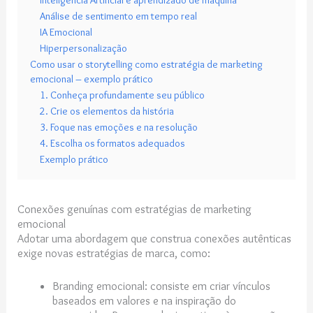
Inteligência Artificial e aprendizado de máquina
Análise de sentimento em tempo real
IA Emocional
Hiperpersonalização
Como usar o storytelling como estratégia de marketing
emocional – exemplo prático
1. Conheça profundamente seu público
2. Crie os elementos da história
3. Foque nas emoções e na resolução
4. Escolha os formatos adequados
Exemplo prático
Conexões genuínas com estratégias de marketing
emocional
Adotar uma abordagem que construa conexões autênticas
exige novas estratégias de marca, como:
Branding emocional: consiste em criar vínculos
baseados em valores e na inspiração do