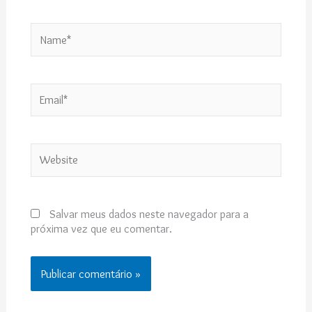
Name*
Email*
Website
Salvar meus dados neste navegador para a
próxima vez que eu comentar.