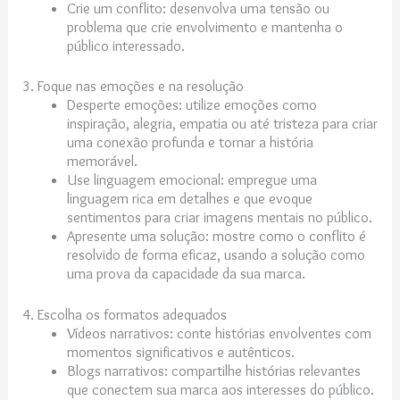
Crie um conflito: desenvolva uma tensão ou
problema que crie envolvimento e mantenha o
público interessado.
3. Foque nas emoções e na resolução
Desperte emoções: utilize emoções como
inspiração, alegria, empatia ou até tristeza para criar
uma conexão profunda e tornar a história
memorável.
Use linguagem emocional: empregue uma
linguagem rica em detalhes e que evoque
sentimentos para criar imagens mentais no público.
Apresente uma solução: mostre como o conflito é
resolvido de forma eficaz, usando a solução como
uma prova da capacidade da sua marca.
4. Escolha os formatos adequados
Vídeos narrativos: conte histórias envolventes com
momentos significativos e autênticos.
Blogs narrativos: compartilhe histórias relevantes
que conectem sua marca aos interesses do público.