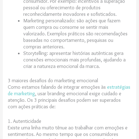
consumidor. Por exemplo: incentivos à superação
pessoal ou oferecimento de produtos
reconhecidamente inovadores e sofisticados.
Marketing personalizado: são ações que fazem
quem compra ou consome se sentir mais
valorizado. Exemplos práticos são recomendações
baseadas no comportamento, pesquisas ou
compras anteriores.
Storytelling: apresentar histórias autênticas gera
conexões emocionais mais profundas, ajudando a
criar a natureza emocional da marca.
3 maiores desafios do marketing emocional
Como estamos falando de integrar emoções às
estratégias
de marketing
, usar branding emocional exige cuidado e
atenção. Os 3 principais desafios podem ser superados
com ações práticas de:
1. Autenticidade
Existe uma linha muito tênue ao trabalhar com emoções e
sentimentos. Ao mesmo tempo que os consumidores