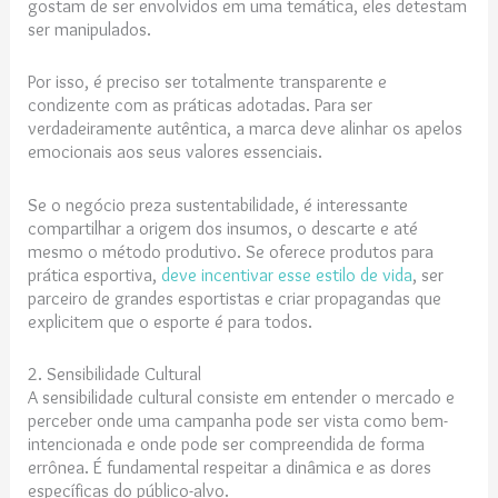
gostam de ser envolvidos em uma temática, eles detestam
ser manipulados.
Por isso, é preciso ser totalmente transparente e
condizente com as práticas adotadas. Para ser
verdadeiramente autêntica, a marca deve alinhar os apelos
emocionais aos seus valores essenciais.
Se o negócio preza sustentabilidade, é interessante
compartilhar a origem dos insumos, o descarte e até
mesmo o método produtivo. Se oferece produtos para
prática esportiva,
deve incentivar esse estilo de vida
, ser
parceiro de grandes esportistas e criar propagandas que
explicitem que o esporte é para todos.
2. Sensibilidade Cultural
A sensibilidade cultural consiste em entender o mercado e
perceber onde uma campanha pode ser vista como bem-
intencionada e onde pode ser compreendida de forma
errônea. É fundamental respeitar a dinâmica e as dores
específicas do público-alvo.