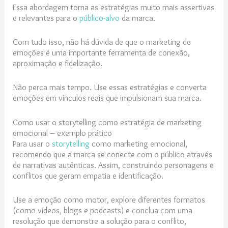
Essa abordagem torna as estratégias muito mais assertivas
e relevantes para o
público-alvo
da marca.
Com tudo isso, não há dúvida de que o marketing de
emoções é uma importante ferramenta de conexão,
aproximação e fidelização.
Não perca mais tempo. Use essas estratégias e converta
emoções em vínculos reais que impulsionam sua marca.
Como usar o storytelling como estratégia de marketing
emocional – exemplo prático
Para usar o
storytelling
como marketing emocional,
recomendo que a marca se conecte com o público através
de narrativas autênticas. Assim, construindo personagens e
conflitos que geram empatia e identificação.
Use a emoção como motor, explore diferentes formatos
(como vídeos, blogs e podcasts) e conclua com uma
resolução que demonstre a solução para o conflito,