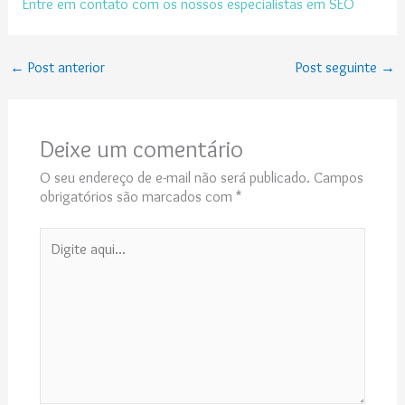
Entre em contato com os nossos especialistas em SEO
←
Post anterior
Post seguinte
→
Deixe um comentário
O seu endereço de e-mail não será publicado.
Campos
obrigatórios são marcados com
*
Digite
aqui...