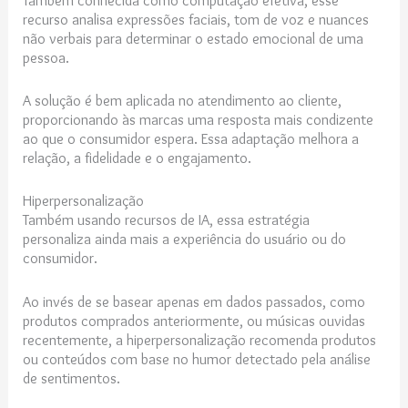
recurso analisa expressões faciais, tom de voz e nuances
não verbais para determinar o estado emocional de uma
pessoa.
A solução é bem aplicada no atendimento ao cliente,
proporcionando às marcas uma resposta mais condizente
ao que o consumidor espera. Essa adaptação melhora a
relação, a fidelidade e o engajamento.
Hiperpersonalização
Também usando recursos de IA, essa estratégia
personaliza ainda mais a experiência do usuário ou do
consumidor.
Ao invés de se basear apenas em dados passados, como
produtos comprados anteriormente, ou músicas ouvidas
recentemente, a hiperpersonalização recomenda produtos
ou conteúdos com base no humor detectado pela análise
de sentimentos.