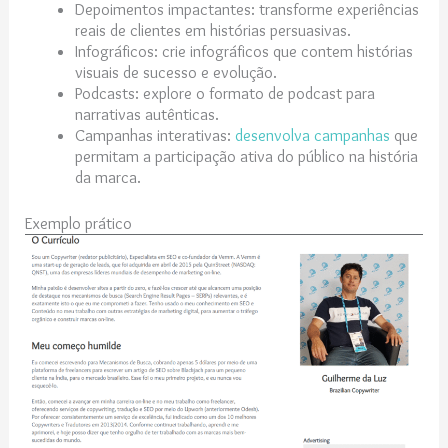
Depoimentos impactantes: transforme experiências
reais de clientes em histórias persuasivas.
Infográficos: crie infográficos que contem histórias
visuais de sucesso e evolução.
Podcasts: explore o formato de podcast para
narrativas autênticas.
Campanhas interativas:
desenvolva campanhas
que
permitam a participação ativa do público na história
da marca.
Exemplo prático