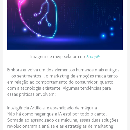
Imagem de rawpixel.com no
Freepik
Embora envolva um dos elementos humanos mais antigos
– os sentimentos -, o marketing de emoções muda tanto
em relação ao comportamento do consumidor, quanto
com a tecnologia existente. Algumas tendências para
essas práticas envolvem:
Inteligência Artificial e aprendizado de máquina
Não há como negar que a IA está por todo o canto.
Somada ao aprendizado de máquina, essas duas soluções
revolucionaram a análise e as estratégias de marketing