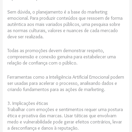
Sem dúvida, o planejamento é a base do marketing
emocional. Para produzir conteúdos que ressoem de forma
autêntica aos mais variados públicos, uma pesquisa sobre
as normas culturais, valores e nuances de cada mercado
deve ser realizada.
Todas as promoções devem demonstrar respeito,
compreensão e conexão genuína para estabelecer uma
relação de confiança com o público.
Ferramentas como a Inteligência Artificial Emocional podem
ser usadas para acelerar o processo, analisando dados e
criando fundamentos para as ações de marketing.
3. Implicações éticas
Trabalhar com emoções e sentimentos requer uma postura
ética e proativa das marcas. Usar táticas que envolvam
medo e vulnerabilidade pode gerar efeitos contrários, levar
a desconfiança e danos à reputação.