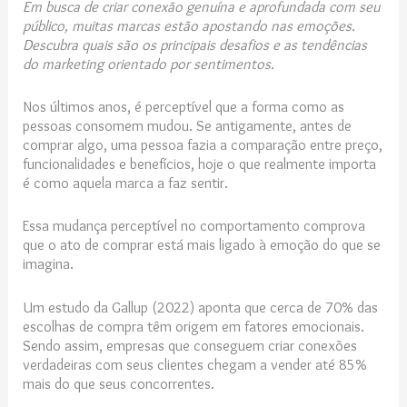
Em busca de criar conexão genuína e aprofundada com seu
público, muitas marcas estão apostando nas emoções.
Descubra quais são os principais desafios e as tendências
do marketing orientado por sentimentos.
Nos últimos anos, é perceptível que a forma como as
pessoas consomem mudou. Se antigamente, antes de
comprar algo, uma pessoa fazia a comparação entre preço,
funcionalidades e benefícios, hoje o que realmente importa
é como aquela marca a faz sentir.
Essa mudança perceptível no comportamento comprova
que o ato de comprar está mais ligado à emoção do que se
imagina.
Um estudo da Gallup (2022) aponta que cerca de 70% das
escolhas de compra têm origem em fatores emocionais.
Sendo assim, empresas que conseguem criar conexões
verdadeiras com seus clientes chegam a vender até 85%
mais do que seus concorrentes.