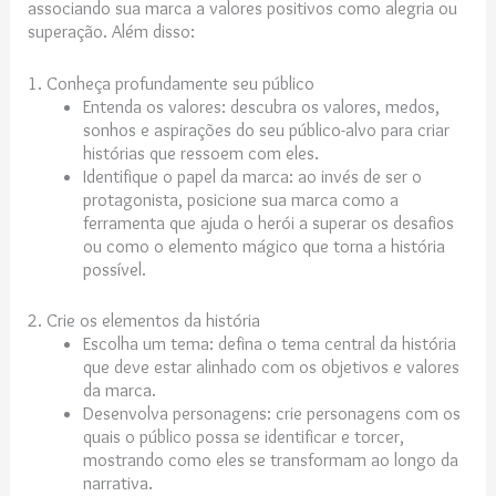
associando sua marca a valores positivos como alegria ou
superação. Além disso:
1. Conheça profundamente seu público
Entenda os valores: descubra os valores, medos,
sonhos e aspirações do seu público-alvo para criar
histórias que ressoem com eles.
Identifique o papel da marca: ao invés de ser o
protagonista, posicione sua marca como a
ferramenta que ajuda o herói a superar os desafios
ou como o elemento mágico que torna a história
possível.
2. Crie os elementos da história
Escolha um tema: defina o tema central da história
que deve estar alinhado com os objetivos e valores
da marca.
Desenvolva personagens: crie personagens com os
quais o público possa se identificar e torcer,
mostrando como eles se transformam ao longo da
narrativa.