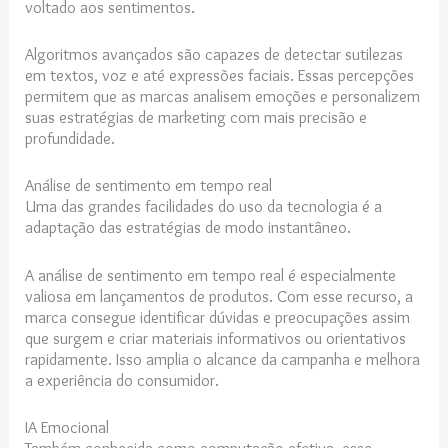
voltado aos sentimentos.
Algoritmos avançados são capazes de detectar sutilezas
em textos, voz e até expressões faciais. Essas percepções
permitem que as marcas analisem emoções e personalizem
suas estratégias de marketing com mais precisão e
profundidade.
Análise de sentimento em tempo real
Uma das grandes facilidades do uso da tecnologia é a
adaptação das estratégias de modo instantâneo.
A análise de sentimento em tempo real é especialmente
valiosa em lançamentos de produtos. Com esse recurso, a
marca consegue identificar dúvidas e preocupações assim
que surgem e criar materiais informativos ou orientativos
rapidamente. Isso amplia o alcance da campanha e melhora
a experiência do consumidor.
IA Emocional
Também conhecida como computação efetiva, esse