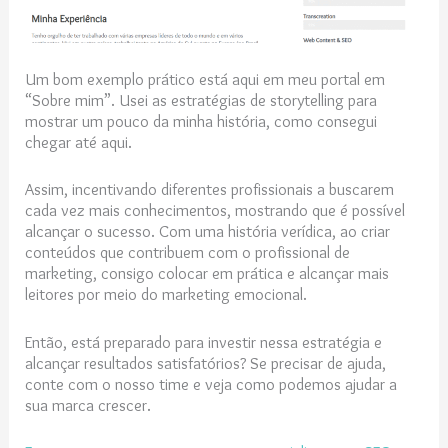
Um bom exemplo prático está aqui em meu portal em
“Sobre mim”. Usei as estratégias de storytelling para
mostrar um pouco da minha história, como consegui
chegar até aqui.
Assim, incentivando diferentes profissionais a buscarem
cada vez mais conhecimentos, mostrando que é possível
alcançar o sucesso. Com uma história verídica, ao criar
conteúdos que contribuem com o profissional de
marketing, consigo colocar em prática e alcançar mais
leitores por meio do marketing emocional.
Então, está preparado para investir nessa estratégia e
alcançar resultados satisfatórios? Se precisar de ajuda,
conte com o nosso time e veja como podemos ajudar a
sua marca crescer.