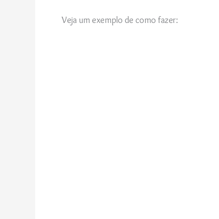
Veja um exemplo de como fazer: