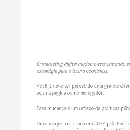
O marketing digital mudou e está entrando em
estratégia para o futuro cookieless.
Você já deve ter percebido uma grande difer
seja na página ou no navegador.
Essa mudança é um reflexo de políticas pú
Uma pesquisa realizada em 2024 pela PwC c