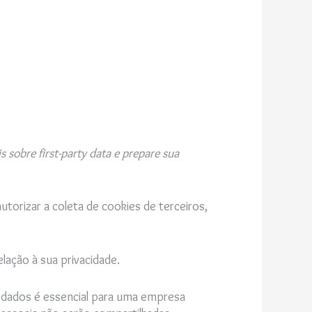
sobre first-party data e prepare sua
orizar a coleta de cookies de terceiros,
ação à sua privacidade.
 dados é essencial para uma empresa