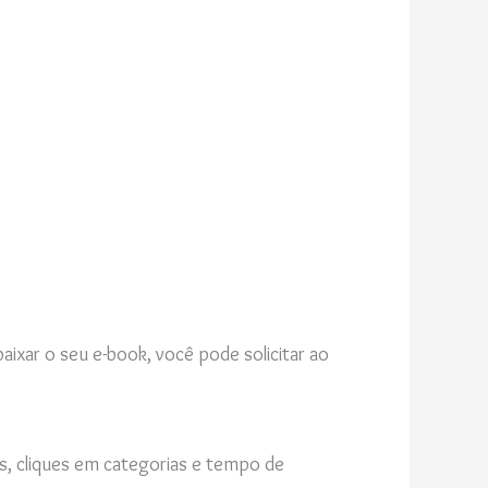
aixar o seu e-book, você pode solicitar ao
as, cliques em categorias e tempo de