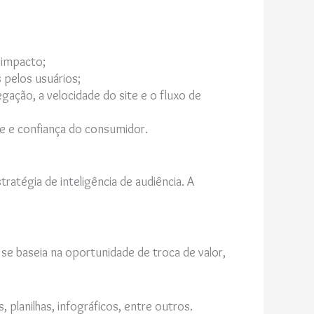
 impacto;
os pelos usuários;
gação, a velocidade do site e o fluxo de
de e confiança do consumidor.
atégia de inteligência de audiência. A
se baseia na oportunidade de troca de valor,
, planilhas, infográficos, entre outros.