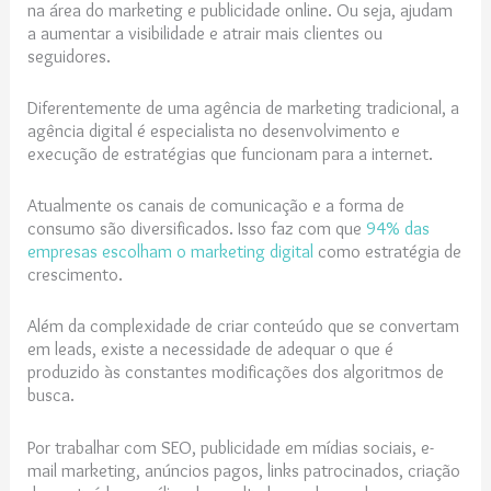
na área do marketing e publicidade online.
Ou seja, ajudam
a aumentar a visibilidade e atrair mais clientes ou
seguidores.
Diferentemente de uma agência de marketing tradicional, a
agência digital é especialista no desenvolvimento e
execução de estratégias que funcionam para a internet.
Atualmente os canais de comunicação e a forma de
consumo são diversificados. Isso faz com que
94% das
empresas escolham o marketing digital
como estratégia de
crescimento.
Além da complexidade de criar conteúdo que se convertam
em leads, existe a necessidade de adequar o que é
produzido às constantes modificações dos algoritmos de
busca.
Por trabalhar com SEO, publicidade em mídias sociais, e-
mail marketing, anúncios pagos, links patrocinados, criação