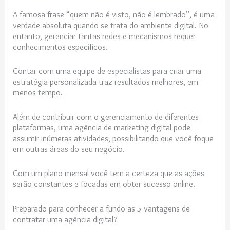
A famosa frase “quem não é visto, não é lembrado”, é uma
verdade absoluta quando se trata do ambiente digital. No
entanto, gerenciar tantas redes e mecanismos requer
conhecimentos específicos.
Contar com uma equipe de especialistas para criar uma
estratégia personalizada traz resultados melhores, em
menos tempo.
Além de contribuir com o gerenciamento de diferentes
plataformas, uma agência de marketing digital pode
assumir inúmeras atividades, possibilitando que você foque
em outras áreas do seu negócio.
Com um plano mensal você tem a certeza que as ações
serão constantes e focadas em obter sucesso online.
Preparado para conhecer a fundo as 5 vantagens de
contratar uma agência digital?