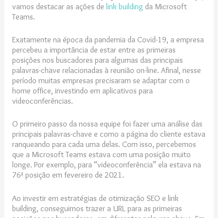
vamos destacar as ações de
link building
da Microsoft
Teams.
Exatamente na época da pandemia da Covid-19, a empresa
percebeu a importância de estar entre as primeiras
posições nos buscadores para algumas das principais
palavras-chave relacionadas à reunião on-line. Afinal, nesse
período muitas empresas precisaram se adaptar com o
home office, investindo em aplicativos para
videoconferências.
O primeiro passo da nossa equipe foi fazer uma análise das
principais palavras-chave e como a página do cliente estava
ranqueando para cada uma delas. Com isso, percebemos
que a Microsoft Teams estava com uma posição muito
longe. Por exemplo, para “videoconferência” ela estava na
76ª posição em fevereiro de 2021.
Ao investir em estratégias de otimização SEO e link
building, conseguimos trazer a URL para as primeiras