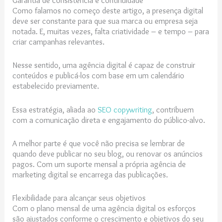
Garantia de consistência e continuidade
Como falamos no começo deste artigo, a presença digital
deve ser constante para que sua marca ou empresa seja
notada. E, muitas vezes, falta criatividade – e tempo – para
criar campanhas relevantes.
Nesse sentido, uma agência digital é capaz de construir
conteúdos e publicá-los com base em um calendário
estabelecido previamente.
Essa estratégia, aliada ao
SEO copywriting
, contribuem
com a comunicação direta e engajamento do público-alvo.
A melhor parte é que você não precisa se lembrar de
quando deve publicar no seu blog, ou renovar os anúncios
pagos. Com um suporte mensal a própria agência de
marketing digital se encarrega das publicações.
Flexibilidade para alcançar seus objetivos
Com o plano mensal de uma agência digital os esforços
são ajustados conforme o crescimento e objetivos do seu