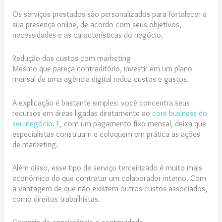
Os serviços prestados são personalizados para fortalecer a
sua presença online, de acordo com seus objetivos,
necessidades e as características do negócio.
Redução dos custos com marketing
Mesmo que pareça contraditório, investir em um plano
mensal de uma agência digital reduz custos e gastos.
A explicação é bastante simples: você concentra seus
recursos em áreas ligadas diretamente ao
core business do
seu negócio
. E, com um pagamento fixo mensal, deixa que
especialistas construam e coloquem em prática as ações
de marketing.
Além disso, esse tipo de serviço terceirizado é muito mais
econômico do que contratar um colaborador interno. Com
a vantagem de que não existem outros custos associados,
como direitos trabalhistas.