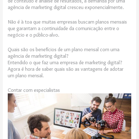
de conteúdo e análise de resultados, a demanda por uma
agência de marketing digital cresceu exponencialmente.
Não é à toa que muitas empresas buscam planos mensais
que garantam a continuidade da comunicação entre o
negócio e o público-alvo.
Quais são os benefícios de um plano mensal com uma
agência de marketing digital?
Entendido o que faz uma empresa de marketing digital?
Agora é hora de saber quais são as vantagens de adotar
um plano mensal.
Contar com especialistas