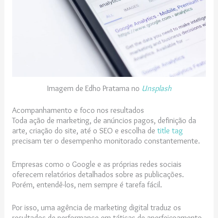
Imagem de Edho Pratama no
Unsplash
Acompanhamento e foco nos resultados
Toda ação de marketing, de anúncios pagos, definição da
arte, criação do site, até o SEO e escolha de
title tag
precisam ter o desempenho monitorado constantemente.
Empresas como o Google e as próprias redes sociais
oferecem relatórios detalhados sobre as publicações.
Porém, entendê-los, nem sempre é tarefa fácil.
Por isso, uma agência de marketing digital traduz os
resultados de performance em táticas de aperfeiçoamento