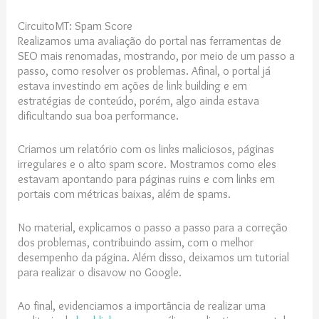
CircuitoMT: Spam Score
Realizamos uma avaliação do portal nas ferramentas de
SEO mais renomadas, mostrando, por meio de um passo a
passo, como resolver os problemas. Afinal, o portal já
estava investindo em ações de link building e em
estratégias de conteúdo, porém, algo ainda estava
dificultando sua boa performance.
Criamos um relatório com os links maliciosos, páginas
irregulares e o alto spam score. Mostramos como eles
estavam apontando para páginas ruins e com links em
portais com métricas baixas, além de spams.
No material, explicamos o passo a passo para a correção
dos problemas, contribuindo assim, com o melhor
desempenho da página. Além disso, deixamos um tutorial
para realizar o disavow no Google.
Ao final, evidenciamos a importância de realizar uma