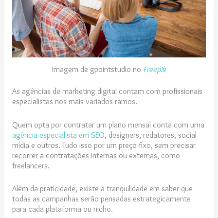
Imagem de gpointstudio no
Freepik
As agências de marketing digital contam com profissionais
especialistas nos mais variados ramos.
Quem opta por contratar um plano mensal conta com uma
agência especialista em SEO
, designers, redatores, social
mídia e outros. Tudo isso por um preço fixo, sem precisar
recorrer a contratações internas ou externas, como
freelancers.
Além da praticidade, existe a tranquilidade em saber que
todas as campanhas serão pensadas estrategicamente
para cada plataforma ou nicho.