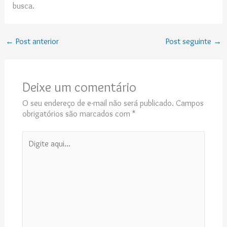
busca.
←
Post anterior
Post seguinte
→
Deixe um comentário
O seu endereço de e-mail não será publicado.
Campos
obrigatórios são marcados com
*
Digite
aqui...