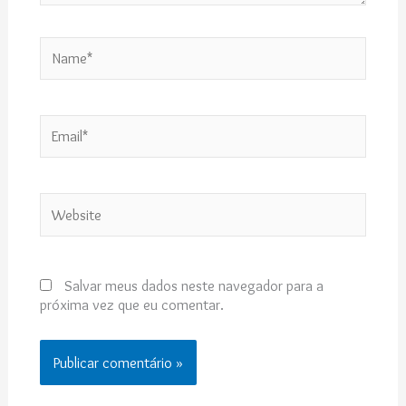
Name*
Email*
Website
Salvar meus dados neste navegador para a
próxima vez que eu comentar.