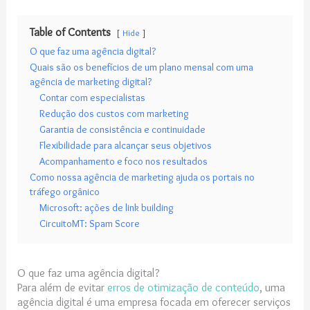
Table of Contents
Hide
O que faz uma agência digital?
Quais são os benefícios de um plano mensal com uma
agência de marketing digital?
Contar com especialistas
Redução dos custos com marketing
Garantia de consistência e continuidade
Flexibilidade para alcançar seus objetivos
Acompanhamento e foco nos resultados
Como nossa agência de marketing ajuda os portais no
tráfego orgânico
Microsoft: ações de link building
CircuitoMT: Spam Score
O que faz uma agência digital?
Para além de evitar
erros de otimização de conteúdo
, uma
agência digital é uma empresa focada em oferecer serviços