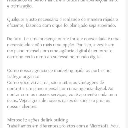
e otimização.
Qualquer ajuste necessário é realizado de maneira rápida e
eficiente, fazendo com o que foi planejado seja superado.
De fato, ter uma presença online forte e consolidada é uma
necessidade e não mais uma opção. Por isso, investir em
um plano mensal com uma agência digital é percorrer o
caminho certo rumo ao sucesso no mundo digital.
Como nossa agência de marketing ajuda os portais no
tráfego orgânico
Como você viu acima, são muitas as vantagens de
contratar um plano mensal com uma agência digital. Ao
contar com os nossos serviços, você aproveita cada uma
delas. Veja alguns de nossos cases de sucesso para os
nossos clientes:
Microsoft: ações de link building
Trabalhamos em diferentes projetos com a Microsoft. Aqui,