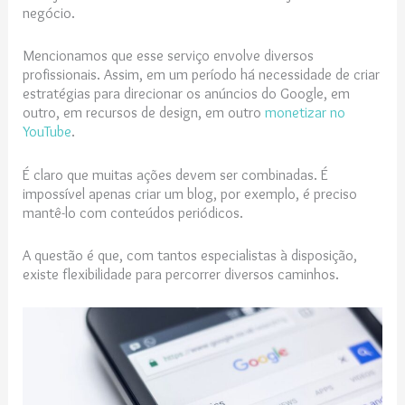
negócio.
Mencionamos que esse serviço envolve diversos
profissionais. Assim, em um período há necessidade de criar
estratégias para direcionar os anúncios do Google, em
outro, em recursos de design, em outro
monetizar no
YouTube
.
É claro que muitas ações devem ser combinadas. É
impossível apenas criar um blog, por exemplo, é preciso
mantê-lo com conteúdos periódicos.
A questão é que, com tantos especialistas à disposição,
existe flexibilidade para percorrer diversos caminhos.