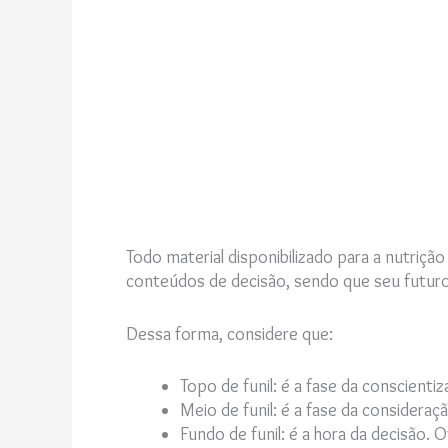
Todo material disponibilizado para a nutriçã
conteúdos de decisão, sendo que seu futuro 
Dessa forma, considere que:
Topo de funil: é a fase da conscient
Meio de funil: é a fase da consideraçã
Fundo de funil: é a hora da decisão.