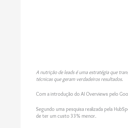
A nutrição de leads é uma estratégia que tran
técnicas que geram verdadeiros resultados.
Com a introdução do AI Overviews pelo Goo
Segundo uma pesquisa realizada pela HubSp
de ter um custo 33% menor.