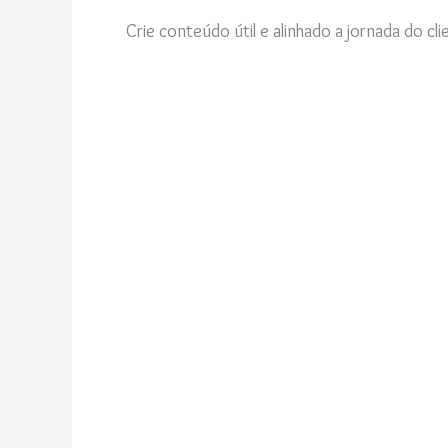
Crie conteúdo útil e alinhado a jornada do cl