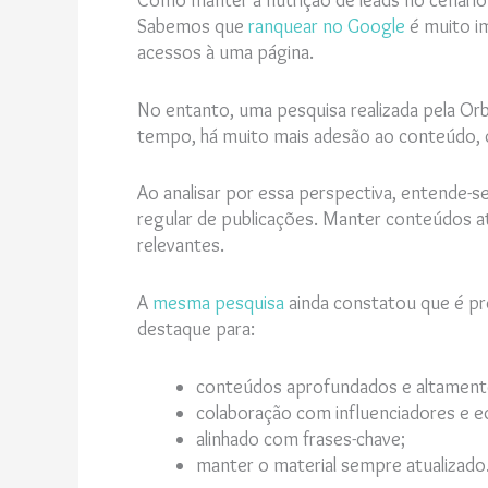
Sabemos que
ranquear no Google
é muito i
acessos à uma página.
No entanto, uma pesquisa realizada pela O
tempo, há muito mais adesão ao conteúdo, 
Ao analisar por essa perspectiva, entende-
regular de publicações. Manter conteúdos a
relevantes.
A
mesma pesquisa
ainda constatou que é pr
destaque para:
conteúdos aprofundados e altamente
colaboração com influenciadores e ed
alinhado com frases-chave;
manter o material sempre atualizado