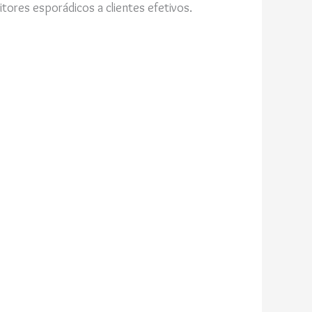
tores esporádicos a clientes efetivos.