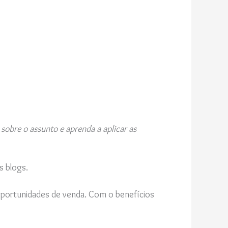
sobre o assunto e aprenda a aplicar as
s blogs.
portunidades de venda. Com o benefícios