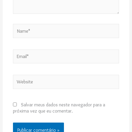
Name*
Email*
Website
Salvar meus dados neste navegador para a
próxima vez que eu comentar.