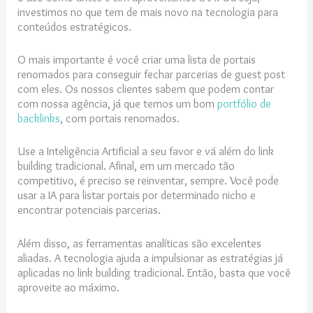
investimos no que tem de mais novo na tecnologia para
conteúdos estratégicos.
O mais importante é você criar uma lista de portais
renomados para conseguir fechar parcerias de guest post
com eles. Os nossos clientes sabem que podem contar
com nossa agência, já que temos um bom
portfólio de
backlinks
, com portais renomados.
Use a Inteligência Artificial a seu favor e vá além do link
building tradicional. Afinal, em um mercado tão
competitivo, é preciso se reinventar, sempre. Você pode
usar a IA para listar portais por determinado nicho e
encontrar potenciais parcerias.
Além disso, as ferramentas analíticas são excelentes
aliadas. A tecnologia ajuda a impulsionar as estratégias já
aplicadas no link building tradicional. Então, basta que você
aproveite ao máximo.