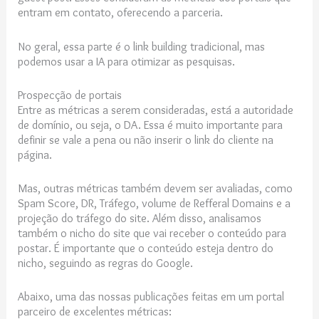
entram em contato, oferecendo a parceria.
No geral, essa parte é o link building tradicional, mas
podemos usar a IA para otimizar as pesquisas.
Prospecção de portais
Entre as métricas a serem consideradas, está a autoridade
de domínio, ou seja, o DA. Essa é muito importante para
definir se vale a pena ou não inserir o link do cliente na
página.
Mas, outras métricas também devem ser avaliadas, como
Spam Score, DR, Tráfego, volume de Refferal Domains e a
projeção do tráfego do site. Além disso, analisamos
também o nicho do site que vai receber o conteúdo para
postar. É importante que o conteúdo esteja dentro do
nicho, seguindo as regras do Google.
Abaixo, uma das nossas publicações feitas em um portal
parceiro de excelentes métricas: