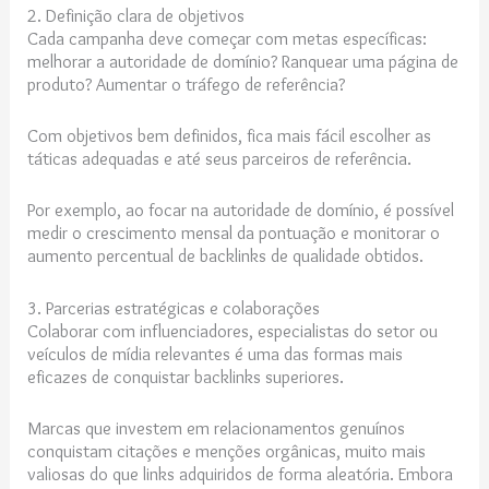
2. Definição clara de objetivos
Cada campanha deve começar com metas específicas:
melhorar a autoridade de domínio? Ranquear uma página de
produto? Aumentar o tráfego de referência?
Com objetivos bem definidos, fica mais fácil escolher as
táticas adequadas e até seus parceiros de referência.
Por exemplo, ao focar na autoridade de domínio, é possível
medir o crescimento mensal da pontuação e monitorar o
aumento percentual de backlinks de qualidade obtidos.
3. Parcerias estratégicas e colaborações
Colaborar com influenciadores, especialistas do setor ou
veículos de mídia relevantes é uma das formas mais
eficazes de conquistar backlinks superiores.
Marcas que investem em relacionamentos genuínos
conquistam citações e menções orgânicas, muito mais
valiosas do que links adquiridos de forma aleatória. Embora