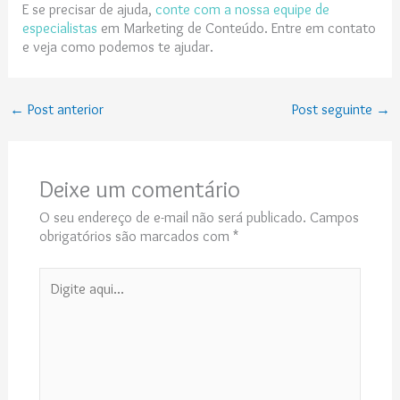
E se precisar de ajuda,
conte com a nossa equipe de
especialistas
em Marketing de Conteúdo. Entre em contato
e veja como podemos te ajudar.
←
Post anterior
Post seguinte
→
Deixe um comentário
O seu endereço de e-mail não será publicado.
Campos
obrigatórios são marcados com
*
Digite
aqui...