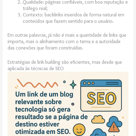
Qualidade: páginas confiáveis, com boa reputação e
tráfego real;
Contexto: backlinks inseridos de forma natural em
conteúdos que fazem sentido para o usuário.
Em outras palavras, já não é mais a quantidade de links que
importa, mas o alinhamento com o tema e a autoridade
das conexões que foram construídas.
Estratégias de link building são eficientes, mas desde que
aplicada às técnicas de SEO