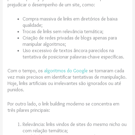
prejudicar o desempenho de um site, como:
Compra massiva de links em diretórios de baixa
qualidade;
Trocas de links sem relevância temática;
Criação de redes privadas de blogs apenas para
manipular algoritmos;
Uso excessivo de textos âncora parecidos na
tentativa de posicionar palavras-chave específicas.
Com o tempo, os
algoritmos do Google
se tornaram cada
vez mais precisos em identificar tentativas de manipulação.
Hoje, links artificiais ou irrelevantes são ignorados ou até
punidos.
Por outro lado, o link building moderno se concentra em
três pilares principais:
Relevância: links vindos de sites do mesmo nicho ou
com relação temática;