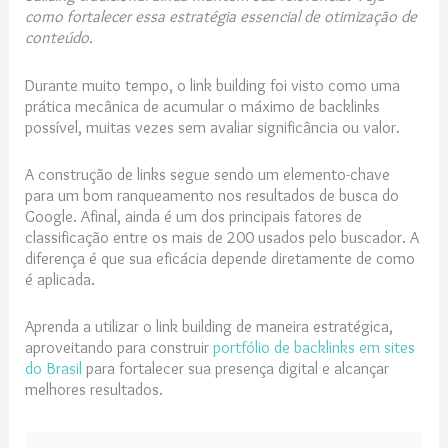
como fortalecer essa estratégia essencial de otimização de
conteúdo.
Durante muito tempo, o link building foi visto como uma
prática mecânica de acumular o máximo de backlinks
possível, muitas vezes sem avaliar significância ou valor.
A construção de links segue sendo um elemento-chave
para um bom ranqueamento nos resultados de busca do
Google. Afinal, ainda é um dos principais fatores de
classificação entre os mais de 200 usados pelo buscador. A
diferença é que sua eficácia depende diretamente de como
é aplicada.
Aprenda a utilizar o link building de maneira estratégica,
aproveitando para construir
portfólio de backlinks em sites
do Brasil
para fortalecer sua presença digital e alcançar
melhores resultados.