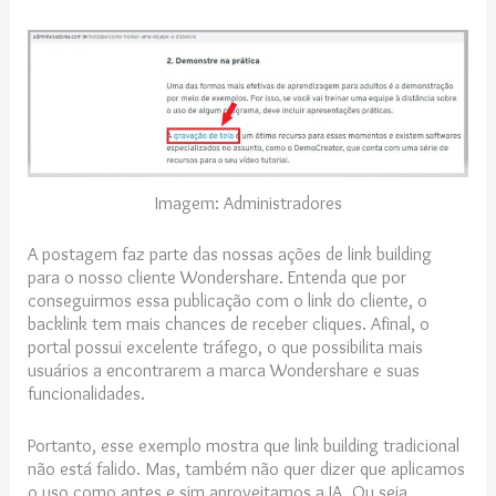
Imagem: Administradores
A postagem faz parte das nossas ações de link building
para o nosso cliente Wondershare. Entenda que por
conseguirmos essa publicação com o link do cliente, o
backlink tem mais chances de receber cliques. Afinal, o
portal possui excelente tráfego, o que possibilita mais
usuários a encontrarem a marca Wondershare e suas
funcionalidades.
Portanto, esse exemplo mostra que link building tradicional
não está falido. Mas, também não quer dizer que aplicamos
o uso como antes e sim aproveitamos a IA. Ou seja,