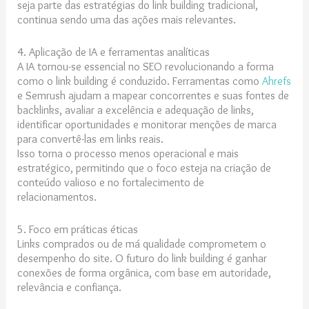
seja parte das estratégias do link building tradicional,
continua sendo uma das ações mais relevantes.
4. Aplicação de IA e ferramentas analíticas
A IA tornou-se essencial no SEO revolucionando a forma
como o link building é conduzido. Ferramentas como
Ahrefs
e Semrush ajudam a mapear concorrentes e suas fontes de
backlinks, avaliar a excelência e adequação de links,
identificar oportunidades e monitorar menções de marca
para convertê-las em links reais.
Isso torna o processo menos operacional e mais
estratégico, permitindo que o foco esteja na criação de
conteúdo valioso e no fortalecimento de
relacionamentos.
5. Foco em práticas éticas
Links comprados ou de má qualidade comprometem o
desempenho do site. O futuro do link building é ganhar
conexões de forma orgânica, com base em autoridade,
relevância e confiança.