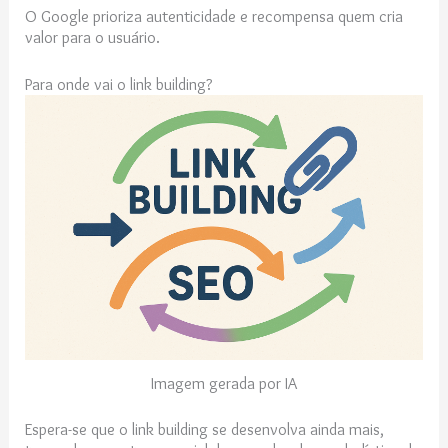
O Google prioriza autenticidade e recompensa quem cria
valor para o usuário.
Para onde vai o link building?
Imagem gerada por IA
Espera-se que o link building se desenvolva ainda mais,