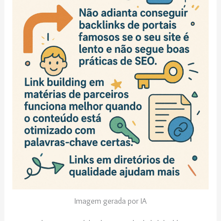
Imagem gerada por IA