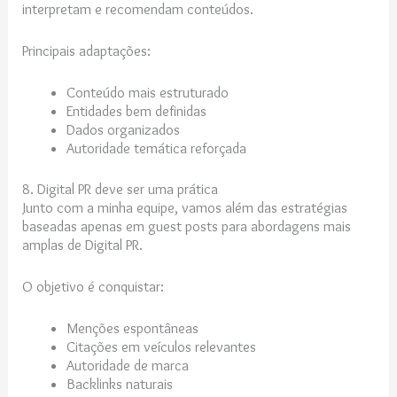
interpretam e recomendam conteúdos.
Principais adaptações:
Conteúdo mais estruturado
Entidades bem definidas
Dados organizados
Autoridade temática reforçada
8. Digital PR deve ser uma prática
Junto com a minha equipe, vamos além das estratégias
baseadas apenas em guest posts para abordagens mais
amplas de Digital PR.
O objetivo é conquistar:
Menções espontâneas
Citações em veículos relevantes
Autoridade de marca
Backlinks naturais