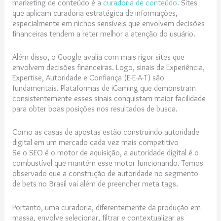
marketing de conteúdo é a
curadoria de conteúdo
. Sites
que aplicam curadoria estratégica de informações,
especialmente em nichos sensíveis que envolvem decisões
financeiras tendem a reter melhor a atenção do usuário.
Além disso, o Google avalia com mais rigor sites que
envolvem decisões financeiras. Logo, sinais de Experiência,
Expertise, Autoridade e Confiança (E-E-A-T) são
fundamentais. Plataformas de iGaming que demonstram
consistentemente esses sinais conquistam maior facilidade
para obter boas posições nos resultados de busca.
Como as casas de apostas estão construindo autoridade
digital em um mercado cada vez mais competitivo
Se o SEO é o motor de aquisição, a autoridade digital é o
combustível que mantém esse motor funcionando. Temos
observado que a construção de autoridade no segmento
de bets no Brasil vai além de preencher meta tags.
Portanto, uma curadoria, diferentemente da produção em
massa, envolve selecionar, filtrar e contextualizar as