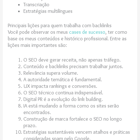
Transcriação
Estratégias multilíngues
Principais lições para quem trabalha com backlinks
Você pode observar os meus
cases de sucesso
, ter como
base os meus conteúdos e histórico profissional. Entre as
lições mais importantes são:
O SEO deve gerar receita, não apenas tráfego.
Conteúdo e backlinks precisam trabalhar juntos.
Relevância supera volume.
A autoridade temática é fundamental.
UX impacta rankings e conversões.
O SEO técnico continua indispensável.
Digital PR é a evolução do link building.
IA está mudando a forma como os sites serão
encontrados.
Construção de marca fortalece o SEO no longo
prazo.
Estratégias sustentáveis vencem atalhos e práticas
consideradas spam pelo Google.