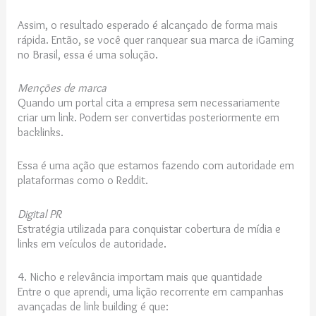
Assim, o resultado esperado é alcançado de forma mais
rápida. Então, se você quer ranquear sua marca de iGaming
no Brasil, essa é uma solução.
Menções de marca
Quando um portal cita a empresa sem necessariamente
criar um link. Podem ser convertidas posteriormente em
backlinks.
Essa é uma ação que estamos fazendo com autoridade em
plataformas como o Reddit.
Digital PR
Estratégia utilizada para conquistar cobertura de mídia e
links em veículos de autoridade.
4. Nicho e relevância importam mais que quantidade
Entre o que aprendi, uma lição recorrente em campanhas
avançadas de link building é que: