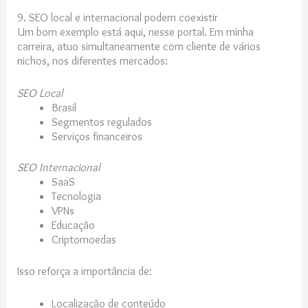
9. SEO local e internacional podem coexistir
Um bom exemplo está aqui, nesse portal. Em minha
carreira, atuo simultaneamente com cliente de vários
nichos, nos diferentes mercados:
SEO Local
Brasil
Segmentos regulados
Serviços financeiros
SEO Internacional
SaaS
Tecnologia
VPNs
Educação
Criptomoedas
Isso reforça a importância de:
Localização de conteúdo