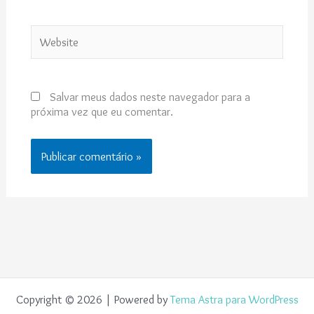
Website
Salvar meus dados neste navegador para a
próxima vez que eu comentar.
Copyright © 2026 | Powered by
Tema Astra para WordPress