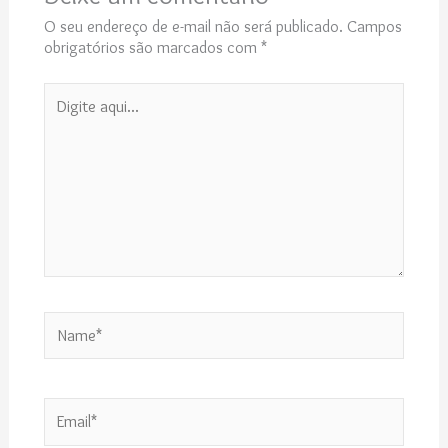
O seu endereço de e-mail não será publicado.
Campos
obrigatórios são marcados com
*
Digite
aqui...
Name*
Email*