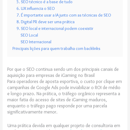
5. SEO técnico é a base de tudo
6. UX influencia o SEO
7. É importante usar a IA junto com as técnicas de SEO
8. Digital PR deve ser uma prática
9. SEO local e internacional podem coexistir
SEO Local
SEO Internacional
Principais lições para quem trabalha com backlinks
Por que o SEO continua sendo um dos principais canais de
aquisição para empresas de iGaming no Brasil
Para operadores de aposta esportiva, o custo por clique em
campanhas de Google Ads pode inviabilizar o ROI de médio
e longo prazo. Na prática, o tráfego orgânico representa a
maior fatia do acesso de sites de iGaming maduros,
enquanto o tráfego pago responde por uma parcela
significativamente menor.
Uma prática devida em qualquer projeto de consultoria em