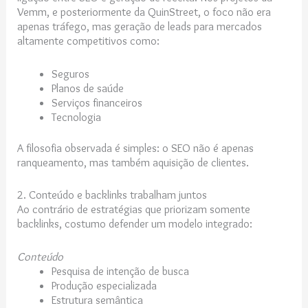
Vemm, e posteriormente da QuinStreet, o foco não era
apenas tráfego, mas geração de leads para mercados
altamente competitivos como:
Seguros
Planos de saúde
Serviços financeiros
Tecnologia
A filosofia observada é simples: o SEO não é apenas
ranqueamento, mas também aquisição de clientes.
2. Conteúdo e backlinks trabalham juntos
Ao contrário de estratégias que priorizam somente
backlinks, costumo defender um modelo integrado:
Conteúdo
Pesquisa de intenção de busca
Produção especializada
Estrutura semântica