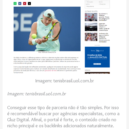
Imagem: tenisbrasil.uol.com.br
Imagem: tenisbrasil.uol.com.br
Conseguir esse tipo de parceria não é tão simples. Por isso
é recomendável buscar por agências especialistas, como a
Gluz Digital. Afinal, o portal é forte, o conteúdo criado no
nicho principal e os backlinks adicionados naturalmente.