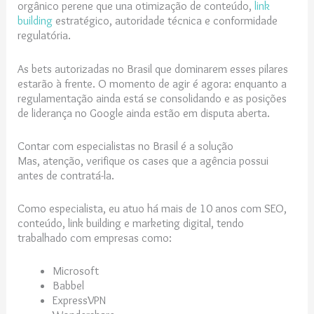
orgânico perene que una otimização de conteúdo,
link
building
estratégico, autoridade técnica e conformidade
regulatória.
As bets autorizadas no Brasil que dominarem esses pilares
estarão à frente. O momento de agir é agora: enquanto a
regulamentação ainda está se consolidando e as posições
de liderança no Google ainda estão em disputa aberta.
Contar com especialistas no Brasil é a solução
Mas, atenção, verifique os cases que a agência possui
antes de contratá-la.
Como especialista, eu atuo há mais de 10 anos com SEO,
conteúdo, link building e marketing digital, tendo
trabalhado com empresas como:
Microsoft
Babbel
ExpressVPN