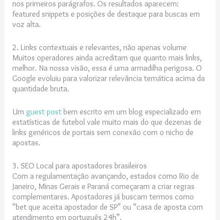
nos primeiros parágrafos. Os resultados aparecem:
featured snippets e posições de destaque para buscas em
voz alta.
2. Links contextuais e relevantes, não apenas volume
Muitos operadores ainda acreditam que quanto mais links,
melhor. Na nossa visão, essa é uma armadilha perigosa. O
Google evoluiu para valorizar relevância temática acima da
quantidade bruta.
Um
guest post
bem escrito em um blog especializado em
estatísticas de futebol vale muito mais do que dezenas de
links genéricos de portais sem conexão com o nicho de
apostas.
3. SEO Local para apostadores brasileiros
Com a regulamentação avançando, estados como Rio de
Janeiro, Minas Gerais e Paraná começaram a criar regras
complementares. Apostadores já buscam termos como
“bet que aceita apostador de SP” ou “casa de aposta com
atendimento em português 24h”.