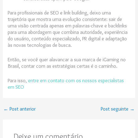
Para profissionais de SEO e link building, deixo uma
trajetória que mostra uma evolução consistente: sair de
uma visão centrada apenas em palavras-chave e backlinks
para uma abordagem que combina autoridade, experiência
do usuário, conteúdo especializado, PR digital e adaptação
às novas tecnologias de busca.
Então, se você quer alavancar a sua marca de iGaming no
Brasil, contar com as estratégias certas é o caminho.
Para isso,
entre em contato com os nossos especialistas
em SEO
←
Post anterior
Post seguinte
→
Deixe um comentário