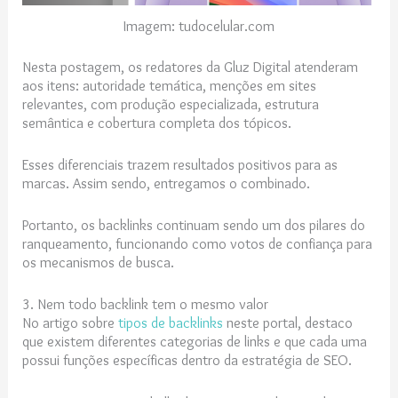
Imagem: tudocelular.com
Nesta postagem, os redatores da Gluz Digital atenderam
aos itens: autoridade temática, menções em sites
relevantes, com produção especializada, estrutura
semântica e cobertura completa dos tópicos.
Esses diferenciais trazem resultados positivos para as
marcas. Assim sendo, entregamos o combinado.
Portanto, os backlinks continuam sendo um dos pilares do
ranqueamento, funcionando como votos de confiança para
os mecanismos de busca.
3. Nem todo backlink tem o mesmo valor
No artigo sobre
tipos de backlinks
neste portal, destaco
que existem diferentes categorias de links e que cada uma
possui funções específicas dentro da estratégia de SEO.