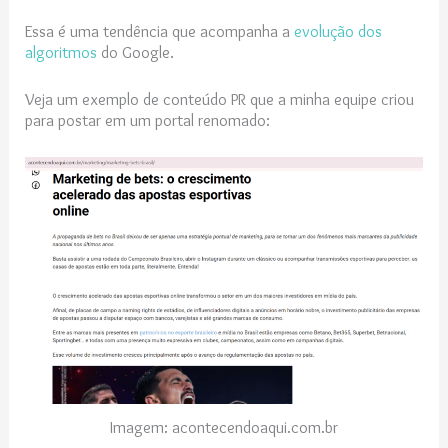
Essa é uma tendência que acompanha a
evolução dos
algoritmos
do Google.
Veja um exemplo de conteúdo PR que a minha equipe criou
para postar em um portal renomado:
Imagem: acontecendoaqui.com.br