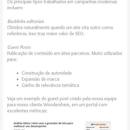
Os principais tipos trabalhados em campanhas modernas
incluem:
Backlinks editoriais
Obtidos naturalmente quando um site cita outro como
referência. Isso traz maior valor de SEO.
Guest Posts
Publicação de conteúdo em sites parceiros. Muito utilizados
para:
Construção de autoridade
Expansão de marca
Ganho de relevância temática
Veja um exemplo do guest post criado pela nossa equipe
para nosso cliente Wondershare, em um portal com
excelentes métricas: