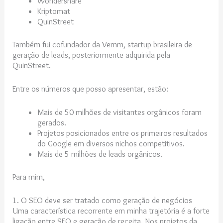
Wondershare
Kriptomat
QuinStreet
Também fui cofundador da Vemm, startup brasileira de
geração de leads, posteriormente adquirida pela
QuinStreet.
Entre os números que posso apresentar, estão:
Mais de 50 milhões de visitantes orgânicos foram
gerados.
Projetos posicionados entre os primeiros resultados
do Google em diversos nichos competitivos.
Mais de 5 milhões de leads orgânicos.
Para mim,
1. O SEO deve ser tratado como geração de negócios
Uma característica recorrente em minha trajetória é a forte
ligação entre SEO e geração de receita. Nos projetos da