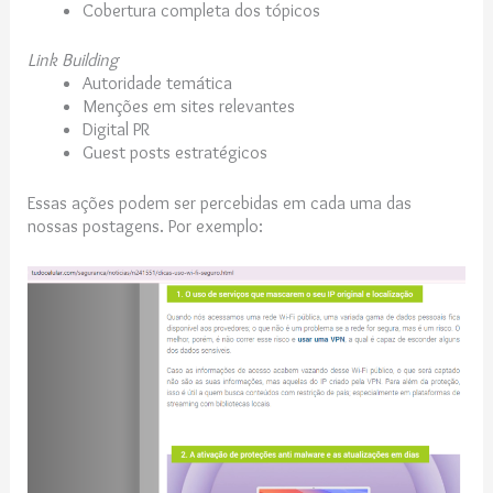
Cobertura completa dos tópicos
Link Building
Autoridade temática
Menções em sites relevantes
Digital PR
Guest posts estratégicos
Essas ações podem ser percebidas em cada uma das
nossas postagens. Por exemplo: