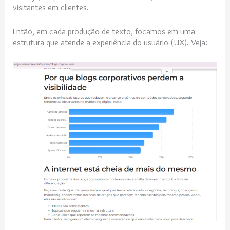
visitantes em clientes.
Então, em cada produção de texto, focamos em uma
estrutura que atende a experiência do usuário (UX). Veja: