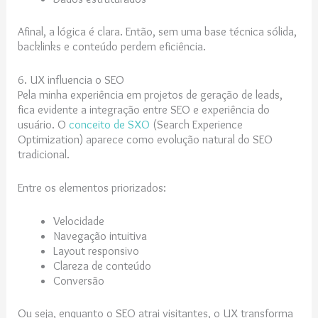
Afinal, a lógica é clara. Então, sem uma base técnica sólida,
backlinks e conteúdo perdem eficiência.
6. UX influencia o SEO
Pela minha experiência em projetos de geração de leads,
fica evidente a integração entre SEO e experiência do
usuário. O
conceito de SXO
(Search Experience
Optimization) aparece como evolução natural do SEO
tradicional.
Entre os elementos priorizados:
Velocidade
Navegação intuitiva
Layout responsivo
Clareza de conteúdo
Conversão
Ou seja, enquanto o SEO atrai visitantes, o UX transforma