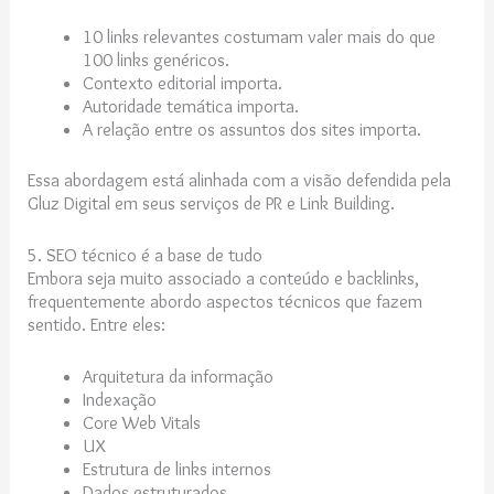
10 links relevantes costumam valer mais do que
100 links genéricos.
Contexto editorial importa.
Autoridade temática importa.
A relação entre os assuntos dos sites importa.
Essa abordagem está alinhada com a visão defendida pela
Gluz Digital em seus serviços de PR e Link Building.
5. SEO técnico é a base de tudo
Embora seja muito associado a conteúdo e backlinks,
frequentemente abordo aspectos técnicos que fazem
sentido. Entre eles:
Arquitetura da informação
Indexação
Core Web Vitals
UX
Estrutura de links internos
Dados estruturados