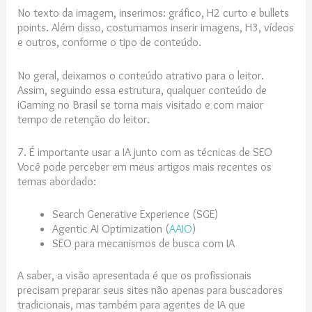
No texto da imagem, inserimos: gráfico, H2 curto e bullets
points. Além disso, costumamos inserir imagens, H3, vídeos
e outros, conforme o tipo de conteúdo.
No geral, deixamos o conteúdo atrativo para o leitor.
Assim, seguindo essa estrutura, qualquer conteúdo de
iGaming no Brasil se torna mais visitado e com maior
tempo de retenção do leitor.
7. É importante usar a IA junto com as técnicas de SEO
Você pode perceber em meus artigos mais recentes os
temas abordado:
Search Generative Experience (SGE)
Agentic AI Optimization (
AAIO
)
SEO para mecanismos de busca com IA
A saber, a visão apresentada é que os profissionais
precisam preparar seus sites não apenas para buscadores
tradicionais, mas também para agentes de IA que