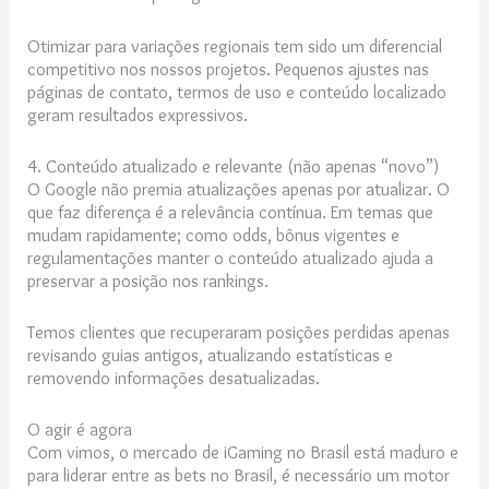
Otimizar para variações regionais tem sido um diferencial
competitivo nos nossos projetos. Pequenos ajustes nas
páginas de contato, termos de uso e conteúdo localizado
geram resultados expressivos.
4. Conteúdo atualizado e relevante (não apenas “novo”)
O Google não premia atualizações apenas por atualizar. O
que faz diferença é a relevância contínua. Em temas que
mudam rapidamente; como odds, bônus vigentes e
regulamentações manter o conteúdo atualizado ajuda a
preservar a posição nos rankings.
Temos clientes que recuperaram posições perdidas apenas
revisando guias antigos, atualizando estatísticas e
removendo informações desatualizadas.
O agir é agora
Com vimos, o mercado de iGaming no Brasil está maduro e
para liderar entre as bets no Brasil, é necessário um motor