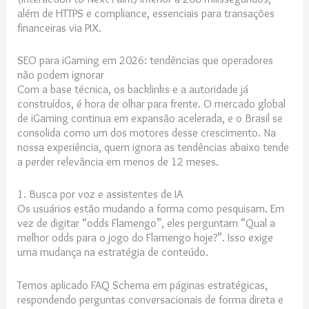
além de HTTPS e compliance, essenciais para transações
financeiras via PIX.
SEO para iGaming em 2026: tendências que operadores
não podem ignorar
Com a base técnica, os backlinks e a autoridade já
construídos, é hora de olhar para frente. O mercado global
de iGaming continua em expansão acelerada, e o Brasil se
consolida como um dos motores desse crescimento. Na
nossa experiência, quem ignora as tendências abaixo tende
a perder relevância em menos de 12 meses.
1. Busca por voz e assistentes de IA
Os usuários estão mudando a forma como pesquisam. Em
vez de digitar “odds Flamengo”, eles perguntam “Qual a
melhor odds para o jogo do Flamengo hoje?”. Isso exige
uma mudança na estratégia de conteúdo.
Temos aplicado FAQ Schema em páginas estratégicas,
respondendo perguntas conversacionais de forma direta e