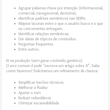
Agrupar palavras-chave por intenção (informacional,
comercial, navegacional, decisória).
Identificar padrões semânticos nas SERPs.
Mapear lacunas entre o que o usuário busca e o que
os concorrentes entregam.
Identificar relações semânticas.
Dar ideias de tópicos de conteúdos.
Perguntas frequentes.
Entre outros.
IA na produção (sem gerar conteúdo genérico)
O erro comum é pedir “escreva um artigo sobre X”. Sabe
como fazemos? Solicitamos um refinamento de clareza:
Simplificar trechos técnicos
Melhorar a fluidez
Ajustar o tom
Reduzir redundância
Otimizar escaneabilidade