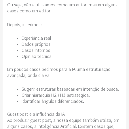
Ou seja, não a utilizamos como um autor, mas em alguns
casos como um editor.
Depois, inserimos:
Experiência real
Dados próprios
Casos internos
Opinião técnica
Em poucos casos pedimos para a IA uma estruturação
avançada, onde ela vai:
Sugerir estruturas baseadas em intenção de busca.
Criar hierarquia H2 / H3 estratégica.
Identificar ângulos diferenciados.
Guest post e a influência da IA
Ao produzir guest post, a nossa equipe também utiliza, em
alguns casos, a Inteligência Artificial. Existem casos que,