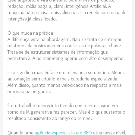
redação, mídia paga e, claro, Inteligência Artificial. A
máquina não precisa mais adivinhar. Ela recebe um mapa de
intenções já classificado.
O que muda na prática
A diferença está na abordagem. Não se trata de entregar
relatórios de posicionamento ou listas de palavras-chave.
Trata-se de estruturar sistemas de informação que
permitam à IA no marketing operar com alto desempenho.
Isso significa mais ênfase em relevância semântica. Menos
automação sem critério e mais curadoria especializada.
Além disso, quanto menos velocidade na resposta e mais
precisão na pergunta.
É um trabalho menos intuitivo do que o entusiasmo em
torno da IA generativa faz parecer. Mas é o que sustenta o
resultado consistente ao longo do tempo.
Quando uma
agência especialista em SEO
atua nesse nível,