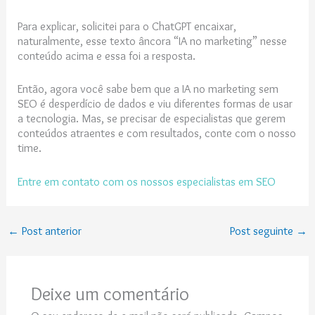
Para explicar, solicitei para o ChatGPT encaixar,
naturalmente, esse texto âncora “IA no marketing” nesse
conteúdo acima e essa foi a resposta.
Então, agora você sabe bem que a IA no marketing sem
SEO é desperdício de dados e viu diferentes formas de usar
a tecnologia. Mas, se precisar de especialistas que gerem
conteúdos atraentes e com resultados, conte com o nosso
time.
Entre em contato com os nossos especialistas em SEO
←
Post anterior
Post seguinte
→
Deixe um comentário