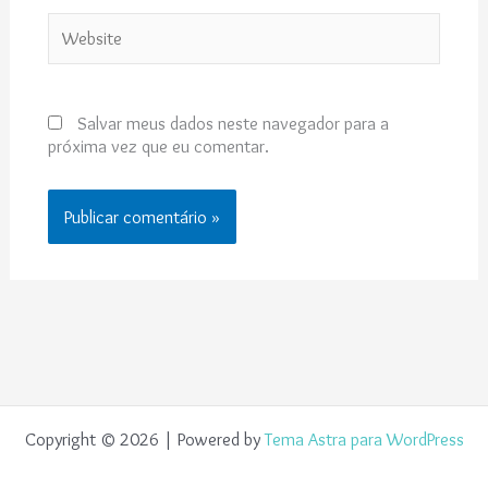
Website
Salvar meus dados neste navegador para a
próxima vez que eu comentar.
Copyright © 2026 | Powered by
Tema Astra para WordPress