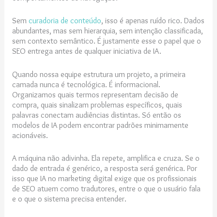
Sem
curadoria de conteúdo
, isso é apenas ruído rico. Dados
abundantes, mas sem hierarquia, sem intenção classificada,
sem contexto semântico. É justamente esse o papel que o
SEO entrega antes de qualquer iniciativa de IA.
Quando nossa equipe estrutura um projeto, a primeira
camada nunca é tecnológica. É informacional.
Organizamos quais termos representam decisão de
compra, quais sinalizam problemas específicos, quais
palavras conectam audiências distintas. Só então os
modelos de IA podem encontrar padrões minimamente
acionáveis.
A máquina não adivinha. Ela repete, amplifica e cruza. Se o
dado de entrada é genérico, a resposta será genérica. Por
isso que IA no marketing digital exige que os profissionais
de SEO atuem como tradutores, entre o que o usuário fala
e o que o sistema precisa entender.