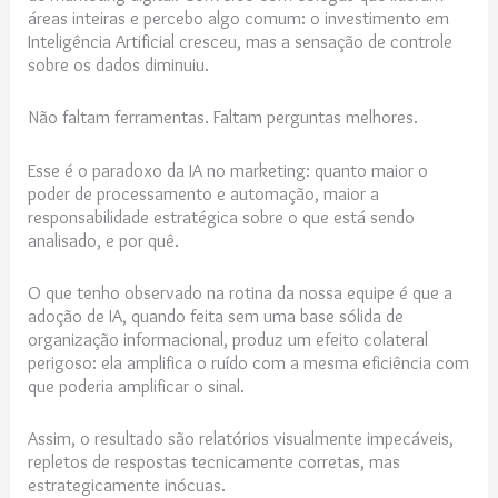
áreas inteiras e percebo algo comum: o investimento em
Inteligência Artificial cresceu, mas a sensação de controle
sobre os dados diminuiu.
Não faltam ferramentas. Faltam perguntas melhores.
Esse é o paradoxo da IA no marketing: quanto maior o
poder de processamento e automação, maior a
responsabilidade estratégica sobre o que está sendo
analisado, e por quê.
O que tenho observado na rotina da nossa equipe é que a
adoção de IA, quando feita sem uma base sólida de
organização informacional, produz um efeito colateral
perigoso: ela amplifica o ruído com a mesma eficiência com
que poderia amplificar o sinal.
Assim, o resultado são relatórios visualmente impecáveis,
repletos de respostas tecnicamente corretas, mas
estrategicamente inócuas.