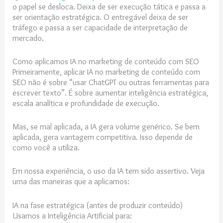
o papel se desloca. Deixa de ser execução tática e passa a
ser orientação estratégica. O entregável deixa de ser
tráfego e passa a ser capacidade de interpretação de
mercado.
Como aplicamos IA no marketing de conteúdo com SEO
Primeiramente, aplicar IA no marketing de conteúdo com
SEO não é sobre “usar ChatGPT ou outras ferramentas para
escrever texto”. É sobre aumentar inteligência estratégica,
escala analítica e profundidade de execução.
Mas, se mal aplicada, a IA gera volume genérico. Se bem
aplicada, gera vantagem competitiva. Isso depende de
como você a utiliza.
Em nossa experiência, o uso da IA tem sido assertivo. Veja
uma das maneiras que a aplicamos:
IA na fase estratégica (antes de produzir conteúdo)
Usamos a Inteligência Artificial para: