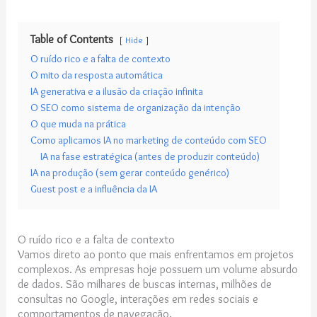
Table of Contents
Hide
O ruído rico e a falta de contexto
O mito da resposta automática
IA generativa e a ilusão da criação infinita
O SEO como sistema de organização da intenção
O que muda na prática
Como aplicamos IA no marketing de conteúdo com SEO
IA na fase estratégica (antes de produzir conteúdo)
IA na produção (sem gerar conteúdo genérico)
Guest post e a influência da IA
O ruído rico e a falta de contexto
Vamos direto ao ponto que mais enfrentamos em projetos
complexos. As empresas hoje possuem um volume absurdo
de dados. São milhares de buscas internas, milhões de
consultas no Google, interações em redes sociais e
comportamentos de navegação.