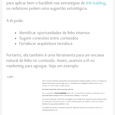
para aplicar bem o backlink nas estratégias de
link building
,
os redatores pedem uma sugestão estratégica.
A IA pode:
Identificar oportunidades de links internos
Sugerir conexões entre conteúdos
Fortalecer arquitetura temática
Portanto, ela também é uma ferramenta para um encaixe
natural de links no conteúdo. Assim, usamos a IA no
marketing para agregar. Veja um exemplo: