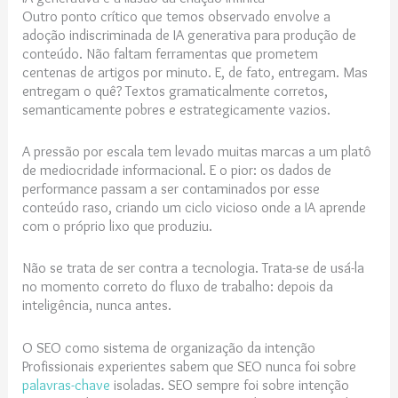
Outro ponto crítico que temos observado envolve a
adoção indiscriminada de IA generativa para produção de
conteúdo. Não faltam ferramentas que prometem
centenas de artigos por minuto. E, de fato, entregam. Mas
entregam o quê? Textos gramaticalmente corretos,
semanticamente pobres e estrategicamente vazios.
A pressão por escala tem levado muitas marcas a um platô
de mediocridade informacional. E o pior: os dados de
performance passam a ser contaminados por esse
conteúdo raso, criando um ciclo vicioso onde a IA aprende
com o próprio lixo que produziu.
Não se trata de ser contra a tecnologia. Trata-se de usá-la
no momento correto do fluxo de trabalho: depois da
inteligência, nunca antes.
O SEO como sistema de organização da intenção
Profissionais experientes sabem que SEO nunca foi sobre
palavras-chave
isoladas. SEO sempre foi sobre intenção