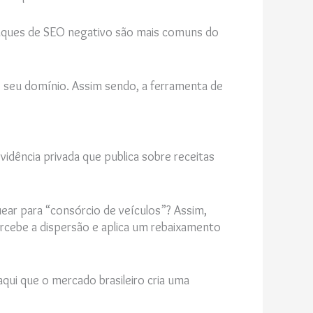
, ataques de SEO negativo são mais comuns do
 seu domínio. Assim sendo, a ferramenta de
dência privada que publica sobre receitas
ear para “consórcio de veículos”? Assim,
rcebe a dispersão e aplica um rebaixamento
qui que o mercado brasileiro cria uma