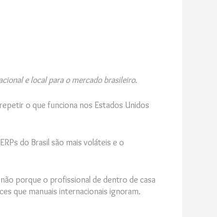
acional e local para o mercado brasileiro.
repetir o que funciona nos Estados Unidos
RPs do Brasil são mais voláteis e o
; não porque o profissional de dentro de casa
ces que manuais internacionais ignoram.