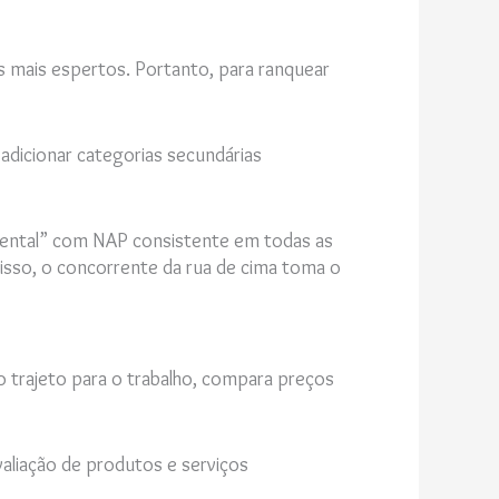
 mais espertos. Portanto, para ranquear
adicionar categorias secundárias
dental” com NAP consistente em todas as
isso, o concorrente da rua de cima toma o
o trajeto para o trabalho, compara preços
aliação de produtos e serviços