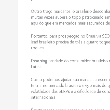
Outro traço marcante: o brasileiro desconf
muitas vezes supera o topo patrocinado em 
aqui do que em mercados mais saturados de
Portanto, para prospecção no Brasil via SEO
lead brasileiro precisa de três a quatro to
toques.
Essa singularidade do consumidor brasileiro
Latina.
Como podemos ajudar sua marca a crescer n
Entrar no mercado brasileiro exige mais do q
volatilidade das SERPs e a dificuldade de c
internacionais.