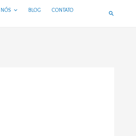
 NÓS
BLOG
CONTATO
Pesquisar