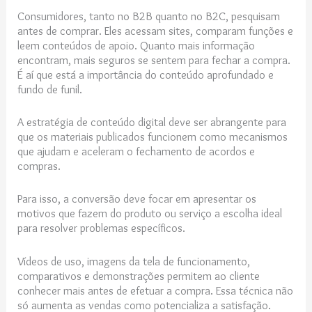
Consumidores, tanto no B2B quanto no B2C, pesquisam
antes de comprar. Eles acessam sites, comparam funções e
leem conteúdos de apoio. Quanto mais informação
encontram, mais seguros se sentem para fechar a compra.
É aí que está a importância do conteúdo aprofundado e
fundo de funil.
A estratégia de conteúdo digital​ deve ser abrangente para
que os materiais publicados funcionem como mecanismos
que ajudam e aceleram o fechamento de acordos e
compras.
Para isso, a conversão deve focar em apresentar os
motivos que fazem do produto ou serviço a escolha ideal
para resolver problemas específicos.
Vídeos de uso, imagens da tela de funcionamento,
comparativos e demonstrações permitem ao cliente
conhecer mais antes de efetuar a compra. Essa técnica não
só aumenta as vendas como potencializa a satisfação.