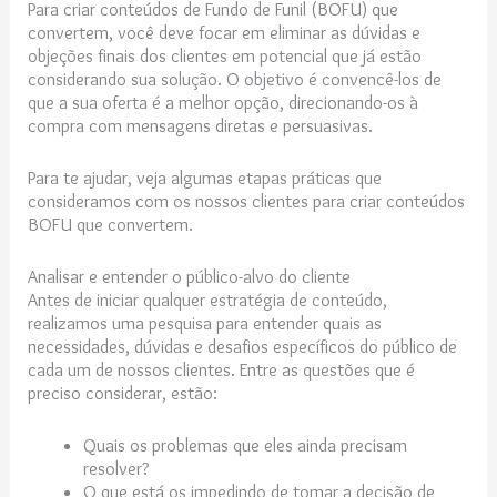
Para criar conteúdos de Fundo de Funil (BOFU) que
convertem, você deve focar em eliminar as dúvidas e
objeções finais dos clientes em potencial que já estão
considerando sua solução. O objetivo é convencê-los de
que a sua oferta é a melhor opção, direcionando-os à
compra com mensagens diretas e persuasivas.
Para te ajudar, veja algumas etapas práticas que
consideramos com os nossos clientes para criar conteúdos
BOFU que convertem.
Analisar e entender o público-alvo do cliente
Antes de iniciar qualquer estratégia de conteúdo,
realizamos uma pesquisa para entender quais as
necessidades, dúvidas e desafios específicos do público de
cada um de nossos clientes. Entre as questões que é
preciso considerar, estão:
Quais os problemas que eles ainda precisam
resolver?
O que está os impedindo de tomar a decisão de