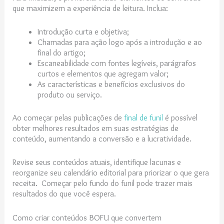
que maximizem a experiência de leitura. Inclua:
Introdução curta e objetiva;
Chamadas para ação logo após a introdução e ao
final do artigo;
Escaneabilidade com fontes legíveis, parágrafos
curtos e elementos que agregam valor;
As características e benefícios exclusivos do
produto ou serviço.
Ao começar pelas publicações de
final de funil
é possível
obter melhores resultados em suas estratégias de
conteúdo, aumentando a conversão e a lucratividade.
Revise seus conteúdos atuais, identifique lacunas e
reorganize seu calendário editorial para priorizar o que gera
receita. Começar pelo fundo do funil pode trazer mais
resultados do que você espera.
Como criar conteúdos BOFU que convertem