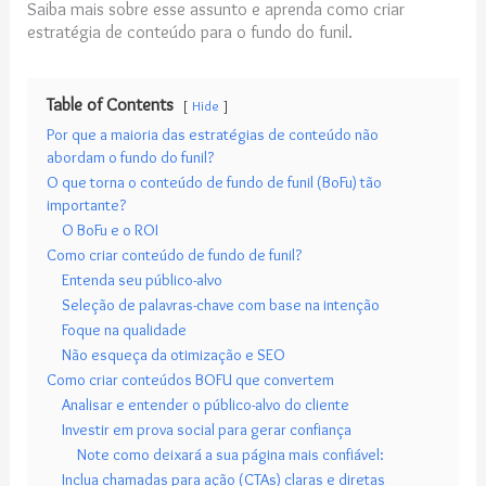
Saiba mais sobre esse assunto e aprenda como criar
estratégia de conteúdo​ para o fundo do funil.
Table of Contents
Hide
Por que a maioria das estratégias de conteúdo não
abordam o fundo do funil?
O que torna o conteúdo de fundo de funil (BoFu) tão
importante?
O BoFu e o ROI
Como criar conteúdo de fundo de funil?
Entenda seu público-alvo
Seleção de palavras-chave com base na intenção
Foque na qualidade
Não esqueça da otimização e SEO
Como criar conteúdos BOFU que convertem
Analisar e entender o público-alvo do cliente
Investir em prova social para gerar confiança
Note como deixará a sua página mais confiável:
Inclua chamadas para ação (CTAs) claras e diretas