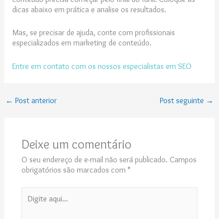
dicas abaixo em prática e analise os resultados.
Mas, se precisar de ajuda, conte com profissionais
especializados em marketing de conteúdo.
Entre em contato com os nossos especialistas em SEO
←
Post anterior
Post seguinte
→
Deixe um comentário
O seu endereço de e-mail não será publicado.
Campos
obrigatórios são marcados com
*
Digite
aqui...