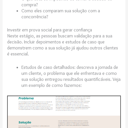
compra?
Como eles comparam sua solução com a
concorrência?
Investir em prova social para gerar confiança
Neste estágio, as pessoas buscam validação para a sua
decisão. Incluir depoimentos e estudos de caso que
demonstrem como a sua solução já ajudou outros clientes
é essencial.
Estudos de caso detalhados: descreva a jornada de
um cliente, o problema que ele enfrentava e como
sua solução entregou resultados quantificáveis. Veja
um exemplo de como fazemos: