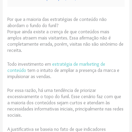
Por que a maioria das estratégias de conteúdo não
abordam o fundo do funil?
Porque ainda existe a crença de que conteúdos mais
amplos atraem mais visitantes. Essa afirmação não é
completamente errada, porém, visitas não são sinônimo de
receita.
Todo investimento em
estratégia de marketing de
conteúdo
tem o intuito de ampliar a presença da marca e
impulsionar as vendas.
Por essa razão, há uma tendência de priorizar
excessivamente o topo do funil. Esse cenário faz com que
a maioria dos conteúdos sejam curtos e atendam às
necessidades informativas iniciais, principalmente nas redes
sociais.
A justificativa se baseia no fato de que indicadores