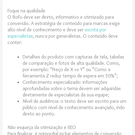
Foque na qualidade
O BoFu deve ser direto, informativo e otimizado para
conversão. A estratégia de conteúdo para marcas exige
alto nível de conhecimento e deve ser
escrita por
especialistas
, nunca por generalistas. O conteúdo deve
conter:
Detalhes do produto com capturas de tela, tabelas
de comparação e fotos de alta qualidade. Como,
por exemplo: “Preço de X vs Y” ou “Como a
ferramenta Z reduz tempo de espera em 30%”;
Conhecimento especializado: informações
aprofundadas sobre o tema devem ser adquiridas
diretamente de especialistas da sua equipe;
Nível de audiência: o texto deve ser escrito para um
público com nível de conhecimento avançado, indo
direto ao ponto.
Não esqueça da otimização e SEO
Para finalizar, é primordial incluir elementos de conversão