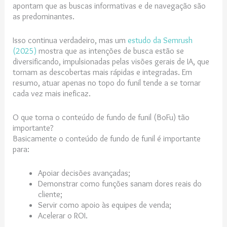
apontam que as buscas informativas e de navegação são
as predominantes.
Isso continua verdadeiro, mas um
estudo da Semrush
(2025)
mostra que as intenções de busca estão se
diversificando, impulsionadas pelas visões gerais de IA, que
tornam as descobertas mais rápidas e integradas. Em
resumo, atuar apenas no topo do funil tende a se tornar
cada vez mais ineficaz.
O que torna o conteúdo de fundo de funil (BoFu) tão
importante?
Basicamente o conteúdo de fundo de funil é importante
para:
Apoiar decisões avançadas;
Demonstrar como funções sanam dores reais do
cliente;
Servir como apoio às equipes de venda;
Acelerar o ROI.