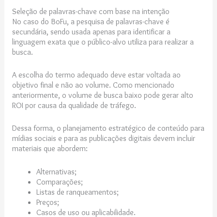
Seleção de palavras-chave com base na intenção
No caso do BoFu, a pesquisa de palavras-chave é
secundária, sendo usada apenas para identificar a
linguagem exata que o público-alvo utiliza para realizar a
busca.
A escolha do termo adequado deve estar voltada ao
objetivo final e não ao volume. Como mencionado
anteriormente, o volume de busca baixo pode gerar alto
ROI por causa da qualidade de tráfego.
Dessa forma, o planejamento estratégico de conteúdo para
mídias sociais e para as publicações digitais devem incluir
materiais que abordem:
Alternativas;
Comparações;
Listas de ranqueamentos;
Preços;
Casos de uso ou aplicabilidade.