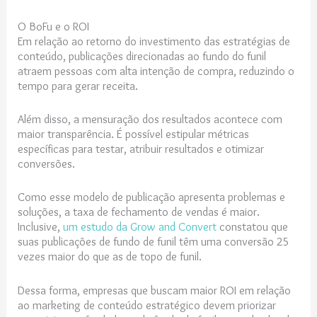
O BoFu e o ROI
Em relação ao retorno do investimento das estratégias de
conteúdo, publicações direcionadas ao fundo do funil
atraem pessoas com alta intenção de compra, reduzindo o
tempo para gerar receita.
Além disso, a mensuração dos resultados acontece com
maior transparência. É possível estipular métricas
específicas para testar, atribuir resultados e otimizar
conversões.
Como esse modelo de publicação apresenta problemas e
soluções, a taxa de fechamento de vendas é maior.
Inclusive,
um estudo da Grow and Convert
constatou que
suas publicações de fundo de funil têm uma conversão 25
vezes maior do que as de topo de funil.
Dessa forma, empresas que buscam maior ROI em relação
ao marketing de conteúdo estratégico devem priorizar