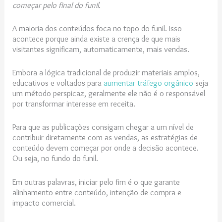
começar pelo final do funil.
A maioria dos conteúdos foca no topo do funil. Isso
acontece porque ainda existe a crença de que mais
visitantes significam, automaticamente, mais vendas.
Embora a lógica tradicional de produzir materiais amplos,
educativos e voltados para
aumentar tráfego orgânico
seja
um método perspicaz, geralmente ele não é o responsável
por transformar interesse em receita.
Para que as publicações consigam chegar a um nível de
contribuir diretamente com as vendas, as estratégias de
conteúdo devem começar por onde a decisão acontece.
Ou seja, no fundo do funil.
Em outras palavras, iniciar pelo fim é o que garante
alinhamento entre conteúdo, intenção de compra e
impacto comercial.