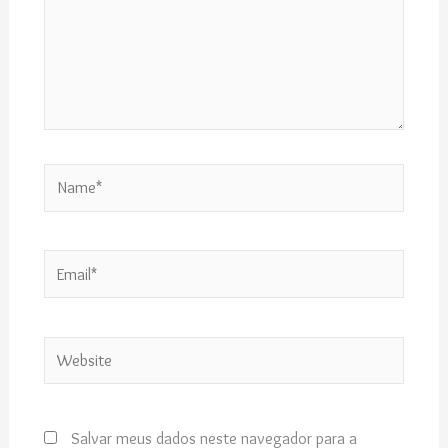
Name*
Email*
Website
Salvar meus dados neste navegador para a