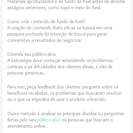
materiais aprofundados e de fundo de funil antes de abordar
estágios anteriores, como topo e meio do funil.
Como criar conteúdo de fundo de funil?
A criação de conteúdo BoFu eficaz se baseia em uma
pesquisa profunda da intenção de busca para gerar
conversões e resultados de negócios:
Entenda seu público-alvo
A estratégia deve começar entendendo os problemas
centrais e as dificuldades dos clientes ideais, e não de
pessoas genéricas.
Para isso, peça feedback dos clientes: pergunte sobre os
benefícios recebidos, os problemas que buscaram resolver
ou o que os impediria de usar o produto oferecido.
Outro método é analisar as principais dúvidas ou perguntas
feitas pelo seu
público-alvo
ou pessoas que buscam o
atendimento online.