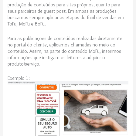
produção de conteúdos para sites próprios, quanto para
seus parceiros de guest post. Em ambas as produções
buscamos sempre aplicar as etapas do funil de vendas em
ToFu, MoFu e BoFu.
Para as publicações de conteúdos realizadas diretamente
no portal do cliente, aplicamos chamadas no meio do
conteúdo. Assim, na parte do conteúdo MoFu, inserimos
informações que instigam os leitores a adquirir o
produto/serviço.
Exemplo 1: