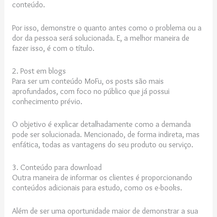
conteúdo.
Por isso, demonstre o quanto antes como o problema ou a
dor da pessoa será solucionada. E, a melhor maneira de
fazer isso, é com o título.
2. Post em blogs
Para ser um conteúdo MoFu, os posts são mais
aprofundados, com foco no público que já possui
conhecimento prévio.
O objetivo é explicar detalhadamente como a demanda
pode ser solucionada. Mencionado, de forma indireta, mas
enfática, todas as vantagens do seu produto ou serviço.
3. Conteúdo para download
Outra maneira de informar os clientes é proporcionando
conteúdos adicionais para estudo, como os e-books.
Além de ser uma oportunidade maior de demonstrar a sua