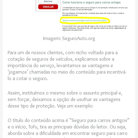
Imagem: SeguroAuto.org
Para um de nossos clientes, com nicho voltado para a
cotação de seguros de veículos, explicamos sobre a
importância do serviço, levantamos as vantagens e
‘jogamos’ chamadas no meio do conteúdo para incentivá-
lo a cotar o seguro.
Assim, instituímos o mesmo sobre o assunto principal e,
sem forçar, deixamos a opção de usufruir as vantagens
desse tipo de proteção. Veja um exemplo:
O título do conteúdo acima é “Seguro para carros antigos”
e o início, ToFu, tira as principais dúvidas do leitor. Ou seja,
aborda sobre a dificuldade em encontrar seguro para carro