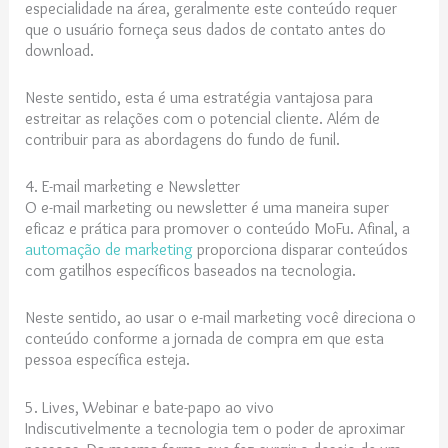
especialidade na área, geralmente este conteúdo requer
que o usuário forneça seus dados de contato antes do
download.
Neste sentido, esta é uma estratégia vantajosa para
estreitar as relações com o potencial cliente. Além de
contribuir para as abordagens do fundo de funil.
4. E-mail marketing e Newsletter
O e-mail marketing ou newsletter é uma maneira super
eficaz e prática para promover o conteúdo MoFu. Afinal, a
automação de marketing
proporciona disparar conteúdos
com gatilhos específicos baseados na tecnologia.
Neste sentido, ao usar o e-mail marketing você direciona o
conteúdo conforme a jornada de compra em que esta
pessoa específica esteja.
5. Lives, Webinar e bate-papo ao vivo
Indiscutivelmente a tecnologia tem o poder de aproximar