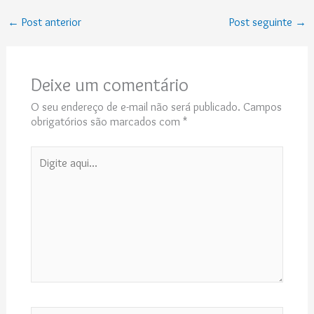
←
Post anterior
Post seguinte
→
Deixe um comentário
O seu endereço de e-mail não será publicado.
Campos
obrigatórios são marcados com
*
Digite
aqui...
Name*