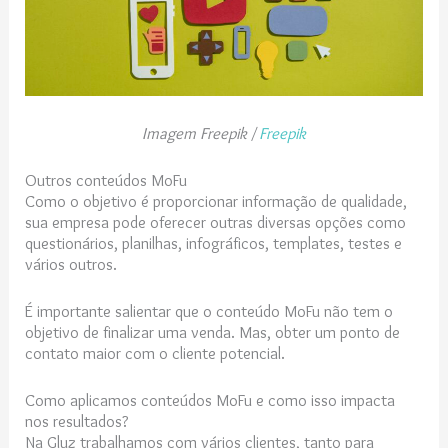
Imagem Freepik /
Freepik
Outros conteúdos MoFu
Como o objetivo é proporcionar informação de qualidade,
sua empresa pode oferecer outras diversas opções como
questionários, planilhas, infográficos, templates, testes e
vários outros.
É importante salientar que o conteúdo MoFu não tem o
objetivo de finalizar uma venda. Mas, obter um ponto de
contato maior com o cliente potencial.
Como aplicamos conteúdos MoFu e como isso impacta
nos resultados?
Na Gluz trabalhamos com vários clientes, tanto para