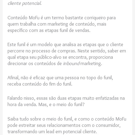
cliente potencial.
Conteúdo MoFu é um termo bastante corriqueiro para
quem trabalha com marketing de conteúdo, mais
específico com as etapas funil de vendas.
Este funil é um modelo que analisa as etapas que o cliente
percorre no processo de compras. Neste sentido, saber em
qual etapa seu público-alvo se encontra, proporciona
direcionar os conteúdos de
inbound
marketing.
Afinal, não é eficaz que uma pessoa no topo do funil,
receba conteúdo do fim do funil.
Falando nisso, essas são duas etapas muito enfatizadas na
hora da venda. Mas, e o meio do funil?
Saiba tudo sobre o meio do funil, e como o conteúdo MoFu
pode estreitar seus relacionamentos com o consumidor,
transformando um lead em potencial cliente.