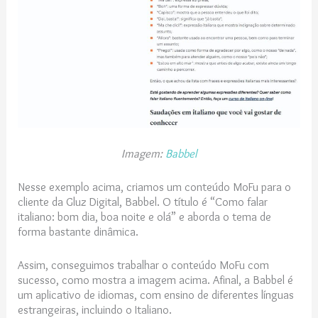
Imagem:
Babbel
Nesse exemplo acima, criamos um conteúdo MoFu para o
cliente da Gluz Digital, Babbel. O título é “Como falar
italiano: bom dia, boa noite e olá” e aborda o tema de
forma bastante dinâmica.
Assim, conseguimos trabalhar o conteúdo MoFu com
sucesso, como mostra a imagem acima. Afinal, a Babbel é
um aplicativo de idiomas, com ensino de diferentes línguas
estrangeiras, incluindo o Italiano.