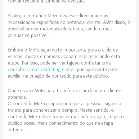
relevantes para a tomada de decisão.
Assim, o conteúdo MoFu deve ser direcionado às
necessidades específicas do potencial cliente. Além disso, é
possível prover materiais educativos, sendo o mais
persuasivo possível.
Embora o MoFu seja muito importante para o ciclo de
vendas, muitas empresas acabam negligenciando esta
etapa. Por isso, pode ser vantajoso contratar uma
consultoria em marketing digital
, principalmente para
auxiliar na criação de conteúdo para este público.
Onde usar o MoFu para transformar um lead em cliente
potencial
O conteúdo MoFu proporciona que as pessoas sigam o
trajeto para concretizar a compra. Neste sentido, o
conteúdo MoFu deve fornecer mais informação, já que o
público possui mais conhecimento do que na etapa
anterior.