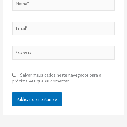
Email*
Website
Salvar meus dados neste navegador para a
próxima vez que eu comentar.