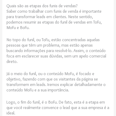
Quais são as etapas dos funis de vendas?
Saber como trabalhar com funis de venda é importante
para transformar leads em clientes. Neste sentido,
podemos resumir as etapas do funil de vendas em ToFu,
MoFu e BoFu.
No topo do funil, ou ToFu, estão concentradas aquelas
pessoas que têm um problema, mas estão apenas
buscando informações para resolvê-lo. Assim, o conteúdo
foca em esclarecer suas dúvidas, sem um apelo comercial
direto.
Já o meio do funil, ou o conteúdo MoFu, é focado e
objetivo, fazendo com que os visitantes da página se
transformem em leads. Iremos explicar detalhadamente o
conteúdo MoFu e a sua importância.
Logo, o fim do funil, é o BoFu. De fato, esta é a etapa em
que você realmente convence o lead que a sua empresa é a
ideal.