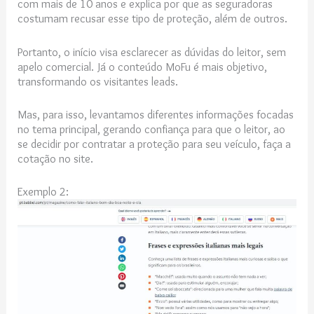
com mais de 10 anos e explica por que as seguradoras
costumam recusar esse tipo de proteção, além de outros.
Portanto, o início visa esclarecer as dúvidas do leitor, sem
apelo comercial. Já o conteúdo MoFu é mais objetivo,
transformando os visitantes leads.
Mas, para isso, levantamos diferentes informações focadas
no tema principal, gerando confiança para que o leitor, ao
se decidir por contratar a proteção para seu veículo, faça a
cotação no site.
Exemplo 2: