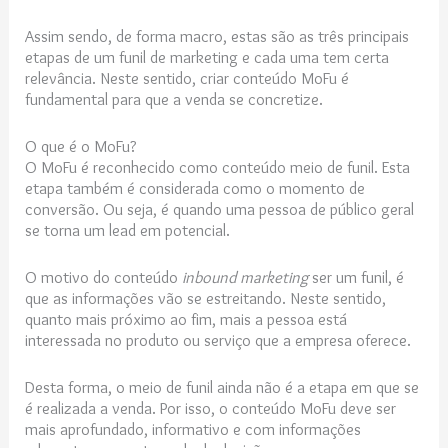
Assim sendo, de forma macro, estas são as três principais
etapas de um funil de marketing e cada uma tem certa
relevância. Neste sentido, criar conteúdo MoFu é
fundamental para que a venda se concretize.
O que é o MoFu?
O MoFu é reconhecido como conteúdo meio de funil. Esta
etapa também é considerada como o momento de
conversão. Ou seja, é quando uma pessoa de público geral
se torna um lead em potencial.
O motivo do conteúdo
inbound marketing
ser um funil, é
que as informações vão se estreitando. Neste sentido,
quanto mais próximo ao fim, mais a pessoa está
interessada no produto ou serviço que a empresa oferece.
Desta forma, o meio de funil ainda não é a etapa em que se
é realizada a venda. Por isso, o conteúdo MoFu deve ser
mais aprofundado, informativo e com informações