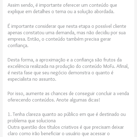
Assim sendo, é importante oferecer um conteúdo que
explique em detalhes o tema ou a solução abordada.
É importante considerar que nesta etapa o possível cliente
apenas constatou uma demanda, mas não decidiu por sua
empresa. Então, o conteúdo também precisa gerar
confiança.
Desta forma, a aproximação e a confiança são frutos da
excelência realizada na produção do conteúdo MoFu. Afinal,
é nesta fase que seu negócio demonstra o quanto é
especialista no assunto.
Por isso, aumente as chances de conseguir concluir a venda
oferecendo conteúdos. Anote algumas dicas!
1. Tenha clareza quanto ao público em que é destinado ou
problema que soluciona
Outra questão dos títulos criativos é que precisam deixar
claro como irão beneficiar o usuário que acessar o