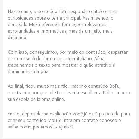
Neste caso, o conteúdo ToFu responde o título e traz
curiosidades sobre o tema principal. Assim sendo, o
conteúdo MoFu oferece informações relevantes,
aprofundadas e informativas, mas de um jeito mais
dinâmico.
Com isso, conseguimos, por meio do conteúdo, despertar
o interesse do leitor em aprender italiano. Afinal,
trabalhamos o texto para mostrar o quão atrativo é
dominar essa língua.
Ao final, ficou muito mais fácil inserir o conteúdo BoFu,
mostrando por que o leitor deveria escolher a Babbel como
sua escola de idioma online.
Então, depois dessa explicação você já está preparado para
criar seu conteúdo MoFu? Entre em contato conosco e
saiba como podemos te ajudar!