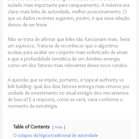
isolado mais importante para ranqueamento. A máxima era
clara: mais links de autoridade, melhor posicionamento. O
que os dados recentes sugerem, porém, é que essa relação
deixou de ser linear.
Não se trata de afirmar que links não funcionam mais. Seria
um equívoco. Trata-se de reconhecer que o algoritmo
evoluiu para avaliar um conjunto mais sofisticado de sinais
e que a profundidade temática de um domínio emergiu
como um dos fatores mais relevantes desse novo cenário.
A questão que se impõe, portanto, é topical authority vs
link building: qual dos dois fatores entrega mais retorno por
unidade de investimento no atual estágio dos mecanismos
de busca? E a resposta, como se verá, varia conforme o
momento da estratégia.
Table of Contents
Hide
O colapso da lógica tradicional de autoridade