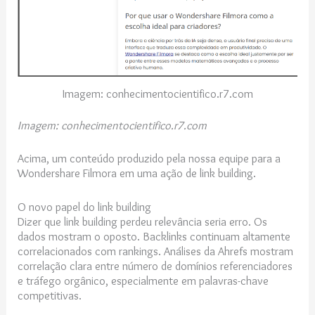
Imagem: conhecimentocientifico.r7.com
Imagem: conhecimentocientifico.r7.com
Acima, um conteúdo produzido pela nossa equipe para a
Wondershare Filmora em uma ação de link building.
O novo papel do link building
Dizer que link building perdeu relevância seria erro. Os
dados mostram o oposto. Backlinks continuam altamente
correlacionados com rankings. Análises da Ahrefs mostram
correlação clara entre número de domínios referenciadores
e tráfego orgânico, especialmente em palavras-chave
competitivas.