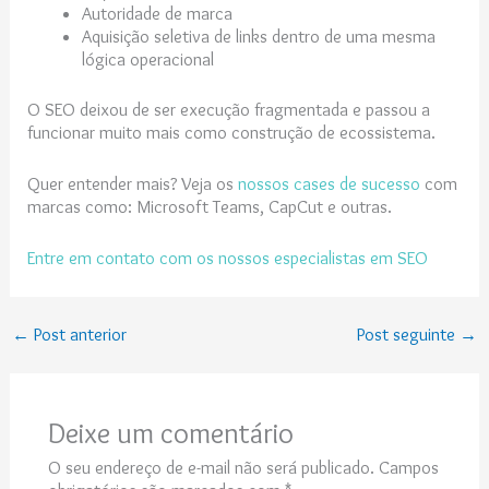
Autoridade de marca
Aquisição seletiva de links dentro de uma mesma
lógica operacional
O SEO deixou de ser execução fragmentada e passou a
funcionar muito mais como construção de ecossistema.
Quer entender mais? Veja os
nossos cases de sucesso
com
marcas como: Microsoft Teams, CapCut e outras.
Entre em contato com os nossos especialistas em SEO
←
Post anterior
Post seguinte
→
Deixe um comentário
O seu endereço de e-mail não será publicado.
Campos