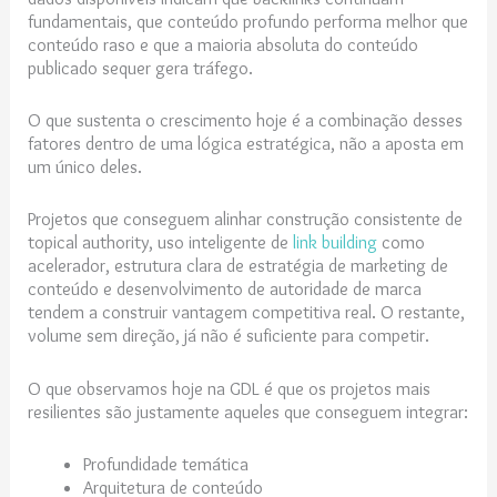
fundamentais, que conteúdo profundo performa melhor que
conteúdo raso e que a maioria absoluta do conteúdo
publicado sequer gera tráfego.
O que sustenta o crescimento hoje é a combinação desses
fatores dentro de uma lógica estratégica, não a aposta em
um único deles.
Projetos que conseguem alinhar construção consistente de
topical authority, uso inteligente de
link building
como
acelerador, estrutura clara de estratégia de marketing de
conteúdo e desenvolvimento de autoridade de marca
tendem a construir vantagem competitiva real. O restante,
volume sem direção, já não é suficiente para competir.
O que observamos hoje na GDL é que os projetos mais
resilientes são justamente aqueles que conseguem integrar:
Profundidade temática
Arquitetura de conteúdo