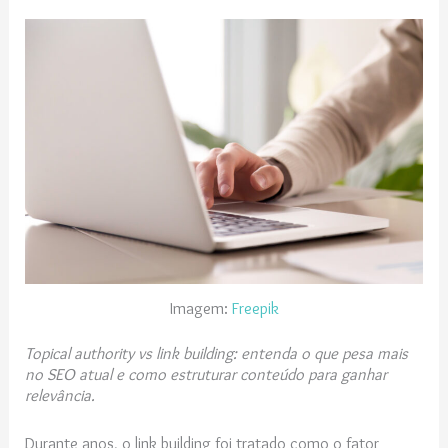
Imagem:
Freepik
Topical authority vs link building: entenda o que pesa mais
no SEO atual e como estruturar conteúdo para ganhar
relevância.
Durante anos, o link building foi tratado como o fator