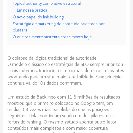
Topical authority como ativo estrutural
Em nossa prática
O novo papel do link building
Estratégia de marketing de conteúdo orientada por
clusters
O que realmente sustenta crescimento hoje
O colapso da lógica tradicional de autoridade
O modelo clássico de estratégias de SEO sempre priorizou
sinais externos. Raciocínio direto: mais domínios relevantes
apontando para um site, maior credibilidade. Esse princípio
continua válido. Os dados confirmam.
Um estudo da Backlinko com 11,8 milhões de resultados
mostrou que o primeiro colocado no Google tem, em
média, 3,8 vezes mais backlinks do que as posições
seguintes. Links continuam sendo um dos pilares mais
fortes do ranking. O mesmo estudo aponta outro fator:
conteúdos mais completos e com maior cobertura