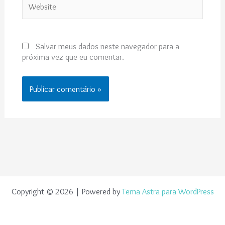
Salvar meus dados neste navegador para a
próxima vez que eu comentar.
Copyright © 2026 | Powered by
Tema Astra para WordPress