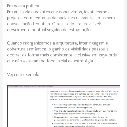
Em nossa prática
Em auditorias recentes que conduzimos, identificamos
projetos com centenas de backlinks relevantes, mas sem
consolidação temática. O resultado era previsível:
crescimento pontual seguido de estagnação.
Quando reorganizamos a arquitetura, interlinkagem e
cobertura semântica, o ganho de visibilidade passou a
ocorrer de forma mais consistente, inclusive em keywords
que não estavam no foco inicial da estratégia.
Veja um exemplo: