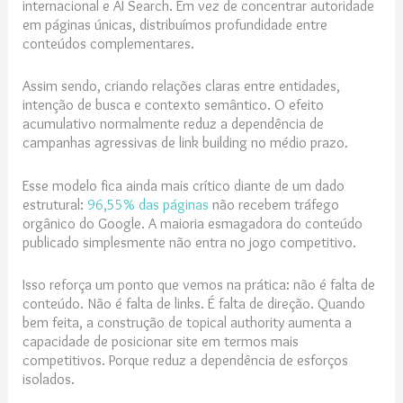
internacional e AI Search. Em vez de concentrar autoridade
em páginas únicas, distribuímos profundidade entre
conteúdos complementares.
Assim sendo, criando relações claras entre entidades,
intenção de busca e contexto semântico. O efeito
acumulativo normalmente reduz a dependência de
campanhas agressivas de link building no médio prazo.
Esse modelo fica ainda mais crítico diante de um dado
estrutural:
96,55% das páginas
não recebem tráfego
orgânico do Google. A maioria esmagadora do conteúdo
publicado simplesmente não entra no jogo competitivo.
Isso reforça um ponto que vemos na prática: não é falta de
conteúdo. Não é falta de links. É falta de direção. Quando
bem feita, a construção de topical authority aumenta a
capacidade de posicionar site em termos mais
competitivos. Porque reduz a dependência de esforços
isolados.