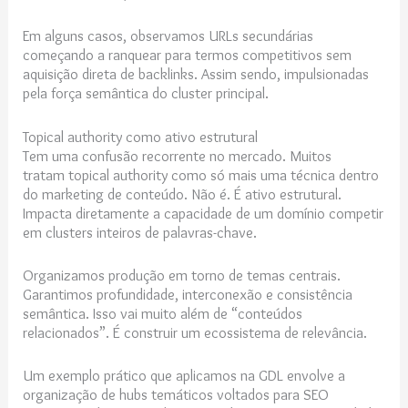
Em alguns casos, observamos URLs secundárias
começando a ranquear para termos competitivos sem
aquisição direta de backlinks. Assim sendo, impulsionadas
pela força semântica do cluster principal.
Topical authority como ativo estrutural
Tem uma confusão recorrente no mercado. Muitos
tratam topical authority como só mais uma técnica dentro
do marketing de conteúdo. Não é. É ativo estrutural.
Impacta diretamente a capacidade de um domínio competir
em clusters inteiros de palavras-chave.
Organizamos produção em torno de temas centrais.
Garantimos profundidade, interconexão e consistência
semântica. Isso vai muito além de “conteúdos
relacionados”. É construir um ecossistema de relevância.
Um exemplo prático que aplicamos na GDL envolve a
organização de hubs temáticos voltados para SEO