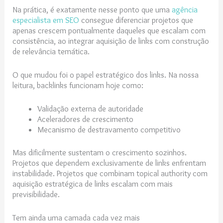
Na prática, é exatamente nesse ponto que uma
agência
especialista em SEO
consegue diferenciar projetos que
apenas crescem pontualmente daqueles que escalam com
consistência, ao integrar aquisição de links com construção
de relevância temática.
O que mudou foi o papel estratégico dos links. Na nossa
leitura, backlinks funcionam hoje como:
Validação externa de autoridade
Aceleradores de crescimento
Mecanismo de destravamento competitivo
Mas dificilmente sustentam o crescimento sozinhos.
Projetos que dependem exclusivamente de links enfrentam
instabilidade. Projetos que combinam topical authority com
aquisição estratégica de links escalam com mais
previsibilidade.
Tem ainda uma camada cada vez mais