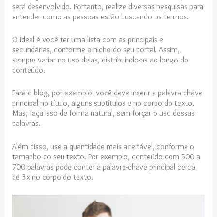
será desenvolvido. Portanto, realize diversas pesquisas para
entender como as pessoas estão buscando os termos.
O ideal é você ter uma lista com as principais e
secundárias, conforme o nicho do seu portal. Assim,
sempre variar no uso delas, distribuindo-as ao longo do
conteúdo.
Para o blog, por exemplo, você deve inserir a palavra-chave
principal no título, alguns subtítulos e no corpo do texto.
Mas, faça isso de forma natural, sem forçar o uso dessas
palavras.
Além disso, use a quantidade mais aceitável, conforme o
tamanho do seu texto. Por exemplo, conteúdo com 500 a
700 palavras pode conter a palavra-chave principal cerca
de 3x no corpo do texto.