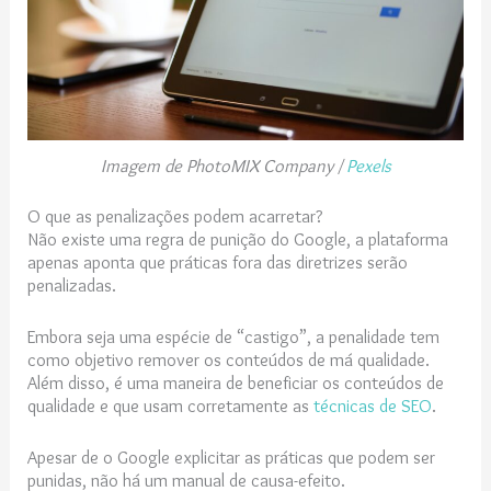
Imagem de PhotoMIX Company /
Pexels
O que as penalizações podem acarretar?
Não existe uma regra de punição do Google, a plataforma
apenas aponta que práticas fora das diretrizes serão
penalizadas.
Embora seja uma espécie de “castigo”, a penalidade tem
como objetivo remover os conteúdos de má qualidade.
Além disso, é uma maneira de beneficiar os conteúdos de
qualidade e que usam corretamente as
técnicas de SEO
.
Apesar de o Google explicitar as práticas que podem ser
punidas, não há um manual de causa-efeito.