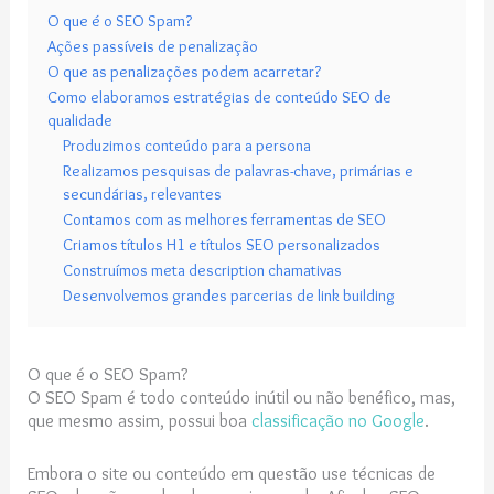
O que é o SEO Spam?
Ações passíveis de penalização
O que as penalizações podem acarretar?
Como elaboramos estratégias de conteúdo SEO de
qualidade
Produzimos conteúdo para a persona
Realizamos pesquisas de palavras-chave, primárias e
secundárias, relevantes
Contamos com as melhores ferramentas de SEO
Criamos títulos H1 e títulos SEO personalizados
Construímos meta description chamativas
Desenvolvemos grandes parcerias de link building
O que é o SEO Spam?
O SEO Spam é todo conteúdo inútil ou não benéfico, mas,
que mesmo assim, possui boa
classificação no Google
.
Embora o site ou conteúdo em questão use técnicas de