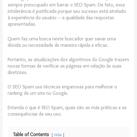
sempre preocupado em barrar o SEO Spam. De fato, essa
intolerância é justificada porque seu sucesso está atrelado
à experiência do usuário – a qualidade das respostas
apresentadas.
Quem faz uma busca neste buscador quer sanar uma
dúvida ou necessidade de maneira rápida e eficaz.
Portanto, as atualizações dos algoritmos do Google trazem
novas formas de verificar as páginas em relação às suas
diretrizes.
O SEO Spam usa técnicas enganosas para melhorar o
ranking de um site no Google.
Entenda o que é SEO Spam, quais são as más práticas e as
consequências de seu uso.
Table of Contents
Hide