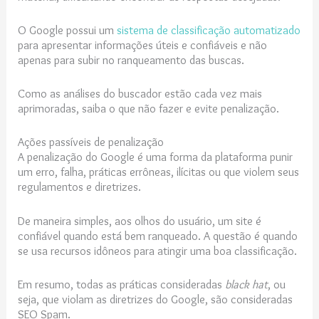
O Google possui um
sistema de classificação automatizado
para apresentar informações úteis e confiáveis e não
apenas para subir no ranqueamento das buscas.
Como as análises do buscador estão cada vez mais
aprimoradas, saiba o que não fazer e evite penalização.
Ações passíveis de penalização
A penalização do Google é uma forma da plataforma punir
um erro, falha, práticas errôneas, ilícitas ou que violem seus
regulamentos e diretrizes.
De maneira simples, aos olhos do usuário, um site é
confiável quando está bem ranqueado. A questão é quando
se usa recursos idôneos para atingir uma boa classificação.
Em resumo, todas as práticas consideradas
black hat
, ou
seja, que violam as diretrizes do Google, são consideradas
SEO Spam.