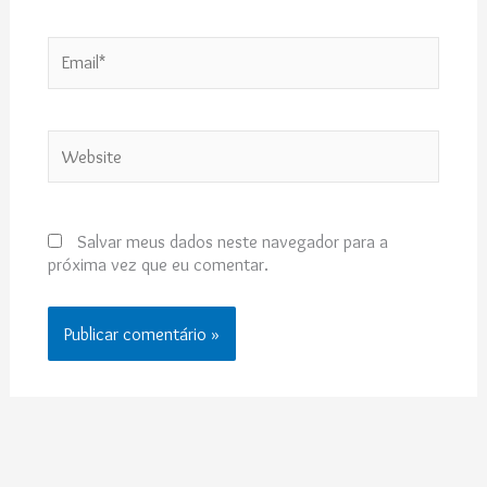
Email*
Website
Salvar meus dados neste navegador para a
próxima vez que eu comentar.