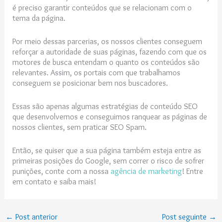
é preciso garantir conteúdos que se relacionam com o
tema da página.
Por meio dessas parcerias, os nossos clientes conseguem
reforçar a autoridade de suas páginas, fazendo com que os
motores de busca entendam o quanto os conteúdos são
relevantes. Assim, os portais com que trabalhamos
conseguem se posicionar bem nos buscadores.
Essas são apenas algumas estratégias de conteúdo SEO
que desenvolvemos e conseguimos ranquear as páginas de
nossos clientes, sem praticar SEO Spam.
Então, se quiser que a sua página também esteja entre as
primeiras posições do Google, sem correr o risco de sofrer
punições, conte com a nossa
agência de marketing
! Entre
em contato e saiba mais!
←
Post anterior
Post seguinte
→