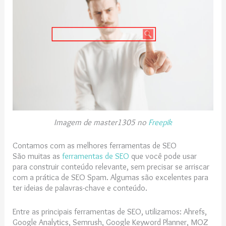
Imagem de
master1305 no
Freepik
Contamos com as melhores ferramentas de SEO
São muitas as
ferramentas de SEO
que você pode usar
para construir conteúdo relevante, sem precisar se arriscar
com a prática de SEO Spam. Algumas são excelentes para
ter ideias de palavras-chave e conteúdo.
Entre as principais ferramentas de SEO, utilizamos: Ahrefs,
Google Analytics, Semrush, Google Keyword Planner, MOZ