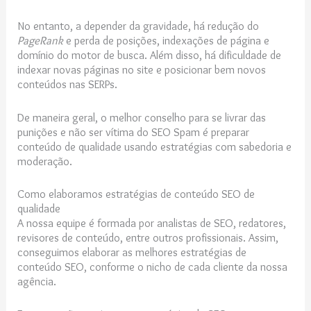
No entanto, a depender da gravidade, há redução do
PageRank
e perda de posições, indexações de página e
domínio do motor de busca. Além disso, há dificuldade de
indexar novas páginas no site e posicionar bem novos
conteúdos nas SERPs.
De maneira geral, o melhor conselho para se livrar das
punições e não ser vítima do SEO Spam é preparar
conteúdo de qualidade usando estratégias com sabedoria e
moderação.
Como elaboramos estratégias de conteúdo SEO de
qualidade
A nossa equipe é formada por analistas de SEO, redatores,
revisores de conteúdo, entre outros profissionais. Assim,
conseguimos elaborar as melhores estratégias de
conteúdo SEO, conforme o nicho de cada cliente da nossa
agência.