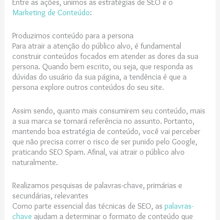
Entre as ações, unimos as estratégias de SEO e o
Marketing de Conteúdo
:
Produzimos conteúdo para a persona
Para atrair a atenção do público alvo, é fundamental
construir conteúdos focados em atender as dores da sua
persona. Quando bem escrito, ou seja, que responda as
dúvidas do usuário da sua página, a tendência é que a
persona explore outros conteúdos do seu site.
Assim sendo, quanto mais consumirem seu conteúdo, mais
a sua marca se tornará referência no assunto. Portanto,
mantendo boa estratégia de conteúdo, você vai perceber
que não precisa correr o risco de ser punido pelo Google,
praticando SEO Spam. Afinal, vai atrair o público alvo
naturalmente.
Realizamos pesquisas de palavras-chave, primárias e
secundárias, relevantes
Como parte essencial das técnicas de SEO, as
palavras-
chave
ajudam a determinar o formato de conteúdo que