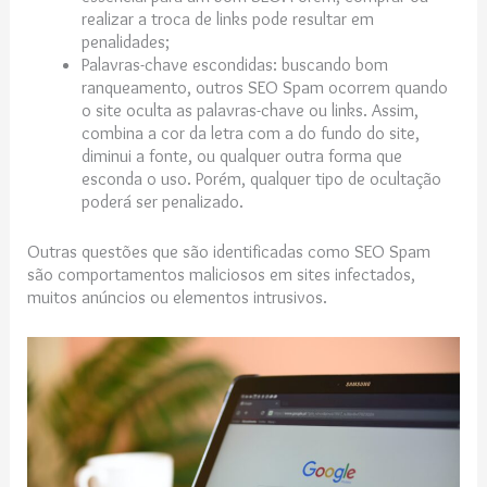
realizar a troca de links pode resultar em
penalidades;
Palavras-chave escondidas: buscando bom
ranqueamento, outros SEO Spam ocorrem quando
o site oculta as palavras-chave ou links. Assim,
combina a cor da letra com a do fundo do site,
diminui a fonte, ou qualquer outra forma que
esconda o uso. Porém, qualquer tipo de ocultação
poderá ser penalizado.
Outras questões que são identificadas como SEO Spam
são comportamentos maliciosos em sites infectados,
muitos anúncios ou elementos intrusivos.