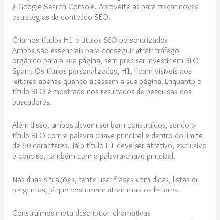
e Google Search Console. Aproveite-as para traçar novas
estratégias de conteúdo SEO.
Criamos títulos H1 e títulos SEO personalizados
Ambos são essenciais para conseguir atrair tráfego
orgânico para a sua página, sem precisar investir em SEO
Spam. Os títulos personalizados, H1, ficam visíveis aos
leitores apenas quando acessam a sua página. Enquanto o
título SEO é mostrado nos resultados de pesquisas dos
buscadores.
Além disso, ambos devem ser bem construídos, sendo o
título SEO com a palavra-chave principal e dentro do limite
de 60 caracteres. Já o título H1 deve ser atrativo, exclusivo
e conciso, também com a palavra-chave principal.
Nas duas situações, tente usar frases com dicas, listas ou
perguntas, já que costumam atrair mais os leitores.
Construímos meta description chamativas