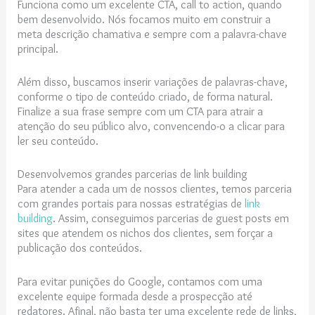
Funciona como um excelente CTA, call to action, quando
bem desenvolvido. Nós focamos muito em construir a
meta descrição chamativa e sempre com a palavra-chave
principal.
Além disso, buscamos inserir variações de palavras-chave,
conforme o tipo de conteúdo criado, de forma natural.
Finalize a sua frase sempre com um CTA para atrair a
atenção do seu público alvo, convencendo-o a clicar para
ler seu conteúdo.
Desenvolvemos grandes parcerias de link building
Para atender a cada um de nossos clientes, temos parceria
com grandes portais para nossas estratégias de
link
building
. Assim, conseguimos parcerias de guest posts em
sites que atendem os nichos dos clientes, sem forçar a
publicação dos conteúdos.
Para evitar punições do Google, contamos com uma
excelente equipe formada desde a prospecção até
redatores. Afinal, não basta ter uma excelente rede de links,