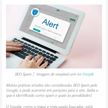
SEO Spam | Imagem de rawpixel.com no
Freepik
Muitas práticas erradas são consideradas SEO Spam pelo
Google, e pode acarretar em punições para o site. Saiba o
que é identificado como spam e quais as penalidades!
O Google, como o maior e mais usado buscador, está