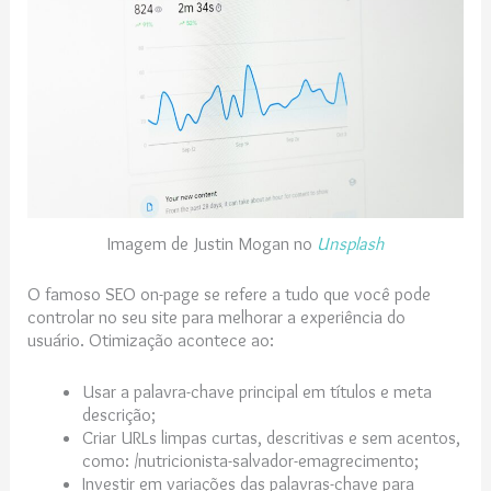
Imagem de Justin Mogan no
Unsplash
O famoso SEO on-page se refere a tudo que você pode
controlar no seu site para melhorar a experiência do
usuário. Otimização acontece ao:
Usar a palavra-chave principal em títulos e meta
descrição;
Criar URLs limpas curtas, descritivas e sem acentos,
como: /nutricionista-salvador-emagrecimento;
Investir em variações das palavras-chave para