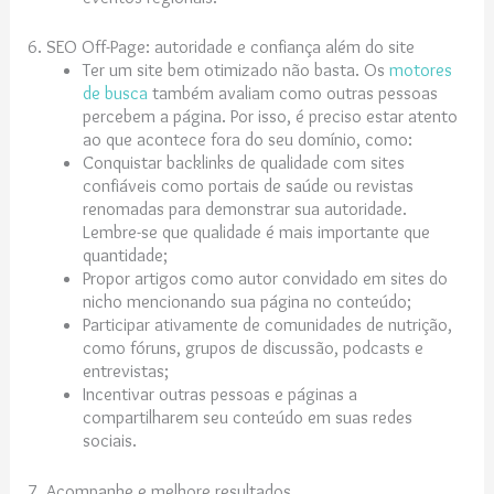
6. SEO Off-Page: autoridade e confiança além do site
Ter um site bem otimizado não basta. Os
motores
de busca
também avaliam como outras pessoas
percebem a página. Por isso, é preciso estar atento
ao que acontece fora do seu domínio, como:
Conquistar backlinks de qualidade com sites
confiáveis como portais de saúde ou revistas
renomadas para demonstrar sua autoridade.
Lembre-se que qualidade é mais importante que
quantidade;
Propor artigos como autor convidado em sites do
nicho mencionando sua página no conteúdo;
Participar ativamente de comunidades de nutrição,
como fóruns, grupos de discussão, podcasts e
entrevistas;
Incentivar outras pessoas e páginas a
compartilharem seu conteúdo em suas redes
sociais.
7. Acompanhe e melhore resultados