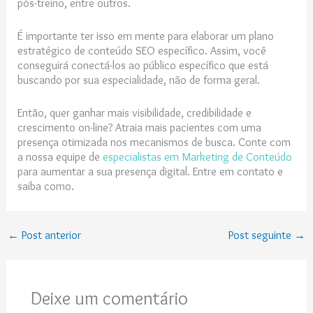
pós-treino, entre outros.
É importante ter isso em mente para elaborar um plano
estratégico de conteúdo SEO específico. Assim, você
conseguirá conectá-los ao público específico que está
buscando por sua especialidade, não de forma geral.
Então, quer ganhar mais visibilidade, credibilidade e
crescimento on-line? Atraia mais pacientes com uma
presença otimizada nos mecanismos de busca. Conte com
a nossa equipe de
especialistas em Marketing de Conteúdo
para aumentar a sua presença digital. Entre em contato e
saiba como.
←
Post anterior
Post seguinte
→
Deixe um comentário