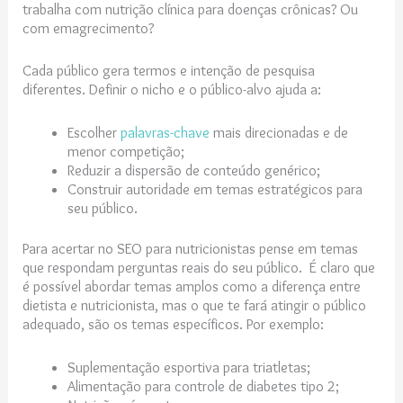
trabalha com nutrição clínica para doenças crônicas? Ou
com emagrecimento?
Cada público gera termos e intenção de pesquisa
diferentes. Definir o nicho e o público-alvo ajuda a:
Escolher
palavras-chave
mais direcionadas e de
menor competição;
Reduzir a dispersão de conteúdo genérico;
Construir autoridade em temas estratégicos para
seu público.
Para acertar no SEO para nutricionistas pense em temas
que respondam perguntas reais do seu público. É claro que
é possível abordar temas amplos como a diferença entre
dietista e nutricionista​, mas o que te fará atingir o público
adequado, são os temas específicos. Por exemplo:
Suplementação esportiva para triatletas;
Alimentação para controle de diabetes tipo 2;