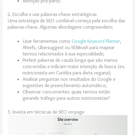
Nutrição pós-parto.
2. Escolha e use palavras-chave estratégicas
Uma estratégia de SEO confiável começa pela escolha das
palavras-chave. Algumas abordagens compreendem:
Usar ferramentas como
Google Keyword Planner
,
Ahrefs, Ubersuggest ou SEMrush para mapear
termos relacionados à sua especialidade;
Preferir palavras de cauda longa que são menos
concorridas e indicam maior intenção de busca (ex.
nutricionista em Curitiba para dieta vegana);
Analisar perguntas nos resultados do Google e
sugestões de preenchimento automático;
Observar concorrentes: quais termos estão
gerando tráfego para outros nutricionistas?
3. Invista em técnicas de SEO on-page