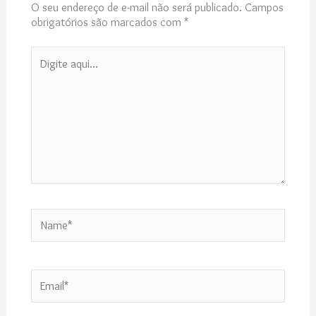
O seu endereço de e-mail não será publicado.
Campos
obrigatórios são marcados com
*
Digite
aqui...
Name*
Email*