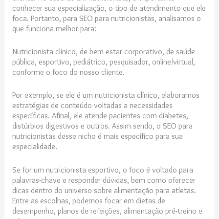
conhecer sua especialização, o tipo de atendimento que ele
foca. Portanto, para SEO para nutricionistas, analisamos o
que funciona melhor para:
Nutricionista clínico, de bem-estar corporativo, de saúde
pública, esportivo, pediátrico, pesquisador, online/virtual,
conforme o foco do nosso cliente.
Por exemplo, se ele é um nutricionista clínico, elaboramos
estratégias de conteúdo voltadas a necessidades
específicas. Afinal, ele atende pacientes com diabetes,
distúrbios digestivos e outros. Assim sendo, o SEO para
nutricionistas desse nicho é mais específico para sua
especialidade.
Se for um nutricionista esportivo, o foco é voltado para
palavras-chave e responder dúvidas, bem como oferecer
dicas dentro do universo sobre alimentação para atletas.
Entre as escolhas, podemos focar em dietas de
desempenho, planos de refeições, alimentação pré-treino e