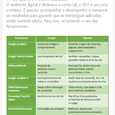
O ambiente digital é dinâmico e como tal, o SEO é um ciclo
contínuo. É preciso acompanhar o desempenho e mensurar
os resultados para garantir que as estratégias aplicadas
estão surtindo efeito. Para isso, recomendo o uso das
ferramentas: