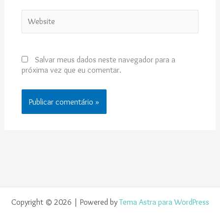
Website
Salvar meus dados neste navegador para a
próxima vez que eu comentar.
Copyright © 2026 | Powered by
Tema Astra para WordPress