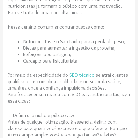
nutricionistas já formam o público com uma motivação.
Não se trata de uma consulta inicial.
Nesse cenário comum encontrar buscas como:
Nutricionistas em São Paulo para a perda de peso;
Dietas para aumentar a ingestão de proteína;
Refeições pós-cirúrgica;
Cardápio para fisiculturista.
Por meio da especificidade do
SEO técnico
se atrai clientes
qualificados e consolida credibilidade no setor da saúde,
uma área onde a confiança impulsiona decisões.
Para fortalecer sua marca com SEO para nutricionistas, siga
essa dicas:
1. Defina seu nicho e público-alvo
Antes de qualquer otimização, é essencial definir com
clareza para quem você escreve e o que oferece. Nutrição
é um campo amplo: você atende gestantes? atletas?