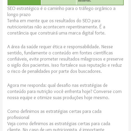
SEO estratégico é o caminho para o tráfego orgânico a
longo prazo
Tenha em mente que os resultados do SEO para
nutricionistas não acontecem repentinamente. É a
constância que construirá uma marca digital forte.
A área da saúde requer ética e responsabilidade. Nesse
sentido, fundamente o conteúdo em fontes científicas
confiáveis, evite prometer resultados milagrosos e preserve
o sigilo dos pacientes. Isso fortalece sua reputação e reduz
o risco de penalidades por parte dos buscadores.
Agora me responda: qual desafio nas estratégias de
conteúdo para nutrição você enfrenta hoje? Converse com
nossa equipe e otimize suas produções hoje mesmo.
Como definimos as estratégias certas para cada
profissional
Veja como definimos as estratégias certas para cada
cliente. No caso de um nutricionista, é importante