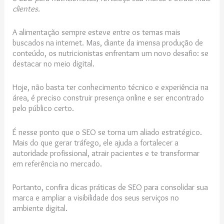
clientes.
A alimentação sempre esteve entre os temas mais
buscados na internet. Mas, diante da imensa produção de
conteúdo, os nutricionistas enfrentam um novo desafio: se
destacar no meio digital.
Hoje, não basta ter conhecimento técnico e experiência na
área, é preciso construir presença online e ser encontrado
pelo público certo.
É nesse ponto que o SEO se torna um aliado estratégico.
Mais do que gerar tráfego, ele ajuda a fortalecer a
autoridade profissional, atrair pacientes e te transformar
em referência no mercado.
Portanto, confira dicas práticas de SEO para consolidar sua
marca e ampliar a visibilidade dos seus serviços no
ambiente digital.