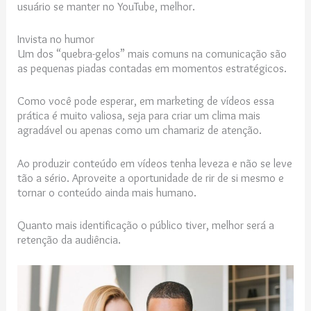
usuário se manter no YouTube, melhor.
Invista no humor
Um dos “quebra-gelos” mais comuns na comunicação são
as pequenas piadas contadas em momentos estratégicos.
Como você pode esperar, em marketing de vídeos essa
prática é muito valiosa, seja para criar um clima mais
agradável ou apenas como um chamariz de atenção.
Ao produzir conteúdo em vídeos tenha leveza e não se leve
tão a sério. Aproveite a oportunidade de rir de si mesmo e
tornar o conteúdo ainda mais humano.
Quanto mais identificação o público tiver, melhor será a
retenção da audiência.