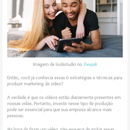
Imagem de lookstudio no
Freepik
Então, você já conhecia essas 6 estratégias e técnicas para
produzir marketing de vídeo?
A verdade é que os vídeos estão diariamente presentes em
nossas vidas. Portanto, investir nesse tipo de produção
pode ser essencial para que sua empresa alcance mais
pessoas.
Na hora de fazer um vídeo, não esqueça de incluir essas