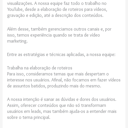
visualizações. A nossa equipe faz todo o trabalho no
YouTube, desde a elaboração de roteiros para vídeos,
gravação e edição, até a descrição dos conteúdos.
Além desse, também gerenciamos outros canais e, por
isso, temos experiência quando se trata de vídeo
marketing.
Entre as estratégias e técnicas aplicadas, a nossa equipe:
Trabalha na elaboração de roteiros
Para isso, consideramos temas que mais despertam o
interesse nos usuários. Afinal, não focamos em fazer vídeos
de assuntos batidos, produzindo mais do mesmo.
A nossa intenção é sanar as dúvidas e dores dos usuários.
Assim, oferecer conteúdos que não só transformam
usuários em leads, mas também ajuda-os a entender mais
sobre o tema principal.