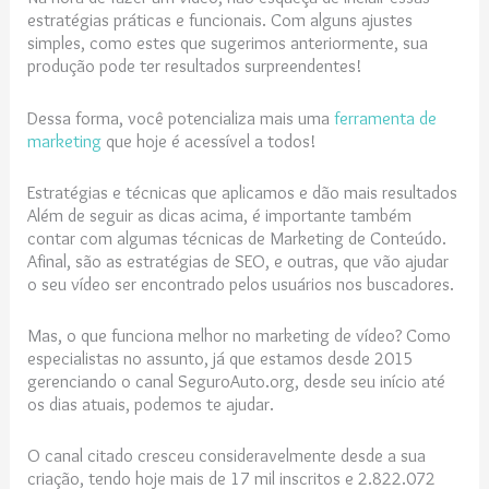
estratégias práticas e funcionais. Com alguns ajustes
simples, como estes que sugerimos anteriormente, sua
produção pode ter resultados surpreendentes!
Dessa forma, você potencializa mais uma
ferramenta de
marketing
que hoje é acessível a todos!
Estratégias e técnicas que aplicamos e dão mais resultados
Além de seguir as dicas acima, é importante também
contar com algumas técnicas de Marketing de Conteúdo.
Afinal, são as estratégias de SEO, e outras, que vão ajudar
o seu vídeo ser encontrado pelos usuários nos buscadores.
Mas, o que funciona melhor no marketing de vídeo? Como
especialistas no assunto, já que estamos desde 2015
gerenciando o canal SeguroAuto.org, desde seu início até
os dias atuais, podemos te ajudar.
O canal citado cresceu consideravelmente desde a sua
criação, tendo hoje mais de 17 mil inscritos e 2.822.072