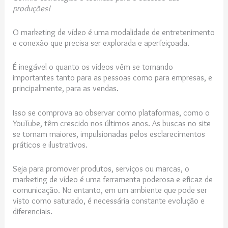
produções!
O marketing de vídeo é uma modalidade de entretenimento
e conexão que precisa ser explorada e aperfeiçoada.
É inegável o quanto os vídeos vêm se tornando
importantes tanto para as pessoas como para empresas, e
principalmente, para as vendas.
Isso se comprova ao observar como plataformas, como o
YouTube, têm crescido nos últimos anos. As buscas no site
se tornam maiores, impulsionadas pelos esclarecimentos
práticos e ilustrativos.
Seja para promover produtos, serviços ou marcas, o
marketing de vídeo é uma ferramenta poderosa e eficaz de
comunicação. No entanto, em um ambiente que pode ser
visto como saturado, é necessária constante evolução e
diferenciais.