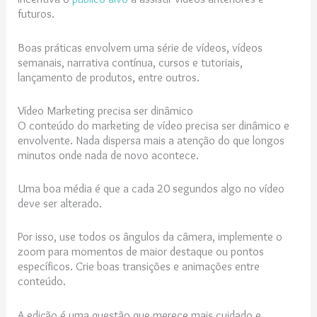
futuros.
Boas práticas envolvem uma série de vídeos, vídeos
semanais, narrativa contínua, cursos e tutoriais,
lançamento de produtos, entre outros.
Vídeo Marketing precisa ser dinâmico
O conteúdo do marketing de vídeo precisa ser dinâmico e
envolvente. Nada dispersa mais a atenção do que longos
minutos onde nada de novo acontece.
Uma boa média é que a cada 20 segundos algo no vídeo
deve ser alterado.
Por isso, use todos os ângulos da câmera, implemente o
zoom para momentos de maior destaque ou pontos
específicos. Crie boas transições e animações entre
conteúdo.
A edição é uma questão que merece mais cuidado e