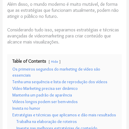
Além disso, o mundo moderno é muito mutável, de forma
que as estratégias que funcionam atualmente, podem não
atingir o público no futuro.
Considerando tudo isso, separamos estratégias e técnicas
avançadas de videomarketing para criar conteúdo que
alcance mais visualizações.
Table of Contents
Hide
Os primeiros segundos do marketing de vídeo são
essenciais
Tenha uma sequência e lista de reprodução dos vídeos
Vídeo Marketing precisa ser dinâmico
Mantenha um padrão de aparência
Vídeos longos podem ser bem-vindos
Invista no humor
Estratégias e técnicas que aplicamos e dão mais resultados
Trabalha na elaboração de roteiros
Investe nas melhores estratégias de conteúdo