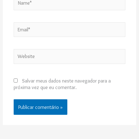
Email*
Website
Salvar meus dados neste navegador para a
próxima vez que eu comentar.