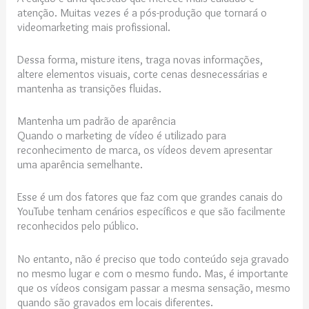
atenção. Muitas vezes é a pós-produção que tornará o
videomarketing mais profissional.
Dessa forma, misture itens, traga novas informações,
altere elementos visuais, corte cenas desnecessárias e
mantenha as transições fluidas.
Mantenha um padrão de aparência
Quando o marketing de vídeo é utilizado para
reconhecimento de marca, os vídeos devem apresentar
uma aparência semelhante.
Esse é um dos fatores que faz com que grandes canais do
YouTube tenham cenários específicos e que são facilmente
reconhecidos pelo público.
No entanto, não é preciso que todo conteúdo seja gravado
no mesmo lugar e com o mesmo fundo. Mas, é importante
que os vídeos consigam passar a mesma sensação, mesmo
quando são gravados em locais diferentes.