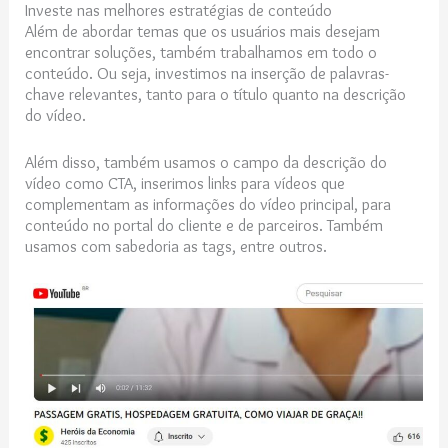
Investe nas melhores estratégias de conteúdo
Além de abordar temas que os usuários mais desejam
encontrar soluções, também trabalhamos em todo o
conteúdo. Ou seja, investimos na inserção de palavras-
chave relevantes, tanto para o título quanto na descrição
do vídeo.
Além disso, também usamos o campo da descrição do
vídeo como CTA, inserimos links para vídeos que
complementam as informações do vídeo principal, para
conteúdo no portal do cliente e de parceiros. Também
usamos com sabedoria as tags, entre outros.