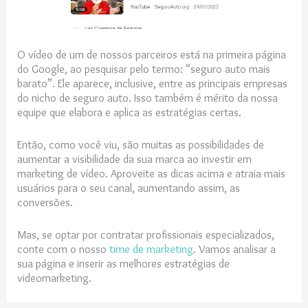
O vídeo de um de nossos parceiros está na primeira página
do Google, ao pesquisar pelo termo: “seguro auto mais
barato”. Ele aparece, inclusive, entre as principais empresas
do nicho de seguro auto. Isso também é mérito da nossa
equipe que elabora e aplica as estratégias certas.
Então, como você viu, são muitas as possibilidades de
aumentar a visibilidade da sua marca ao investir em
marketing de vídeo. Aproveite as dicas acima e atraia mais
usuários para o seu canal, aumentando assim, as
conversões.
Mas, se optar por contratar profissionais especializados,
conte com o nosso
time de marketing
. Vamos analisar a
sua página e inserir as melhores estratégias de
videomarketing.