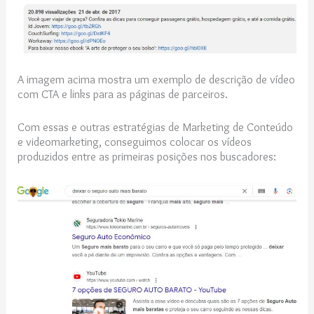
A imagem acima mostra um exemplo de descrição de vídeo
com CTA e links para as páginas de parceiros.
Com essas e outras estratégias de Marketing de Conteúdo
e videomarketing, conseguimos colocar os vídeos
produzidos entre as primeiras posições nos buscadores: