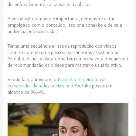
desenfreadamente irá cansar seu público.
A entonação também é importante, demonstre estar
empolgado com o conteúdo, isso cria conexão e deixa a
audiência entusiasmada.
Tenha uma sequência e lista de reprodução dos vídeos
É muito comum uma pessoa passar horas assistindo ao
YouTube. Afinal, a plataforma tem um excelente mecanismo
de recomendação de vídeos para manter o usuário ativo.
Segundo a Comscore, o
Brasil é o terceiro maior
consumidor de redes sociais
, e o YouTube possui um
alcance de 96,4%.