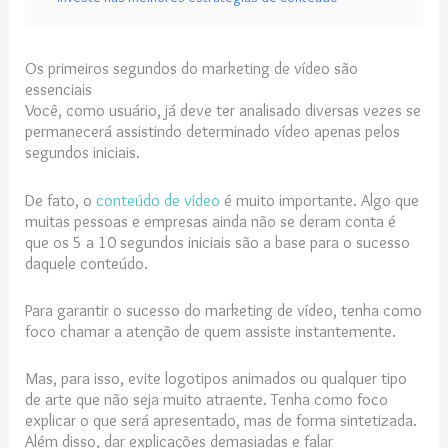
Os primeiros segundos do marketing de vídeo são
essenciais
Você, como usuário, já deve ter analisado diversas vezes se
permanecerá assistindo determinado vídeo apenas pelos
segundos iniciais.
De fato, o
conteúdo de vídeo
é muito importante. Algo que
muitas pessoas e empresas ainda não se deram conta é
que os 5 a 10 segundos iniciais são a base para o sucesso
daquele conteúdo.
Para garantir o sucesso do marketing de vídeo, tenha como
foco chamar a atenção de quem assiste instantemente.
Mas, para isso, evite logotipos animados ou qualquer tipo
de arte que não seja muito atraente. Tenha como foco
explicar o que será apresentado, mas de forma sintetizada.
Além disso, dar explicações demasiadas e falar