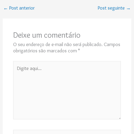
←
Post anterior
Post seguinte
→
Deixe um comentário
O seu endereço de e-mail não será publicado.
Campos
obrigatórios são marcados com
*
Digite
aqui...
Name*