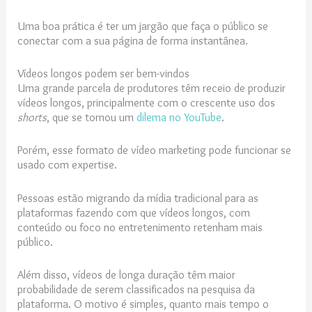
Uma boa prática é ter um jargão que faça o público se
conectar com a sua página de forma instantânea.
Vídeos longos podem ser bem-vindos
Uma grande parcela de produtores têm receio de produzir
vídeos longos, principalmente com o crescente uso dos
shorts
, que se tornou um
dilema no YouTube
.
Porém, esse formato de vídeo marketing pode funcionar se
usado com expertise.
Pessoas estão migrando da mídia tradicional para as
plataformas fazendo com que vídeos longos, com
conteúdo ou foco no entretenimento retenham mais
público.
Além disso, vídeos de longa duração têm maior
probabilidade de serem classificados na pesquisa da
plataforma. O motivo é simples, quanto mais tempo o