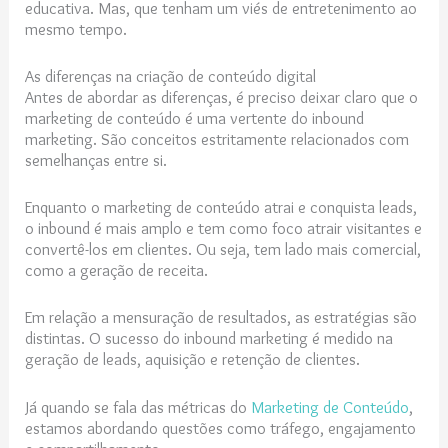
educativa. Mas, que tenham um viés de entretenimento ao
mesmo tempo.
As diferenças na criação de conteúdo digital
Antes de abordar as diferenças, é preciso deixar claro que o
marketing de conteúdo é uma vertente do inbound
marketing. São conceitos estritamente relacionados com
semelhanças entre si.
Enquanto o marketing de conteúdo atrai e conquista leads,
o inbound é mais amplo e tem como foco atrair visitantes e
convertê-los em clientes. Ou seja, tem lado mais comercial,
como a geração de receita.
Em relação a mensuração de resultados, as estratégias são
distintas. O sucesso do inbound marketing é medido na
geração de leads, aquisição e retenção de clientes.
Já quando se fala das métricas do
Marketing de Conteúdo
,
estamos abordando questões como tráfego, engajamento