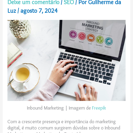
Deixe um comentário
/
SEO
/ Por
Guilherme da
Luz
/
agosto 7, 2024
Inbound Marketing | Imagem de
Freepik
Com a crescente presença e importância do marketing
digital, é muito comum surgirem dúvidas sobre o Inbound