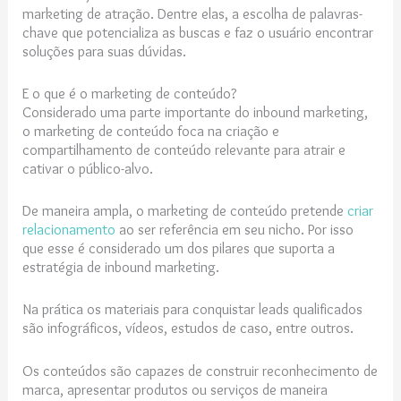
marketing de atração. Dentre elas, a escolha de palavras-
chave que potencializa as buscas e faz o usuário encontrar
soluções para suas dúvidas.
E o que é o marketing de conteúdo?
Considerado uma parte importante do inbound marketing,
o marketing de conteúdo foca na criação e
compartilhamento de conteúdo relevante para atrair e
cativar o público-alvo.
De maneira ampla, o marketing de conteúdo pretende
criar
relacionamento
ao ser referência em seu nicho. Por isso
que esse é considerado um dos pilares que suporta a
estratégia de inbound marketing.
Na prática os materiais para conquistar leads qualificados
são infográficos, vídeos, estudos de caso, entre outros.
Os conteúdos são capazes de construir reconhecimento de
marca, apresentar produtos ou serviços de maneira