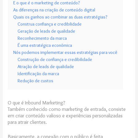
E o que é o marketing de conteúdo?
As diferenças na criação de conteúdo digital
Quais os ganhos ao combinar as duas estratégias?
Construa confiança e credibilidade
Geração de leads de qualidade
Reconhecimento da marca
É uma estratégica econômica
Nós podemos implementar essas estratégias para você
Construção de confiança e credibilidade
Atração de leads de qualidade
Identificação da marca
Redução de custos
O que é Inbound Marketing?
Também conhecido como marketing de entrada, consiste
em criar conteúdo valioso e experiências personalizadas
para atrair clientes.
Basicamente, a conexão com o público é feita