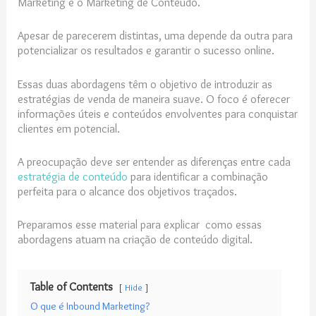
Marketing e o Marketing de Conteúdo.
Apesar de parecerem distintas, uma depende da outra para
potencializar os resultados e garantir o sucesso online.
Essas duas abordagens têm o objetivo de introduzir as
estratégias de venda de maneira suave. O foco é oferecer
informações úteis e conteúdos envolventes para conquistar
clientes em potencial.
A preocupação deve ser entender as diferenças entre cada
estratégia de conteúdo
para identificar a combinação
perfeita para o alcance dos objetivos traçados.
Preparamos esse material para explicar como essas
abordagens atuam na criação de conteúdo digital.
Table of Contents
Hide
O que é Inbound Marketing?