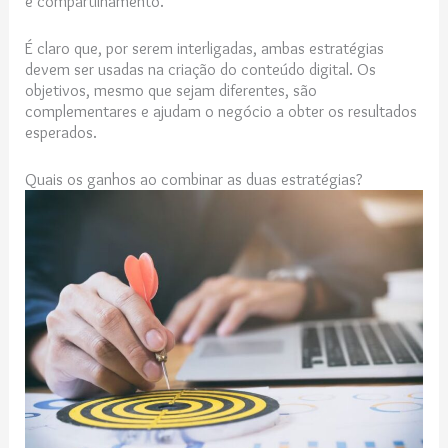
e compartilhamento.
É claro que, por serem interligadas, ambas estratégias
devem ser usadas na criação do conteúdo digital. Os
objetivos, mesmo que sejam diferentes, são
complementares e ajudam o negócio a obter os resultados
esperados.
Quais os ganhos ao combinar as duas estratégias?