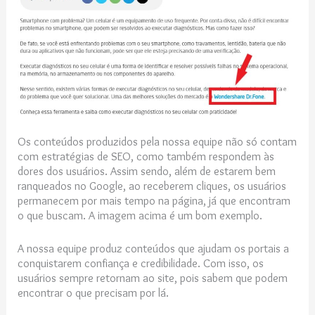
Os conteúdos produzidos pela nossa equipe não só contam
com estratégias de SEO, como também respondem às
dores dos usuários. Assim sendo, além de estarem bem
ranqueados no Google, ao receberem cliques, os usuários
permanecem por mais tempo na página, já que encontram
o que buscam. A imagem acima é um bom exemplo.
A nossa equipe produz conteúdos que ajudam os portais a
conquistarem confiança e credibilidade. Com isso, os
usuários sempre retornam ao site, pois sabem que podem
encontrar o que precisam por lá.