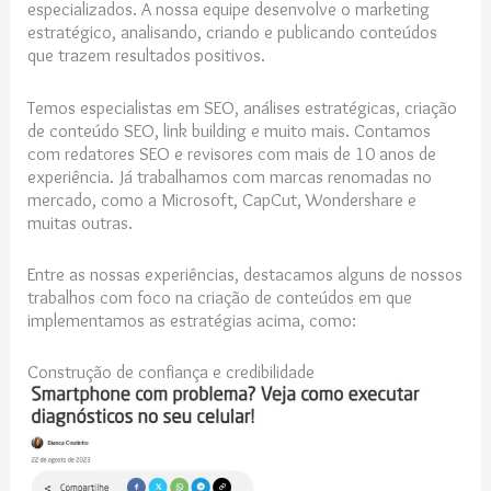
especializados. A nossa equipe desenvolve o marketing
estratégico, analisando, criando e publicando conteúdos
que trazem resultados positivos.
Temos especialistas em SEO, análises estratégicas, criação
de conteúdo SEO, link building e muito mais. Contamos
com redatores SEO e revisores com mais de 10 anos de
experiência. Já trabalhamos com marcas renomadas no
mercado, como a Microsoft, CapCut, Wondershare e
muitas outras.
Entre as nossas experiências, destacamos alguns de nossos
trabalhos com foco na criação de conteúdos em que
implementamos as estratégias acima, como:
Construção de confiança e credibilidade