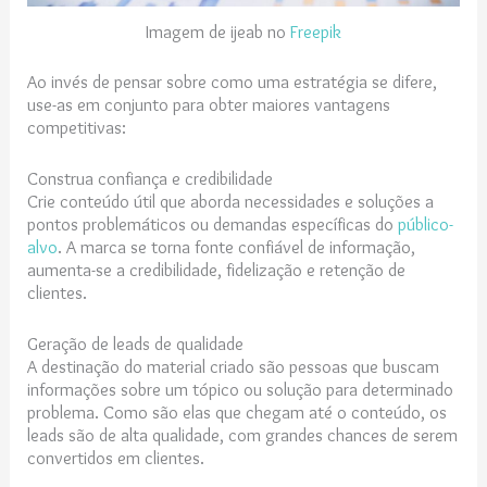
Imagem de ijeab no
Freepik
Ao invés de pensar sobre como uma estratégia se difere,
use-as em conjunto para obter maiores vantagens
competitivas:
Construa confiança e credibilidade
Crie conteúdo útil que aborda necessidades e soluções a
pontos problemáticos ou demandas específicas do
público-
alvo
. A marca se torna fonte confiável de informação,
aumenta-se a credibilidade, fidelização e retenção de
clientes.
Geração de leads de qualidade
A destinação do material criado são pessoas que buscam
informações sobre um tópico ou solução para determinado
problema. Como são elas que chegam até o conteúdo, os
leads são de alta qualidade, com grandes chances de serem
convertidos em clientes.