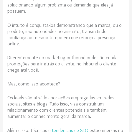
solucionando algum problema ou demanda que eles já
possuem.
O intuito é conquistá-los demonstrando que a marca, ou o
produto, são autoridades no assunto, transmitindo
confiança ao mesmo tempo em que reforça a presença
online.
Diferentemente do marketing outbound onde são criadas
promoções para ir atrás do cliente, no inbound o cliente
chega até você.
Mas, como isso acontece?
Os leads são atraídos por ações empregadas em redes
sociais, sites e blogs. Tudo isso, visa construir um
relacionamento com clientes potenciais e também
aumentar o conhecimento geral da marca.
Além disso, técnicas e
tendências de SEO
estão imersas no