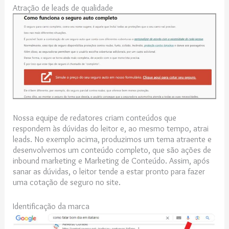
Atração de leads de qualidade
Nossa equipe de redatores criam conteúdos que
respondem às dúvidas do leitor e, ao mesmo tempo, atrai
leads. No exemplo acima, produzimos um tema atraente e
desenvolvemos um conteúdo completo, que são ações de
inbound marketing e Marketing de Conteúdo. Assim, após
sanar as dúvidas, o leitor tende a estar pronto para fazer
uma cotação de seguro no site.
Identificação da marca