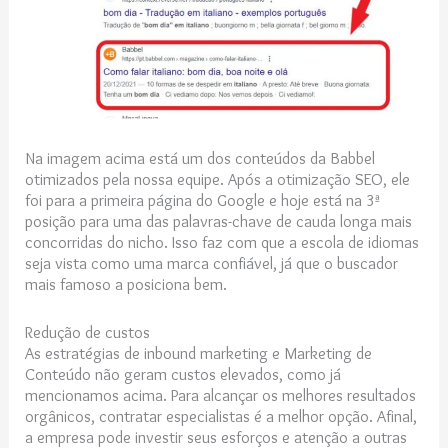
Na imagem acima está um dos conteúdos da Babbel
otimizados pela nossa equipe. Após a otimização SEO, ele
foi para a primeira página do Google e hoje está na 3ª
posição para uma das palavras-chave de cauda longa mais
concorridas do nicho. Isso faz com que a escola de idiomas
seja vista como uma marca confiável, já que o buscador
mais famoso a posiciona bem.
Redução de custos
As estratégias de inbound marketing e Marketing de
Conteúdo não geram custos elevados, como já
mencionamos acima. Para alcançar os melhores resultados
orgânicos, contratar especialistas é a melhor opção. Afinal,
a empresa pode investir seus esforços e atenção a outras