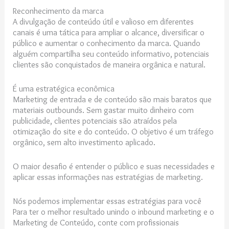
Reconhecimento da marca
A divulgação de conteúdo útil e valioso em diferentes
canais é uma tática para ampliar o alcance, diversificar o
público e aumentar o conhecimento da marca. Quando
alguém compartilha seu conteúdo informativo, potenciais
clientes são conquistados de maneira orgânica e natural.
É uma estratégica econômica
Marketing de entrada e de conteúdo são mais baratos que
materiais outbounds. Sem gastar muito dinheiro com
publicidade, clientes potenciais são atraídos pela
otimização do site e do conteúdo. O objetivo é um tráfego
orgânico, sem alto investimento aplicado.
O maior desafio é entender o público e suas necessidades e
aplicar essas informações nas estratégias de marketing.
Nós podemos implementar essas estratégias para você
Para ter o melhor resultado unindo o inbound marketing e o
Marketing de Conteúdo, conte com profissionais