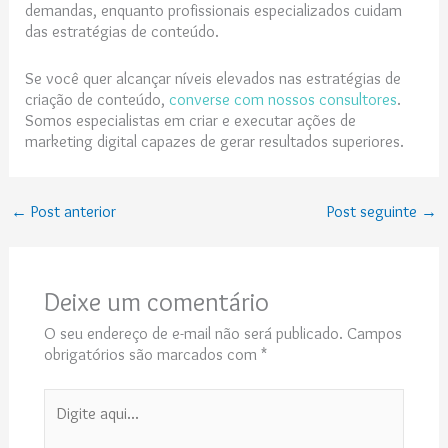
demandas, enquanto profissionais especializados cuidam
das estratégias de conteúdo.
Se você quer alcançar níveis elevados nas estratégias de
criação de conteúdo,
converse com nossos consultores
.
Somos especialistas em criar e executar ações de
marketing digital capazes de gerar resultados superiores.
←
Post anterior
Post seguinte
→
Deixe um comentário
O seu endereço de e-mail não será publicado.
Campos
obrigatórios são marcados com
*
Digite
aqui...