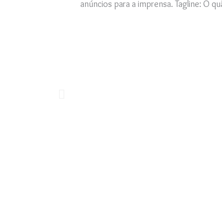
anúncios para a imprensa. Tagline: O qu