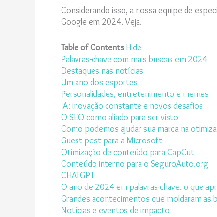
Considerando isso, a nossa equipe de espec
Google em 2024. Veja.
Table of Contents
Hide
Palavras-chave com mais buscas em 2024
Destaques nas notícias
Um ano dos esportes
Personalidades, entretenimento e memes
IA: inovação constante e novos desafios
O SEO como aliado para ser visto
Como podemos ajudar sua marca na otimiza
Guest post para a Microsoft
Otimização de conteúdo para CapCut
Conteúdo interno para o SeguroAuto.org
CHATGPT
O ano de 2024 em palavras-chave: o que a
Grandes acontecimentos que moldaram as 
Notícias e eventos de impacto