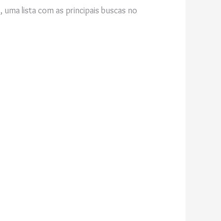
uma lista com as principais buscas no