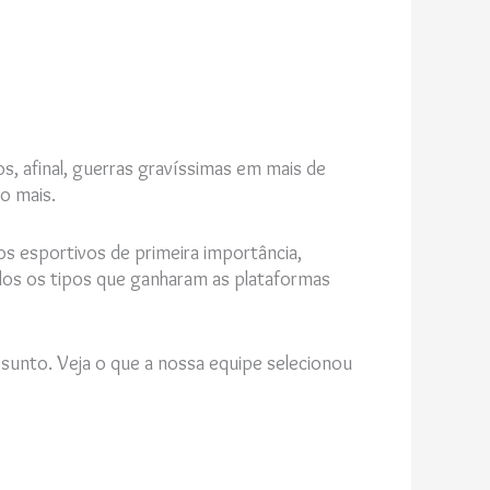
s, afinal, guerras gravíssimas em mais de
o mais.
s esportivos de primeira importância,
dos os tipos que ganharam as plataformas
sunto. Veja o que a nossa equipe selecionou